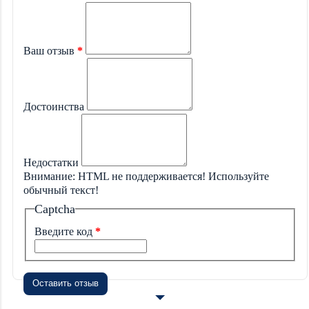
Ваш отзыв
Достоинства
Недостатки
Внимание:
HTML не поддерживается! Используйте
обычный текст!
Captcha
Введите код
Оставить отзыв