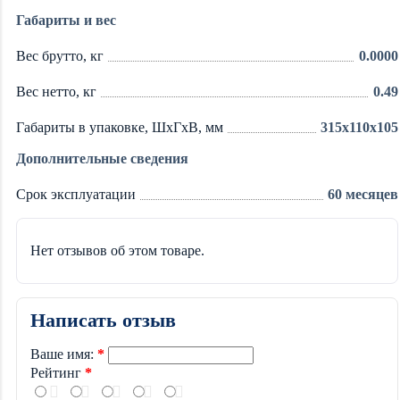
Габариты и вес
Вес брутто, кг
0.0000
Вес нетто, кг
0.49
Габариты в упаковке, ШхГхВ, мм
315x110x105
Дополнительные сведения
Срок эксплуатации
60 месяцев
Нет отзывов об этом товаре.
Написать отзыв
Ваше имя:
Рейтинг