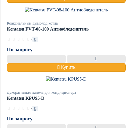
Коаксиальный дымоход котла
Kentatsu FVT-08-100 Антиобледенитель
0
По запросу
Купить
Декоративная панель для кондиционера
Kentatsu KPU95-D
0
По запросу