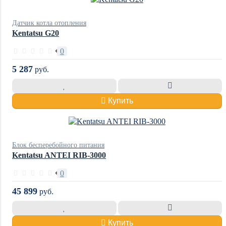
Датчик котла отопления
Kentatsu G20
0
5 287
руб.
Купить
Блок бесперебойного питания
Kentatsu ANTEI RIB-3000
0
45 899
руб.
Купить