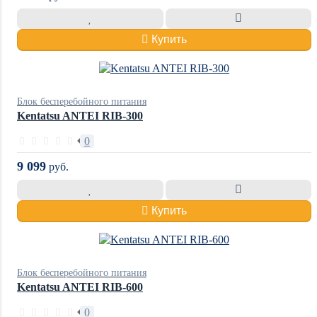
Купить
Блок бесперебойного питания
Kentatsu ANTEI RIB-300
0
9 099
руб.
Купить
Блок бесперебойного питания
Kentatsu ANTEI RIB-600
0