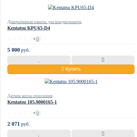
Декоративная панель для кондиционера
Kentatsu KPU65-D4
0
5 000
руб.
Купить
Датчик котла отопления
Kentatsu 105.9000165-1
0
2 071
руб.