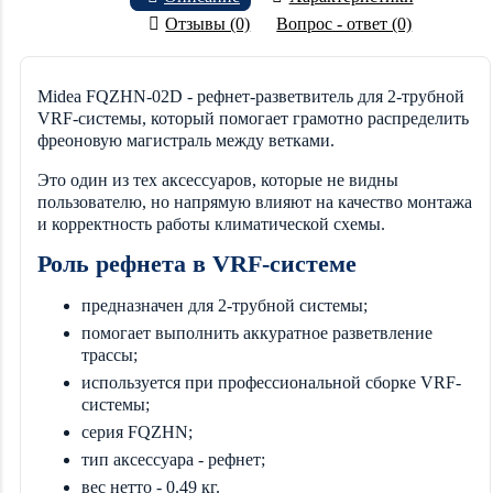
Отзывы (0)
Вопрос - ответ (0)
Midea FQZHN-02D - рефнет-разветвитель для 2-трубной
VRF-системы, который помогает грамотно распределить
фреоновую магистраль между ветками.
Это один из тех аксессуаров, которые не видны
пользователю, но напрямую влияют на качество монтажа
и корректность работы климатической схемы.
Роль рефнета в VRF-системе
предназначен для 2-трубной системы;
помогает выполнить аккуратное разветвление
трассы;
используется при профессиональной сборке VRF-
системы;
серия FQZHN;
тип аксессуара - рефнет;
вес нетто - 0.49 кг.