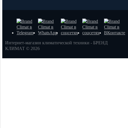
Интернет-магазин климатической техники - БРЕНД
КЛИМАТ © 2026