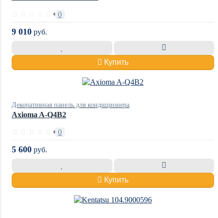
0
9 010
руб.
Купить
Декоративная панель для кондиционера
Axioma A-Q4B2
0
5 600
руб.
Купить