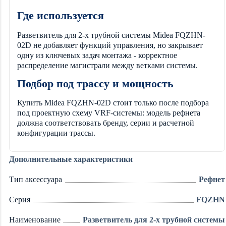
Где используется
Разветвитель для 2-х трубной системы Midea FQZHN-
02D не добавляет функций управления, но закрывает
одну из ключевых задач монтажа - корректное
распределение магистрали между ветками системы.
Подбор под трассу и мощность
Купить Midea FQZHN-02D стоит только после подбора
под проектную схему VRF-системы: модель рефнета
должна соответствовать бренду, серии и расчетной
конфигурации трассы.
Дополнительные характеристики
Тип аксессуара
Рефнет
Серия
FQZHN
Наименование
Разветвитель для 2-х трубной системы