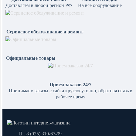
Доставляем в любой регион РФ
На все оборудование
Сервисное обслуживание и ремонт
Официальные товары
Прием заказов 24/7
Принимаем заказы с сайта круглосуточно, обратная связь в
рабочее время
8 (925) 319-67-99