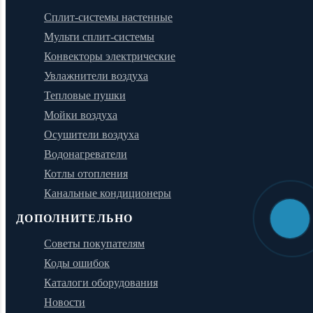
Сплит-системы настенные
Мульти сплит-системы
Конвекторы электрические
Увлажнители воздуха
Тепловые пушки
Мойки воздуха
Осушители воздуха
Водонагреватели
Котлы отопления
Канальные кондиционеры
ДОПОЛНИТЕЛЬНО
Советы покупателям
Коды ошибок
Каталоги оборудования
Новости