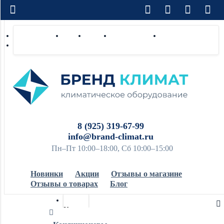
Доставка по РФ
Оплата
Монтаж
Сотрудничество
Контакты
Ремонт и сервис
8 (925) 319-67-99
info@brand-climat.ru
Пн–Пт 10:00–18:00, Сб 10:00–15:00
Новинки
Акции
Отзывы о магазине
Отзывы о товарах
Блог
Кондиционеры