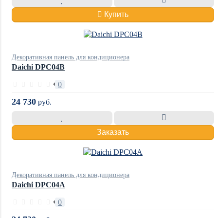
Купить
Декоративная панель для кондиционера
Daichi DPC04B
0
24 730
руб.
Заказать
Декоративная панель для кондиционера
Daichi DPC04A
0