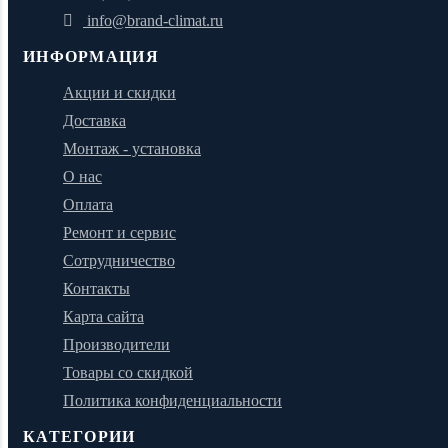
info@brand-climat.ru
ИНФОРМАЦИЯ
Акции и скидки
Доставка
Монтаж - установка
О нас
Оплата
Ремонт и сервис
Сотрудничество
Контакты
Карта сайта
Производители
Товары со скидкой
Политика конфиденциальности
КАТЕГОРИИ