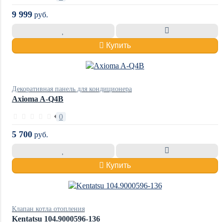
9 999
руб.
Купить
Декоративная панель для кондиционера
Axioma A-Q4B
0
5 700
руб.
Купить
Клапан котла отопления
Kentatsu 104.9000596-136