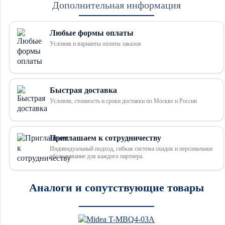
Дополнительная информация
Любые формы оплаты
Условия и варианты оплаты заказов
Быстрая доставка
Условия, стоимость и сроки доставки по Москве и России
Приглашаем к сотрудничеству
Индивидуальный подход, гибкая система скидок и персональное
обслуживание для каждого партнера.
Аналоги и сопутствующие товары