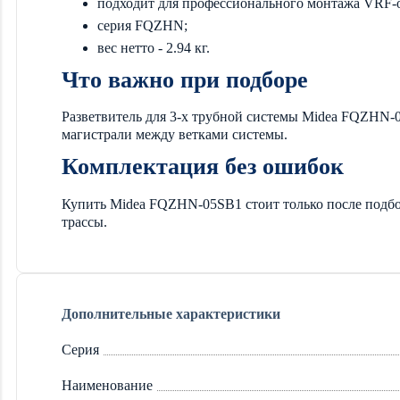
подходит для профессионального монтажа VRF-
серия FQZHN;
вес нетто - 2.94 кг.
Что важно при подборе
Разветвитель для 3-х трубной системы Midea FQZHN-0
магистрали между ветками системы.
Комплектация без ошибок
Купить Midea FQZHN-05SB1 стоит только после подбо
трассы.
Дополнительные характеристики
Серия
Наименование