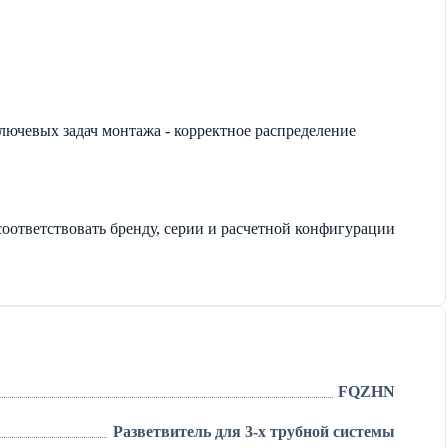
лючевых задач монтажа - корректное распределение
оответствовать бренду, серии и расчетной конфигурации
FQZHN
Разветвитель для 3-х трубной системы