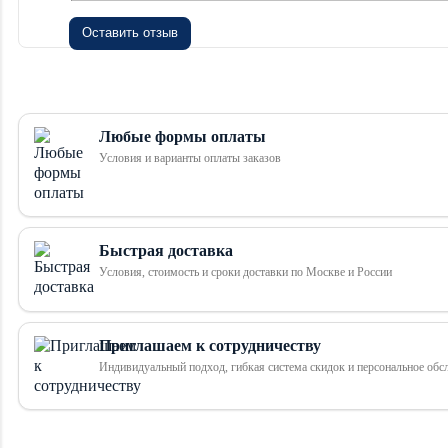
Оставить отзыв
Любые формы оплаты
Условия и варианты оплаты заказов
Быстрая доставка
Условия, стоимость и сроки доставки по Москве и России
Приглашаем к сотрудничеству
Индивидуальный подход, гибкая система скидок и персональное обс