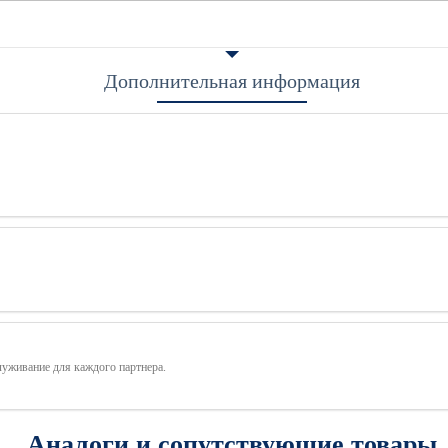
Дополнительная информация
луживание для каждого партнера.
Аналоги и сопутствующие товары