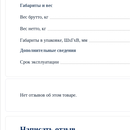
Габариты и вес
Вес брутто, кг
Вес нетто, кг
Габариты в упаковке, ШхГхВ, мм
Дополнительные сведения
Срок эксплуатации
Нет отзывов об этом товаре.
Написать отзыв