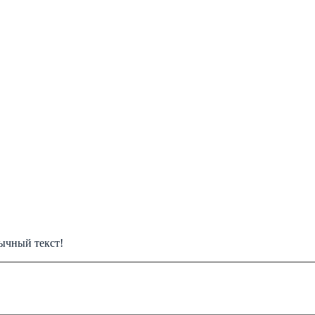
ычный текст!