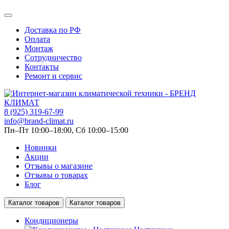
Доставка по РФ
Оплата
Монтаж
Сотрудничество
Контакты
Ремонт и сервис
8 (925) 319-67-99
info@brand-climat.ru
Пн–Пт 10:00–18:00, Сб 10:00–15:00
Новинки
Акции
Отзывы о магазине
Отзывы о товарах
Блог
Каталог товаров
Каталог товаров
Кондиционеры