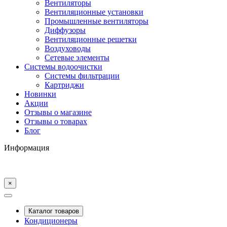
Вентиляторы
Вентиляционные установки
Промышленные вентиляторы
Диффузоры
Вентиляционные решетки
Воздуховоды
Сетевые элементы
Системы водоочистки
Системы фильтрации
Картриджи
Новинки
Акции
Отзывы о магазине
Отзывы о товарах
Блог
Информация
×
Каталог товаров
Кондиционеры