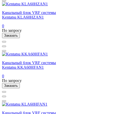
Канальный блок VRF системы
Kentatsu KLA60HZAN1
0
По запросу
Заказать
Канальный блок VRF системы
Kentatsu KKA60HFAN1
0
По запросу
Заказать
Канальный блок VRF системы