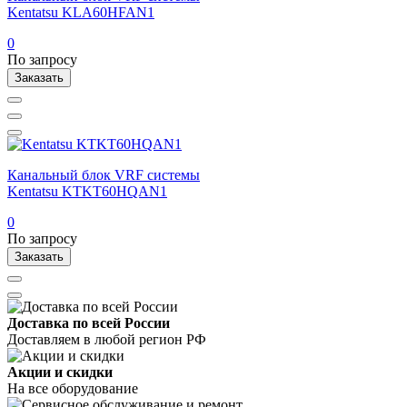
Kentatsu KLA60HFAN1
0
По запросу
Заказать
Канальный блок VRF системы
Kentatsu KTKT60HQAN1
0
По запросу
Заказать
Доставка по всей России
Доставляем в любой регион РФ
Акции и скидки
На все оборудование