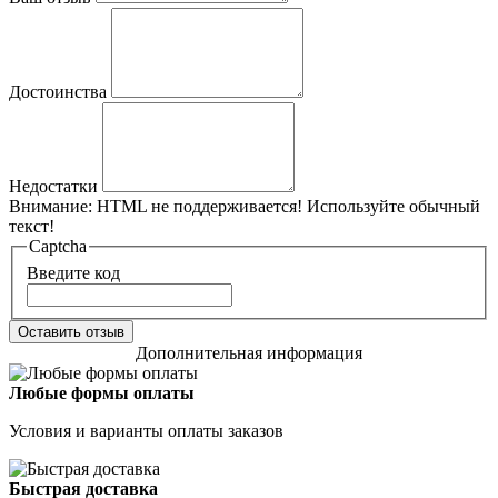
Достоинства
Недостатки
Внимание:
HTML не поддерживается! Используйте обычный
текст!
Captcha
Введите код
Оставить отзыв
Дополнительная информация
Любые формы оплаты
Условия и варианты оплаты заказов
Быстрая доставка