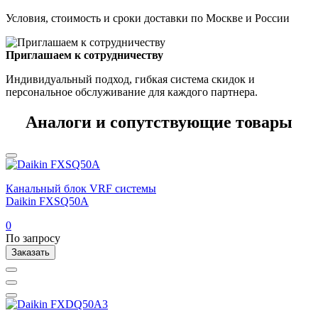
Условия, стоимость и сроки доставки по Москве и России
Приглашаем к сотрудничеству
Индивидуальный подход, гибкая система скидок и
персональное обслуживание для каждого партнера.
Аналоги и сопутствующие товары
Канальный блок VRF системы
Daikin FXSQ50A
0
По запросу
Заказать