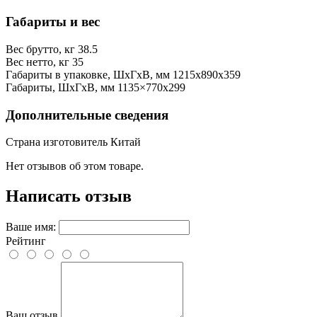
Габариты и вес
Вес брутто, кг
38.5
Вес нетто, кг
35
Габариты в упаковке, ШхГхВ, мм
1215x890x359
Габариты, ШхГхВ, мм
1135×770х299
Дополнительные сведения
Страна изготовитель
Китай
Нет отзывов об этом товаре.
Написать отзыв
Ваше имя:
Рейтинг
Ваш отзыв