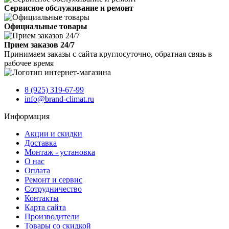
Сервисное обслуживание и ремонт
Официальные товары
Прием заказов 24/7
Принимаем заказы с сайта круглосуточно, обратная связь в
рабочее время
8 (925) 319-67-99
info@brand-climat.ru
Информация
Акции и скидки
Доставка
Монтаж - установка
О нас
Оплата
Ремонт и сервис
Сотрудничество
Контакты
Карта сайта
Производители
Товары со скидкой