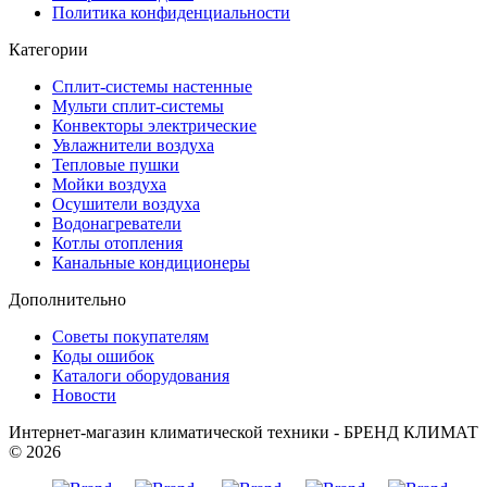
Политика конфиденциальности
Категории
Сплит-системы настенные
Мульти сплит-системы
Конвекторы электрические
Увлажнители воздуха
Тепловые пушки
Мойки воздуха
Осушители воздуха
Водонагреватели
Котлы отопления
Канальные кондиционеры
Дополнительно
Советы покупателям
Коды ошибок
Каталоги оборудования
Новости
Интернет-магазин климатической техники - БРЕНД КЛИМАТ
© 2026