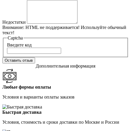
Недостатки
Внимание:
HTML не поддерживается! Используйте обычный
текст!
Captcha
Введите код
Оставить отзыв
Дополнительная информация
Любые формы оплаты
Условия и варианты оплаты заказов
Быстрая доставка
Условия, стоимость и сроки доставки по Москве и России