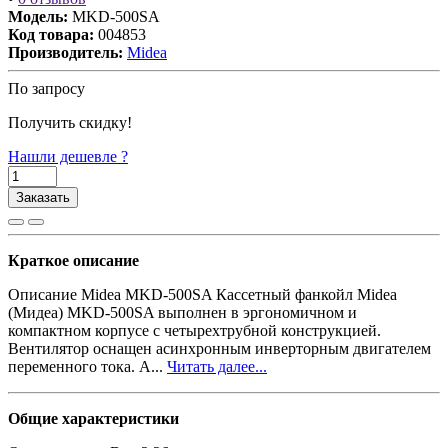
Модель:
MKD-500SA
Код товара:
004853
Производитель:
Midea
По запросу
Получить скидку!
Нашли дешевле ?
Заказать
Краткое описание
Описание Midea MKD-500SA Кассетный фанкойл Midea
(Мидеа) MKD-500SA выполнен в эргономичном и
компактном корпусе с четырехтрубной конструкцией.
Вентилятор оснащен асинхронным инверторным двигателем
переменного тока. А...
Читать далее...
Общие характеристики