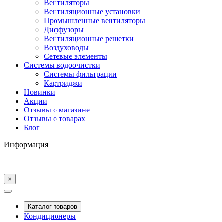
Вентиляторы
Вентиляционные установки
Промышленные вентиляторы
Диффузоры
Вентиляционные решетки
Воздуховоды
Сетевые элементы
Системы водоочистки
Системы фильтрации
Картриджи
Новинки
Акции
Отзывы о магазине
Отзывы о товарах
Блог
Информация
×
Каталог товаров
Кондиционеры