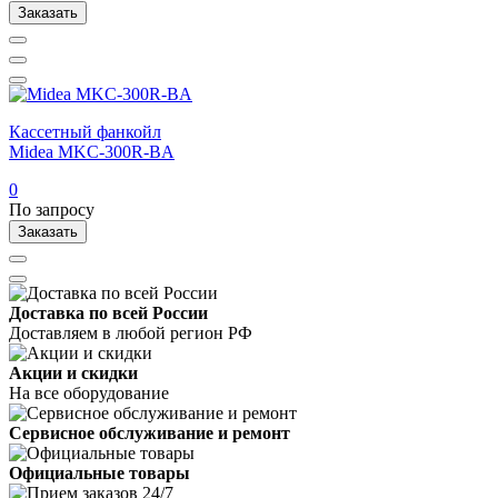
Заказать
Кассетный фанкойл
Midea MKC-300R-BA
0
По запросу
Заказать
Доставка по всей России
Доставляем в любой регион РФ
Акции и скидки
На все оборудование
Сервисное обслуживание и ремонт
Официальные товары