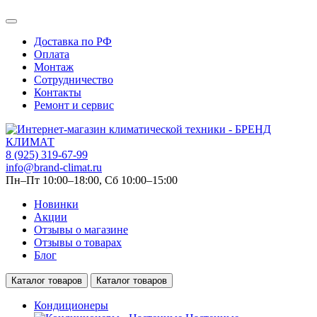
Доставка по РФ
Оплата
Монтаж
Сотрудничество
Контакты
Ремонт и сервис
8 (925) 319-67-99
info@brand-climat.ru
Пн–Пт 10:00–18:00, Сб 10:00–15:00
Новинки
Акции
Отзывы о магазине
Отзывы о товарах
Блог
Каталог товаров
Каталог товаров
Кондиционеры