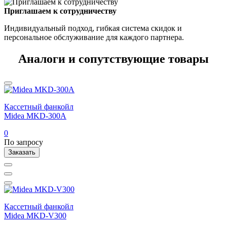
Приглашаем к сотрудничеству
Индивидуальный подход, гибкая система скидок и
персональное обслуживание для каждого партнера.
Аналоги и сопутствующие товары
Кассетный фанкойл
Midea MKD-300A
0
По запросу
Заказать
Кассетный фанкойл
Midea MKD-V300