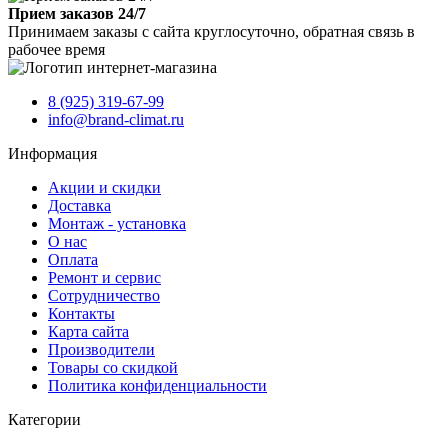
Прием заказов 24/7
Принимаем заказы с сайта круглосуточно, обратная связь в
рабочее время
8 (925) 319-67-99
info@brand-climat.ru
Информация
Акции и скидки
Доставка
Монтаж - установка
О нас
Оплата
Ремонт и сервис
Сотрудничество
Контакты
Карта сайта
Производители
Товары со скидкой
Политика конфиденциальности
Категории