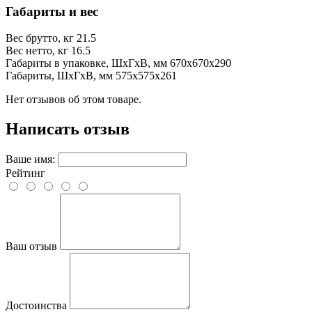
Габариты и вес
Вес брутто, кг
21.5
Вес нетто, кг
16.5
Габариты в упаковке, ШхГхВ, мм
670x670x290
Габариты, ШхГхВ, мм
575x575x261
Нет отзывов об этом товаре.
Написать отзыв
Ваше имя:
Рейтинг
Ваш отзыв
Достоинства