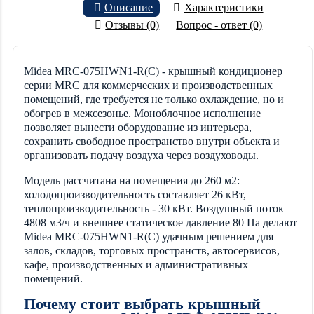
Описание
Характеристики
Отзывы (0)
Вопрос - ответ (0)
Midea MRC-075HWN1-R(C) - крышный кондиционер
серии MRC для коммерческих и производственных
помещений, где требуется не только охлаждение, но и
обогрев в межсезонье. Моноблочное исполнение
позволяет вынести оборудование из интерьера,
сохранить свободное пространство внутри объекта и
организовать подачу воздуха через воздуховоды.
Модель рассчитана на помещения до 260 м2:
холодопроизводительность составляет 26 кВт,
теплопроизводительность - 30 кВт. Воздушный поток
4808 м3/ч и внешнее статическое давление 80 Па делают
Midea MRC-075HWN1-R(C) удачным решением для
залов, складов, торговых пространств, автосервисов,
кафе, производственных и административных
помещений.
Почему стоит выбрать крышный