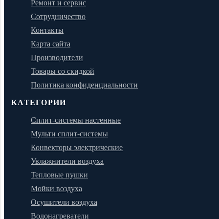
Ремонт и сервис
Сотрудничество
Контакты
Карта сайта
Производители
Товары со скидкой
Политика конфиденциальности
КАТЕГОРИИ
Сплит-системы настенные
Мульти сплит-системы
Конвекторы электрические
Увлажнители воздуха
Тепловые пушки
Мойки воздуха
Осушители воздуха
Водонагреватели