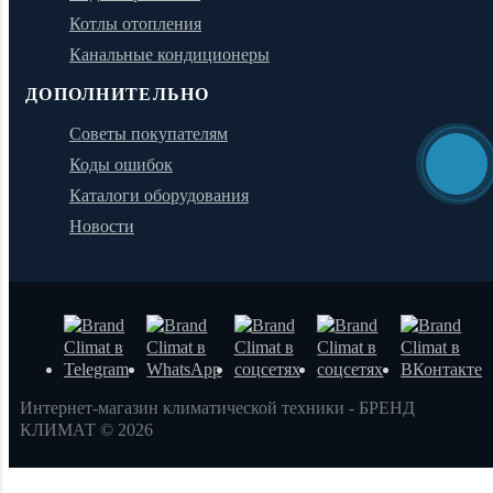
Котлы отопления
Канальные кондиционеры
ДОПОЛНИТЕЛЬНО
Советы покупателям
Коды ошибок
Каталоги оборудования
Новости
Интернет-магазин климатической техники - БРЕНД
КЛИМАТ © 2026