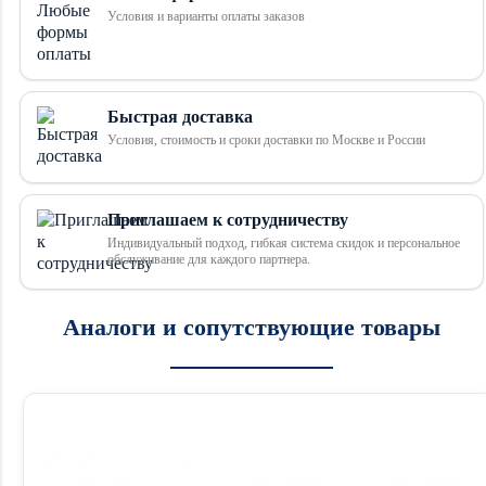
Условия и варианты оплаты заказов
Быстрая доставка
Условия, стоимость и сроки доставки по Москве и России
Приглашаем к сотрудничеству
Индивидуальный подход, гибкая система скидок и персональное
обслуживание для каждого партнера.
Аналоги и сопутствующие товары