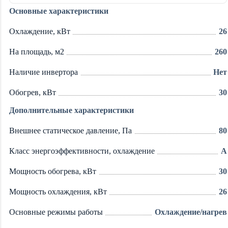
Основные характеристики
Охлаждение, кВт
26
На площадь, м2
260
Наличие инвертора
Нет
Обогрев, кВт
30
Дополнительные характеристики
Внешнее статическое давление, Па
80
Класс энергоэффективности, охлаждение
A
Мощность обогрева, кВт
30
Мощность охлаждения, кВт
26
Основные режимы работы
Охлаждение/нагрев