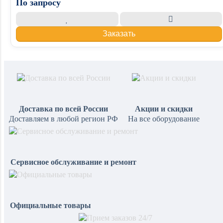
По запросу
Заказать
Доставка по всей России
Акции и скидки
Доставляем в любой регион РФ
На все оборудование
Сервисное обслуживание и ремонт
Официальные товары