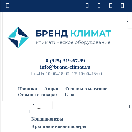
8 (925) 319-67-99
info@brand-climat.ru
Пн–Пт 10:00–18:00, Сб 10:00–15:00
Новинки
Акции
Отзывы о магазине
Отзывы о товарах
Блог
Кондиционеры
Кондиционеры
Крышные кондиционеры
Обогреватели