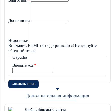
Ваш отзыв
Достоинства
Недостатки
Внимание:
HTML не поддерживается! Используйте
обычный текст!
Captcha
Введите код
Оставить отзыв
Дополнительная информация
Любые формы оплаты