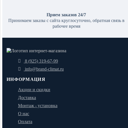
Прием заказов 24/7
Принимаем заказы с сайта круглосуточно, обратная связь в
рабочее время
8 (925) 319-67-99
info@brand-climat.ru
ИНФОРМАЦИЯ
Акции и скидки
Доставка
Монтаж - установка
О нас
Оплата