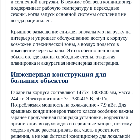
и солнечной нагрузки. В режиме обогрева кондиционер
поддерживает рабочую температуру в переходные
сезоны, когда запуск основной системы отопления не
всегда рационален.
Крышное размещение снижает визуальную нагрузку на
интерьер и упрощает обслуживание: доступ к корпусу
возможен с технической зоны, а воздух подается в
помещение через каналы. Это особенно ценно для
объектов, где важны свободные стены, открытая
планировка и аккуратная инженерная интеграция.
Инженерная конструкция для
больших объектов
Габариты корпуса составляют 1475x1130x840 мм, масса -
244 кг. Электропитание: 3~, 380-415 В, 50 Гц.
Потребляемая мощность на охлаждение - 7.9 кВт. Для
крышных кондиционеров такого класса особенно важны
заранее продуманная площадка установки, корректная
организация воздуховодов и сервисные зазоры, поэтому
модель лучше рассматривать как часть проектного
решения, а не как бытовой кондиционер для локальной