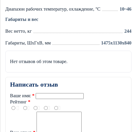
Диапазон рабочих температур, охлаждение, °C
10~46
Габариты и вес
Вес нетто, кг
244
Габариты, ШхГхВ, мм
1475x1130x840
Нет отзывов об этом товаре.
Написать отзыв
Ваше имя:
Рейтинг