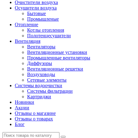
Очистители воздуха
Осушители воздуха
Бытовые
Промышленые
Отопление
Котлы отопления
Полотенцесушители
Вентиляция
Вентиляторы
Вентиляционные установки
Промышленные вентиляторы
Диффузоры
Вентиляционные решетки
Воздуховоды
Сетевые элементы
Системы водоочистки
Системы фильтрации
Картриджи
Новинки
Акции
Отзывы о магазине
Отзывы о товарах
Блог