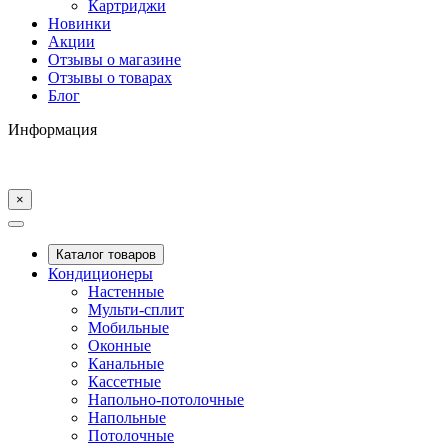
Картриджи
Новинки
Акции
Отзывы о магазине
Отзывы о товарах
Блог
Информация
×
Каталог товаров
Кондиционеры
Настенные
Мульти-сплит
Мобильные
Оконные
Канальные
Кассетные
Напольно-потолочные
Напольные
Потолочные