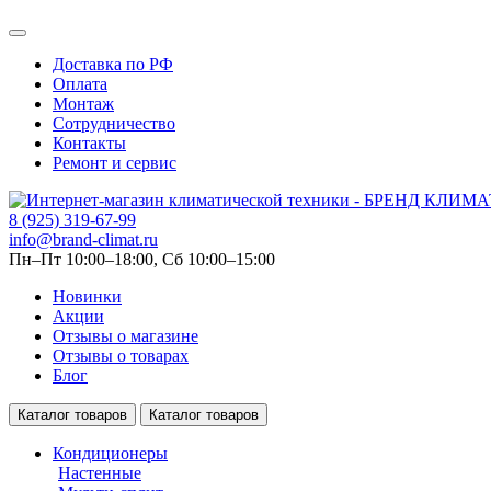
Доставка по РФ
Оплата
Монтаж
Сотрудничество
Контакты
Ремонт и сервис
8 (925) 319-67-99
info@brand-climat.ru
Пн–Пт 10:00–18:00, Сб 10:00–15:00
Новинки
Акции
Отзывы о магазине
Отзывы о товарах
Блог
Каталог товаров
Каталог товаров
Кондиционеры
Настенные