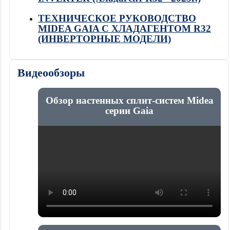
ТЕХНИЧЕСКОЕ РУКОВОДСТВО
MIDEA GAIA С ХЛАДАГЕНТОМ R32
(ИНВЕРТОРНЫЕ МОДЕЛИ)
Видеообзоры
Обзор настенных сплит-систем Midea
серии Gaia