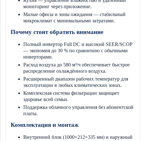
Кухня — управление влажностью и удалённый
мониторинг через приложение.
Малые офисы и зоны ожидания — стабильный
микроклимат с минимальными затратами.
Почему стоит обратить внимание
Полный инвертор Full DC и высокий SEER/SCOP
— экономия до 30 % по сравнению с обычными
инверторами.
Расход воздуха до 580 м³/ч обеспечивает быстрое
распределение охлаждённого воздуха.
Расширенный диапазон рабочих температур для
эксплуатации в любых климатических зонах.
Комплексная система фильтрации защищает
здоровье всей семьи.
Поддержка облачного управления без абонентской
платы.
Комплектация и монтаж
Внутренний блок (1000×212×335 мм) и наружный