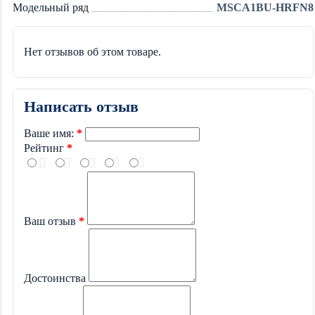
Модельный ряд
MSCA1BU-HRFN8
Нет отзывов об этом товаре.
Написать отзыв
Ваше имя:
Рейтинг
Ваш отзыв
Достоинства