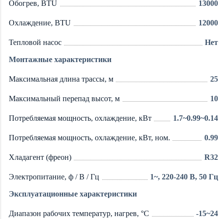
Обогрев, BTU
13000
Охлаждение, BTU
12000
Тепловой насос
Нет
Монтажные характеристики
Максимальная длина трассы, м
25
Максимальный перепад высот, м
10
Потребляемая мощность, охлаждение, кВт
1.7~0.99~0.14
Потребляемая мощность, охлаждение, кВт, ном.
0.99
Хладагент (фреон)
R32
Электропитание, ф / В / Гц
1~, 220-240 В, 50 Гц
Эксплуатационные характеристики
Диапазон рабочих температур, нагрев, °C
-15~24