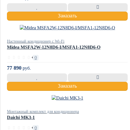
Заказать
Настенный кондиционер с Wi-Fi
Midea MSFA2W-12N8D6-I/MSFA1-12N8D6-O
0
77 890
руб.
Заказать
Монтажный комплект для кондиционера
Daichi MK3-1
0