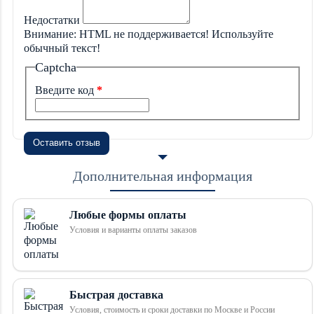
Недостатки
Внимание:
HTML не поддерживается! Используйте
обычный текст!
Captcha
Введите код
Оставить отзыв
Дополнительная информация
Любые формы оплаты
Условия и варианты оплаты заказов
Быстрая доставка
Условия, стоимость и сроки доставки по Москве и России