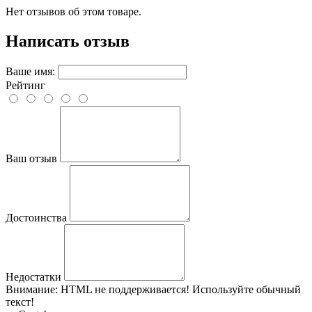
Нет отзывов об этом товаре.
Написать отзыв
Ваше имя:
Рейтинг
Ваш отзыв
Достоинства
Недостатки
Внимание:
HTML не поддерживается! Используйте обычный
текст!