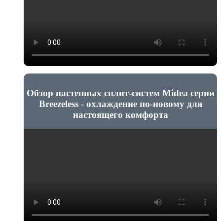
Обзор настенных сплит-систем Midea серии
Breezeless - охлаждение по-новому для
настоящего комфорта