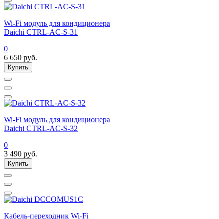
Wi-Fi модуль для кондиционера
Daichi CTRL-AC-S-31
0
6 650
руб.
Купить
Wi-Fi модуль для кондиционера
Daichi CTRL-AC-S-32
0
3 490
руб.
Купить
Кабель-переходник Wi-Fi