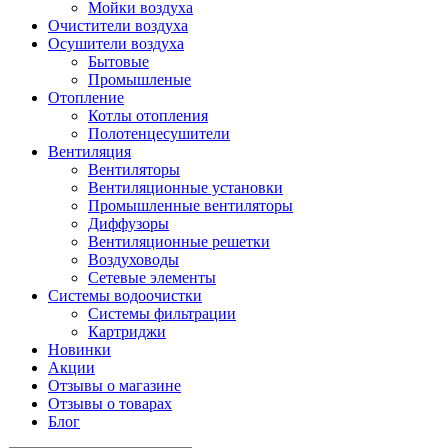
Мойки воздуха
Очистители воздуха
Осушители воздуха
Бытовые
Промышленые
Отопление
Котлы отопления
Полотенцесушители
Вентиляция
Вентиляторы
Вентиляционные установки
Промышленные вентиляторы
Диффузоры
Вентиляционные решетки
Воздуховоды
Сетевые элементы
Системы водоочистки
Системы фильтрации
Картриджи
Новинки
Акции
Отзывы о магазине
Отзывы о товарах
Блог