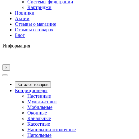
Системы фильтрации
Картриджи
Новинки
Акции
Отзывы о магазине
Отзывы о товарах
Блог
Информация
×
Каталог товаров
Кондиционеры
Настенные
Мульти-сплит
Мобильные
Оконные
Канальные
Кассетные
Напольно-потолочные
Напольные