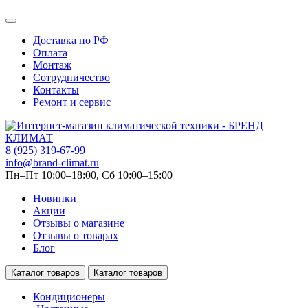
Доставка по РФ
Оплата
Монтаж
Сотрудничество
Контакты
Ремонт и сервис
8 (925) 319-67-99
info@brand-climat.ru
Пн–Пт 10:00–18:00, Сб 10:00–15:00
Новинки
Акции
Отзывы о магазине
Отзывы о товарах
Блог
Каталог товаров
Каталог товаров
Кондиционеры