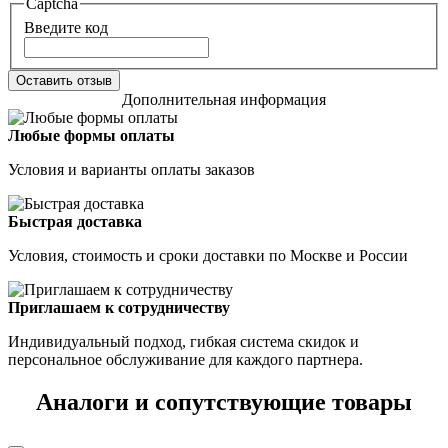
Captcha
Введите код
Оставить отзыв
Дополнительная информация
Любые формы оплаты
Условия и варианты оплаты заказов
Быстрая доставка
Условия, стоимость и сроки доставки по Москве и России
Приглашаем к сотрудничеству
Индивидуальный подход, гибкая система скидок и
персональное обслуживание для каждого партнера.
Аналоги и сопутствующие товары