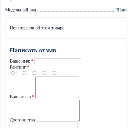
Модельный ряд
Blanc
Нет отзывов об этом товаре.
Написать отзыв
Ваше имя:
Рейтинг
Ваш отзыв
Достоинства