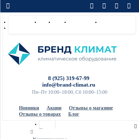
Доставка по РФ
Оплата
Монтаж
Сотрудничество
Контакты
Ремонт и сервис
8 (925) 319-67-99
info@brand-climat.ru
Пн–Пт 10:00–18:00, Сб 10:00–15:00
Новинки
Акции
Отзывы о магазине
Отзывы о товарах
Блог
Кондиционеры