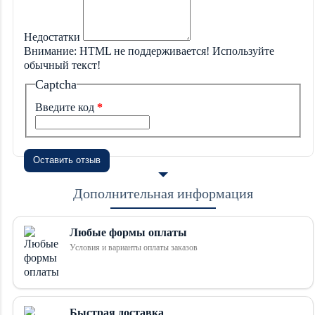
Недостатки
Внимание:
HTML не поддерживается! Используйте
обычный текст!
Captcha
Введите код
Оставить отзыв
Дополнительная информация
Любые формы оплаты
Условия и варианты оплаты заказов
Быстрая доставка