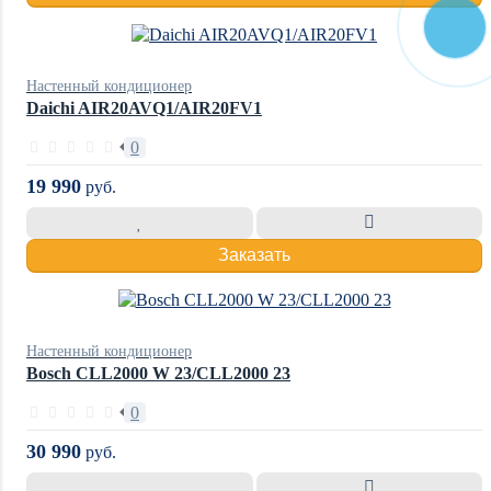
Настенный кондиционер
Daichi AIR20AVQ1/AIR20FV1
0
19 990
руб.
Заказать
Настенный кондиционер
Bosch CLL2000 W 23/CLL2000 23
0
30 990
руб.