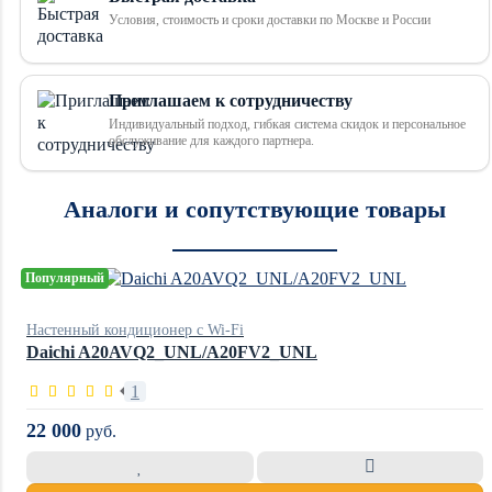
Условия, стоимость и сроки доставки по Москве и России
Приглашаем к сотрудничеству
Индивидуальный подход, гибкая система скидок и персональное
обслуживание для каждого партнера.
Аналоги и сопутствующие товары
Популярный
Настенный кондиционер с Wi-Fi
Daichi A20AVQ2_UNL/A20FV2_UNL
1
22 000
руб.