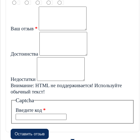
Ваш отзыв
Достоинства
Недостатки
Внимание:
HTML не поддерживается! Используйте
обычный текст!
Captcha
Введите код
Оставить отзыв