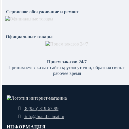
Сервисное обслуживание и ремонт
Официальные товары
Прием заказов 24/7
Принимаем заказы с сайта круглосуточно, обратная связь в
рабочее время
8 (925) 319-67-99
info@brand-climat.ru
ИНФОРМАЦИЯ