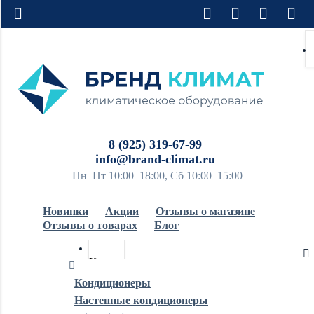
8 (925) 319-67-99
info@brand-climat.ru
Пн–Пт 10:00–18:00, Сб 10:00–15:00
Новинки
Акции
Отзывы о магазине
Отзывы о товарах
Блог
Кондиционеры
Кондиционеры
Настенные кондиционеры
Обогреватели