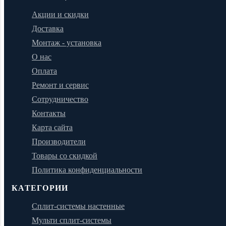
Акции и скидки
Доставка
Монтаж - установка
О нас
Оплата
Ремонт и сервис
Сотрудничество
Контакты
Карта сайта
Производители
Товары со скидкой
Политика конфиденциальности
КАТЕГОРИИ
Сплит-системы настенные
Мульти сплит-системы