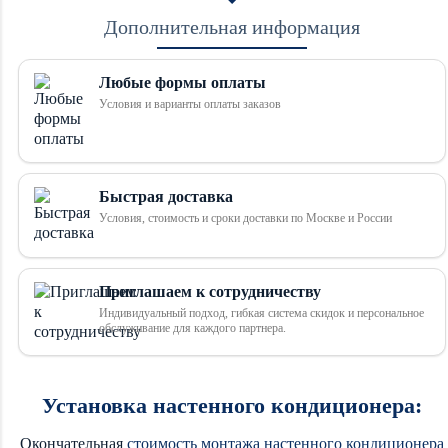
Дополнительная информация
Любые формы оплаты
Условия и варианты оплаты заказов
Быстрая доставка
Условия, стоимость и сроки доставки по Москве и России
Приглашаем к сотрудничеству
Индивидуальный подход, гибкая система скидок и персональное
обслуживание для каждого партнера.
Установка настенного кондиционера:
Окончательная
стоимость монтажа настенного кондиционера