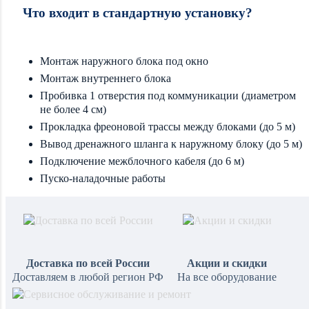
Что входит в стандартную установку?
Монтаж наружного блока под окно
Монтаж внутреннего блока
Пробивка 1 отверстия под коммуникации (диаметром
не более 4 см)
Прокладка фреоновой трассы между блоками (до 5 м)
Вывод дренажного шланга к наружному блоку (до 5 м)
Подключение межблочного кабеля (до 6 м)
Пуско-наладочные работы
Доставка по всей России
Акции и скидки
Доставляем в любой регион РФ
На все оборудование