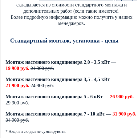
складывается из стоимости стандартного монтажа и
дополнительных работ (если такие имеются).
Более подробную информацию можно получить у наших
менеджеров.
Стандартный монтаж, установка - цены
Монтаж настенного кондиционера 2,0 - 3,5 кВт
—
19 900 руб.
21 900 руб.
Монтаж настенного кондиционера 3,5 - 4,5 кВт
—
21 900 руб.
24 900 руб.
Монтаж настенного кондиционера 5 - 6 кВт
—
26 900 руб.
29 900 руб.
Монтаж настенного кондиционера 7 - 10 кВт
—
31 900 руб.
34 900 руб.
* Акции и скидки не суммируются