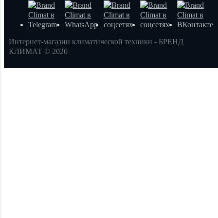
Интернет-магазин климатической техники - БРЕНД
КЛИМАТ © 2026