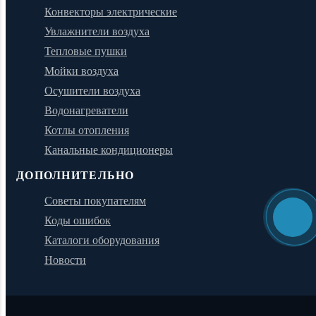
Конвекторы электрические
Увлажнители воздуха
Тепловые пушки
Мойки воздуха
Осушители воздуха
Водонагреватели
Котлы отопления
Канальные кондиционеры
ДОПОЛНИТЕЛЬНО
Советы покупателям
Коды ошибок
Каталоги оборудования
Новости