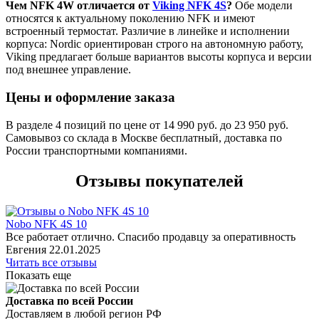
Чем NFK 4W отличается от
Viking NFK 4S
?
Обе модели
относятся к актуальному поколению NFK и имеют
встроенный термостат. Различие в линейке и исполнении
корпуса: Nordic ориентирован строго на автономную работу,
Viking предлагает больше вариантов высоты корпуса и версии
под внешнее управление.
Цены и оформление заказа
В разделе 4 позиций по цене от 14 990 руб. до 23 950 руб.
Самовывоз со склада в Москве бесплатный, доставка по
России транспортными компаниями.
Отзывы покупателей
Nobo NFK 4S 10
Все работает отлично. Спасибо продавцу за оперативность
Евгения
22.01.2025
Читать все отзывы
Показать еще
Доставка по всей России
Доставляем в любой регион РФ