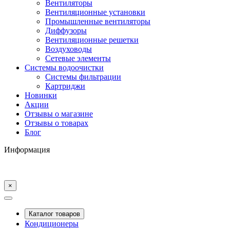
Вентиляторы
Вентиляционные установки
Промышленные вентиляторы
Диффузоры
Вентиляционные решетки
Воздуховоды
Сетевые элементы
Системы водоочистки
Системы фильтрации
Картриджи
Новинки
Акции
Отзывы о магазине
Отзывы о товарах
Блог
Информация
×
Каталог товаров
Кондиционеры