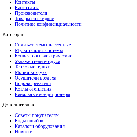
Контакты
Карта сайта
Производители
Товары со скидкой
Политика конфиденциальности
Категории
Сплит-системы настенные
Мульти сплит-системы
Конвекторы электрические
Увлажнители воздуха
Тепловые пушки
Мойки воздуха
Осушители воздуха
Водонагреватели
Котлы отопления
Канальные кондиционеры
Дополнительно
Советы покупателям
Коды ошибок
Каталоги оборудования
Новости