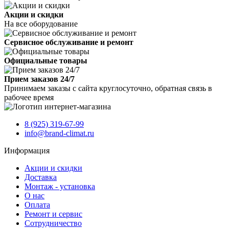
Акции и скидки
На все оборудование
Сервисное обслуживание и ремонт
Официальные товары
Прием заказов 24/7
Принимаем заказы с сайта круглосуточно, обратная связь в
рабочее время
8 (925) 319-67-99
info@brand-climat.ru
Информация
Акции и скидки
Доставка
Монтаж - установка
О нас
Оплата
Ремонт и сервис
Сотрудничество