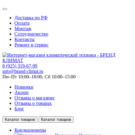
Доставка по РФ
Оплата
Монтаж
Сотрудничество
Контакты
Ремонт и сервис
8 (925) 319-67-99
info@brand-climat.ru
Пн–Пт 10:00–18:00, Сб 10:00–15:00
Новинки
Акции
Отзывы о магазине
Отзывы о товарах
Блог
Каталог товаров
Каталог товаров
Кондиционеры