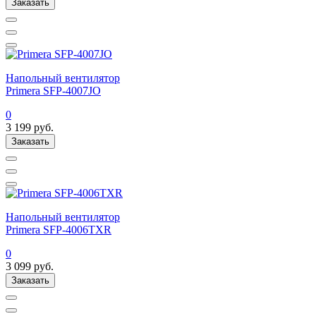
Заказать
Напольный вентилятор
Primera SFP-4007JO
0
3 199
руб.
Заказать
Напольный вентилятор
Primera SFP-4006TXR
0
3 099
руб.
Заказать