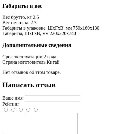
Габариты и вес
Вес брутто, кг
2.5
Вес нетто, кг
2.3
Габариты в упаковке, ШхГхВ, мм
750x160x130
Габариты, ШхГхВ, мм
220x220x740
Дополнительные сведения
Срок эксплуатации
2 года
Страна изготовитель
Китай
Нет отзывов об этом товаре.
Написать отзыв
Ваше имя:
Рейтинг