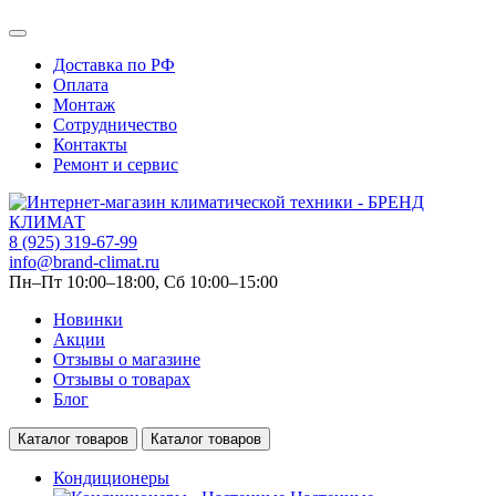
Доставка по РФ
Оплата
Монтаж
Сотрудничество
Контакты
Ремонт и сервис
8 (925) 319-67-99
info@brand-climat.ru
Пн–Пт 10:00–18:00, Сб 10:00–15:00
Новинки
Акции
Отзывы о магазине
Отзывы о товарах
Блог
Каталог товаров
Каталог товаров
Кондиционеры