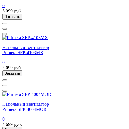
0
3 099
руб.
Заказать
Напольный вентилятор
Primera SFP-4103MX
0
2 699
руб.
Заказать
Напольный вентилятор
Primera SFP-4004MOR
0
4 699
руб.