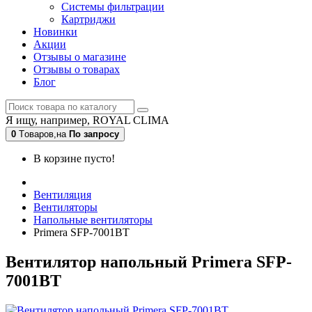
Системы фильтрации
Картриджи
Новинки
Акции
Отзывы о магазине
Отзывы о товарах
Блог
Я ищу, например,
ROYAL CLIMA
0
Tоваров,
на
По запросу
В корзине пусто!
Вентиляция
Вентиляторы
Напольные вентиляторы
Primera SFP-7001BT
Вентилятор напольный Primera SFP-
7001BT