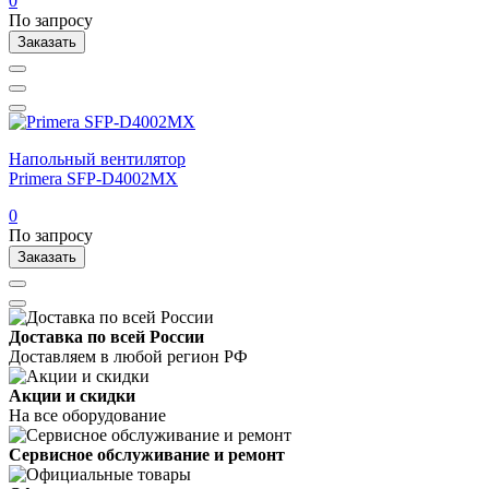
0
По запросу
Заказать
Напольный вентилятор
Primera SFP-D4002MX
0
По запросу
Заказать
Доставка по всей России
Доставляем в любой регион РФ
Акции и скидки
На все оборудование
Сервисное обслуживание и ремонт