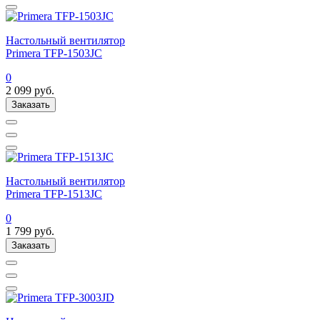
Настольный вентилятор
Primera TFP-1503JC
0
2 099
руб.
Заказать
Настольный вентилятор
Primera TFP-1513JC
0
1 799
руб.
Заказать