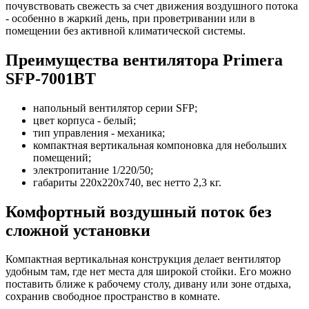
почувствовать свежесть за счет движения воздушного потока
- особенно в жаркий день, при проветривании или в
помещении без активной климатической системы.
Преимущества вентилятора Primera
SFP-7001BT
напольный вентилятор серии SFP;
цвет корпуса - белый;
тип управления - механика;
компактная вертикальная компоновка для небольших
помещений;
электропитание 1/220/50;
габариты 220x220x740, вес нетто 2,3 кг.
Комфортный воздушный поток без
сложной установки
Компактная вертикальная конструкция делает вентилятор
удобным там, где нет места для широкой стойки. Его можно
поставить ближе к рабочему столу, дивану или зоне отдыха,
сохранив свободное пространство в комнате.