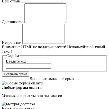
Ваш отзыв
Достоинства
Недостатки
Внимание:
HTML не поддерживается! Используйте обычный
текст!
Captcha
Введите код
Оставить отзыв
Дополнительная информация
Любые формы оплаты
Условия и варианты оплаты заказов
Быстрая доставка