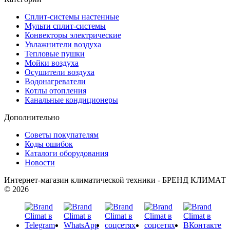
Сплит-системы настенные
Мульти сплит-системы
Конвекторы электрические
Увлажнители воздуха
Тепловые пушки
Мойки воздуха
Осушители воздуха
Водонагреватели
Котлы отопления
Канальные кондиционеры
Дополнительно
Советы покупателям
Коды ошибок
Каталоги оборудования
Новости
Интернет-магазин климатической техники - БРЕНД КЛИМАТ
© 2026