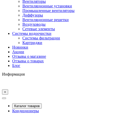
Вентиляторы
Вентиляционные установки
Промышленные вентиляторы
Диффузоры
Вентиляционные решетки
Воздуховоды
Сетевые элементы
Системы водоочистки
Системы фильтрации
Картриджи
Новинки
Акции
Отзывы о магазине
Отзывы о товарах
Блог
Информация
×
Каталог товаров
Кондиционеры