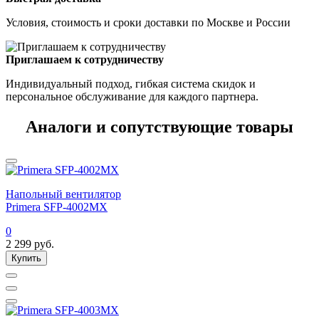
Условия, стоимость и сроки доставки по Москве и России
Приглашаем к сотрудничеству
Индивидуальный подход, гибкая система скидок и
персональное обслуживание для каждого партнера.
Аналоги и сопутствующие товары
Напольный вентилятор
Primera SFP-4002MX
0
2 299
руб.
Купить