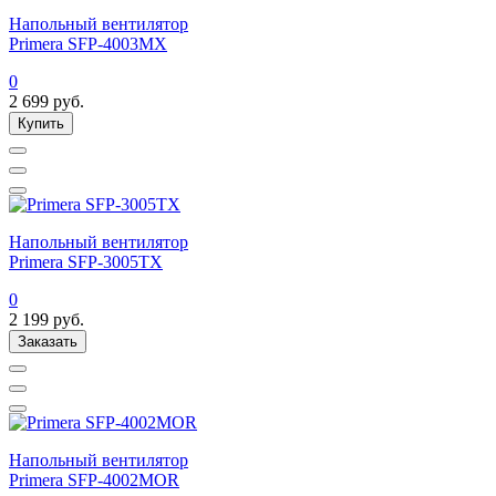
Напольный вентилятор
Primera SFP-4003MX
0
2 699
руб.
Купить
Напольный вентилятор
Primera SFP-3005TX
0
2 199
руб.
Заказать
Напольный вентилятор
Primera SFP-4002MOR