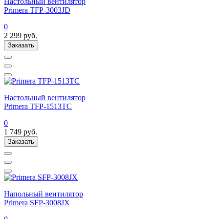
Настольный вентилятор
Primera TFP-3003JD
0
2 299
руб.
Заказать
Настольный вентилятор
Primera TFP-1513TC
0
1 749
руб.
Заказать
Напольный вентилятор
Primera SFP-3008JX