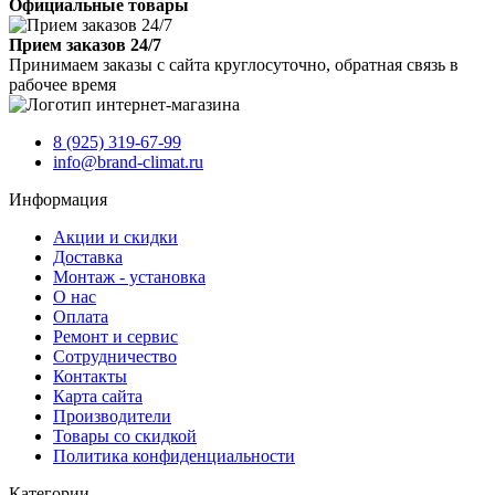
Официальные товары
Прием заказов 24/7
Принимаем заказы с сайта круглосуточно, обратная связь в
рабочее время
8 (925) 319-67-99
info@brand-climat.ru
Информация
Акции и скидки
Доставка
Монтаж - установка
О нас
Оплата
Ремонт и сервис
Сотрудничество
Контакты
Карта сайта
Производители
Товары со скидкой
Политика конфиденциальности
Категории