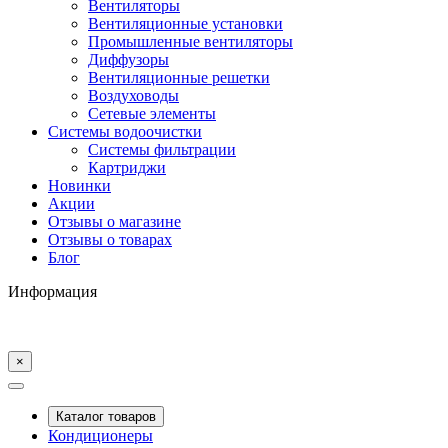
Вентиляторы
Вентиляционные установки
Промышленные вентиляторы
Диффузоры
Вентиляционные решетки
Воздуховоды
Сетевые элементы
Системы водоочистки
Системы фильтрации
Картриджи
Новинки
Акции
Отзывы о магазине
Отзывы о товарах
Блог
Информация
×
Каталог товаров
Кондиционеры