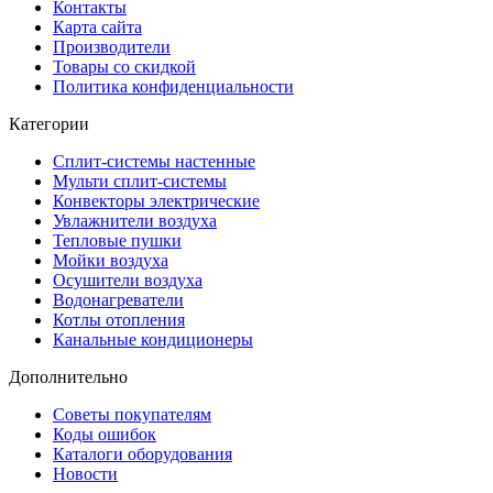
Контакты
Карта сайта
Производители
Товары со скидкой
Политика конфиденциальности
Категории
Сплит-системы настенные
Мульти сплит-системы
Конвекторы электрические
Увлажнители воздуха
Тепловые пушки
Мойки воздуха
Осушители воздуха
Водонагреватели
Котлы отопления
Канальные кондиционеры
Дополнительно
Советы покупателям
Коды ошибок
Каталоги оборудования
Новости