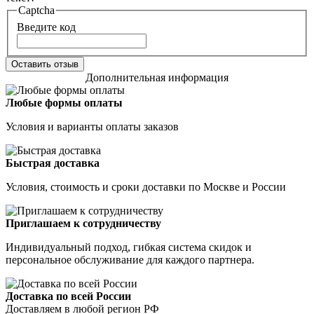
Captcha
Введите код
Оставить отзыв
Дополнительная информация
Любые формы оплаты
Условия и варианты оплаты заказов
Быстрая доставка
Условия, стоимость и сроки доставки по Москве и России
Приглашаем к сотрудничеству
Индивидуальный подход, гибкая система скидок и
персональное обслуживание для каждого партнера.
Доставка по всей России
Доставляем в любой регион РФ