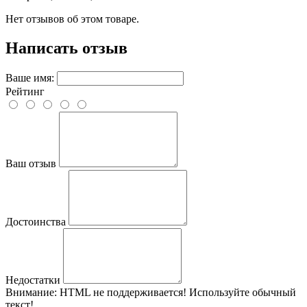
Нет отзывов об этом товаре.
Написать отзыв
Ваше имя:
Рейтинг
Ваш отзыв
Достоинства
Недостатки
Внимание:
HTML не поддерживается! Используйте обычный
текст!