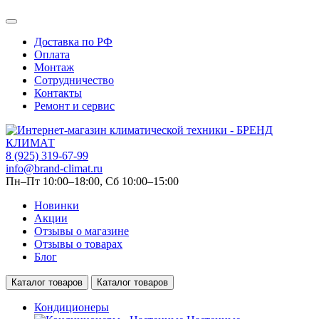
Доставка по РФ
Оплата
Монтаж
Сотрудничество
Контакты
Ремонт и сервис
8 (925) 319-67-99
info@brand-climat.ru
Пн–Пт 10:00–18:00, Сб 10:00–15:00
Новинки
Акции
Отзывы о магазине
Отзывы о товарах
Блог
Каталог товаров
Каталог товаров
Кондиционеры