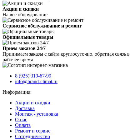
Акции и скидки
На все оборудование
Сервисное обслуживание и ремонт
Официальные товары
Прием заказов 24/7
Принимаем заказы с сайта круглосуточно, обратная связь в
рабочее время
8 (925) 319-67-99
info@brand-climat.ru
Информация
Акции и скидки
Доставка
Монтаж - установка
О нас
Оплата
Ремонт и сервис
Сотрудничество