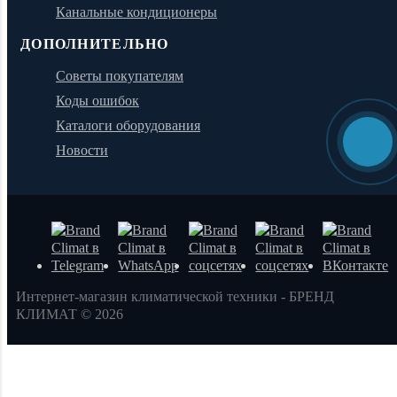
Канальные кондиционеры
ДОПОЛНИТЕЛЬНО
Советы покупателям
Коды ошибок
Каталоги оборудования
Новости
Интернет-магазин климатической техники - БРЕНД
КЛИМАТ © 2026