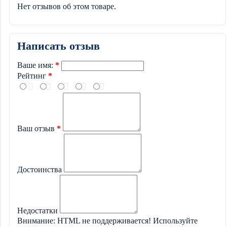
Нет отзывов об этом товаре.
Написать отзыв
Ваше имя:
Рейтинг
Ваш отзыв
Достоинства
Недостатки
Внимание:
HTML не поддерживается! Используйте