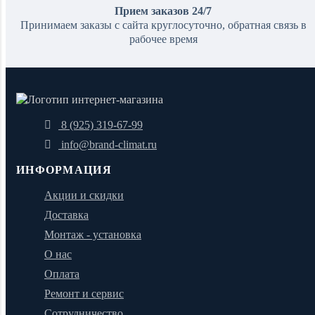
Прием заказов 24/7
Принимаем заказы с сайта круглосуточно, обратная связь в
рабочее время
8 (925) 319-67-99
info@brand-climat.ru
ИНФОРМАЦИЯ
Акции и скидки
Доставка
Монтаж - установка
О нас
Оплата
Ремонт и сервис
Сотрудничество