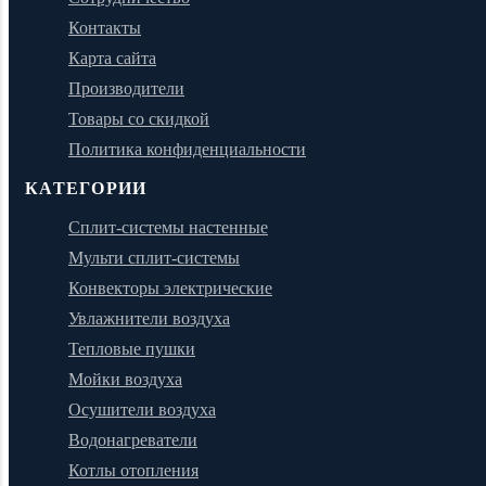
Контакты
Карта сайта
Производители
Товары со скидкой
Политика конфиденциальности
КАТЕГОРИИ
Сплит-системы настенные
Мульти сплит-системы
Конвекторы электрические
Увлажнители воздуха
Тепловые пушки
Мойки воздуха
Осушители воздуха
Водонагреватели
Котлы отопления