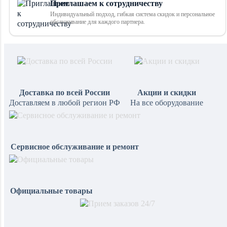
Приглашаем к сотрудничеству
Индивидуальный подход, гибкая система скидок и персональное
обслуживание для каждого партнера.
Доставка по всей России
Акции и скидки
Доставляем в любой регион РФ
На все оборудование
Сервисное обслуживание и ремонт
Официальные товары