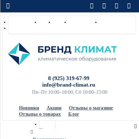
Доставка по РФ
Оплата
Монтаж
Сотрудничество
Контакты
Ремонт и сервис
8 (925) 319-67-99
info@brand-climat.ru
Пн–Пт 10:00–18:00, Сб 10:00–15:00
Новинки
Акции
Отзывы о магазине
Отзывы о товарах
Блог
Кондиционеры