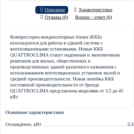
Описание
Характеристики
Отзывы (0)
Вопрос - ответ (0)
Компрессорно-конденсаторные блоки (ККБ)
используются для работы в единой системе с
вентиляционными установками. Новые ККБ
QUATTROCLIMA станут надежным и экономичным
решением для жилых, общественных и
производственных зданий различного назначения с
использованием вентиляционных установок малой и
средней производительности. Новая линейка ККБ
постоянной производительности от бренда
QUATTROCLIMA представлена моделями от 3,5 до 45
кВт.
Основные характеристики
Охлаждение, кВт
5.3