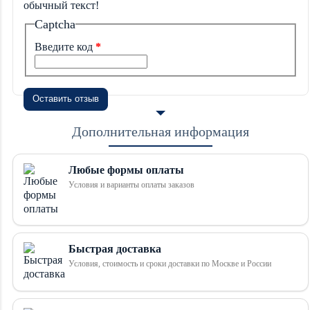
обычный текст!
Captcha
Введите код
Оставить отзыв
Дополнительная информация
Любые формы оплаты
Условия и варианты оплаты заказов
Быстрая доставка
Условия, стоимость и сроки доставки по Москве и России