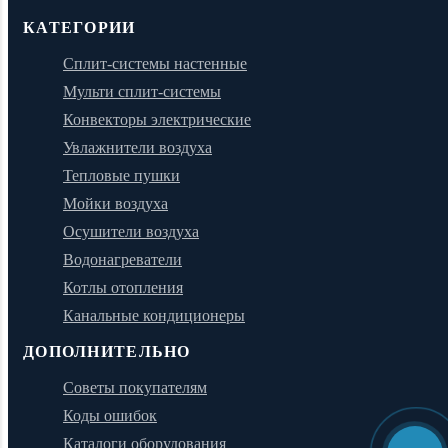
КАТЕГОРИИ
Сплит-системы настенные
Мульти сплит-системы
Конвекторы электрические
Увлажнители воздуха
Тепловые пушки
Мойки воздуха
Осушители воздуха
Водонагреватели
Котлы отопления
Канальные кондиционеры
ДОПОЛНИТЕЛЬНО
Советы покупателям
Коды ошибок
Каталоги оборудования