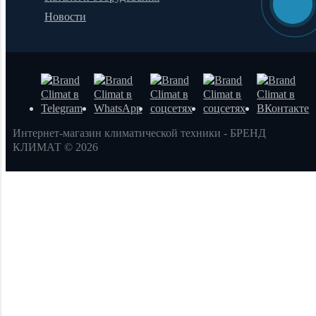
Новости
Интернет-магазин климатической техники - БРЕНД
КЛИМАТ © 2026