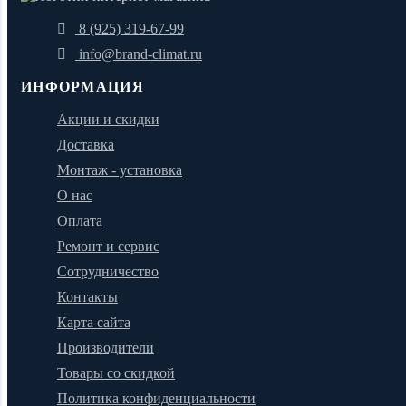
8 (925) 319-67-99
info@brand-climat.ru
ИНФОРМАЦИЯ
Акции и скидки
Доставка
Монтаж - установка
О нас
Оплата
Ремонт и сервис
Сотрудничество
Контакты
Карта сайта
Производители
Товары со скидкой
Политика конфиденциальности