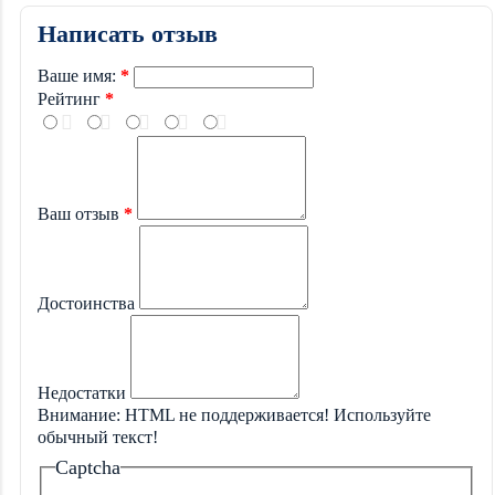
Написать отзыв
Ваше имя:
Рейтинг
Ваш отзыв
Достоинства
Недостатки
Внимание:
HTML не поддерживается! Используйте
обычный текст!
Captcha