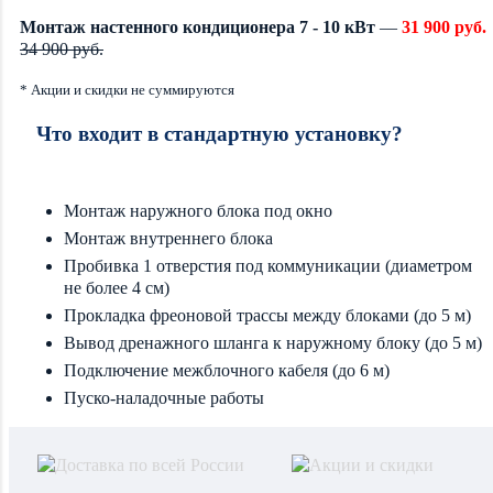
Монтаж настенного кондиционера 7 - 10 кВт
—
31 900 руб.
34 900 руб.
* Акции и скидки не суммируются
Что входит в стандартную установку?
Монтаж наружного блока под окно
Монтаж внутреннего блока
Пробивка 1 отверстия под коммуникации (диаметром
не более 4 см)
Прокладка фреоновой трассы между блоками (до 5 м)
Вывод дренажного шланга к наружному блоку (до 5 м)
Подключение межблочного кабеля (до 6 м)
Пуско-наладочные работы