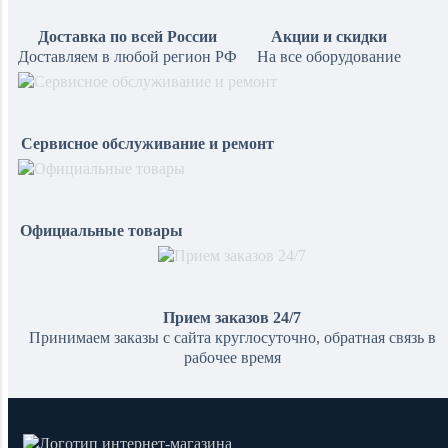
Доставка по всей России
Акции и скидки
Доставляем в любой регион РФ
На все оборудование
Сервисное обслуживание и ремонт
Официальные товары
Прием заказов 24/7
Принимаем заказы с сайта круглосуточно, обратная связь в
рабочее время