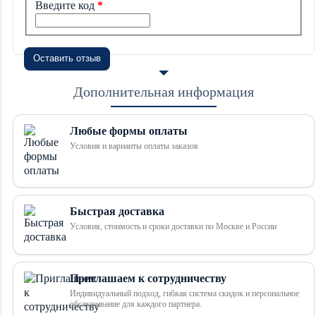
Введите код
Оставить отзыв
Дополнительная информация
Любые формы оплаты
Условия и варианты оплаты заказов
Быстрая доставка
Условия, стоимость и сроки доставки по Москве и России
Приглашаем к сотрудничеству
Индивидуальный подход, гибкая система скидок и персональное
обслуживание для каждого партнера.