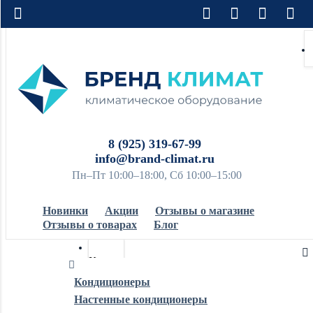
8 (925) 319-67-99
info@brand-climat.ru
Пн–Пт 10:00–18:00, Сб 10:00–15:00
Новинки
Акции
Отзывы о магазине
Отзывы о товарах
Блог
Кондиционеры
Кондиционеры
Настенные кондиционеры
Обогреватели