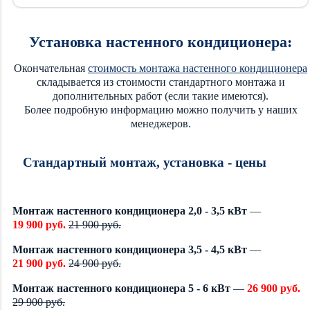
Установка настенного кондиционера:
Окончательная
стоимость монтажа настенного кондиционера
складывается из стоимости стандартного монтажа и
дополнительных работ (если такие имеются).
Более подробную информацию можно получить у наших
менеджеров.
Стандартный монтаж, установка - цены
Монтаж настенного кондиционера 2,0 - 3,5 кВт
—
19 900 руб.
21 900 руб.
Монтаж настенного кондиционера 3,5 - 4,5 кВт
—
21 900 руб.
24 900 руб.
Монтаж настенного кондиционера 5 - 6 кВт
—
26 900 руб.
29 900 руб.