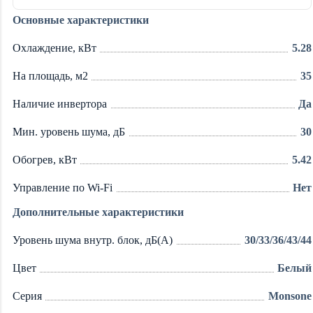
Основные характеристики
Охлаждение, кВт
5.28
На площадь, м2
35
Наличие инвертора
Да
Мин. уровень шума, дБ
30
Обогрев, кВт
5.42
Управление по Wi-Fi
Нет
Дополнительные характеристики
Уровень шума внутр. блок, дБ(А)
30/33/36/43/44
Цвет
Белый
Серия
Monsone