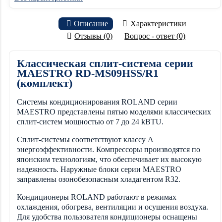
Описание
Характеристики
Отзывы (0)
Вопрос - ответ (0)
Классическая сплит-система серии
MAESTRO RD-MS09HSS/R1
(комплект)
Системы кондиционирования ROLAND серии
MAESTRO представлены пятью моделями классических
сплит-систем мощностью от 7 до 24 kBTU.
Сплит-системы соответствуют классу А
энергоэффективности. Компрессоры производятся по
японским технологиям, что обеспечивает их высокую
надежность. Наружные блоки серии MAESTRO
заправлены озонобезопасным хладагентом R32.
Кондиционеры ROLAND работают в режимах
охлаждения, обогрева, вентиляции и осушения воздуха.
Для удобства пользователя кондиционеры оснащены