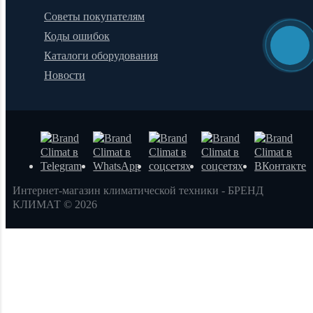
Советы покупателям
Коды ошибок
Каталоги оборудования
Новости
Интернет-магазин климатической техники - БРЕНД
КЛИМАТ © 2026