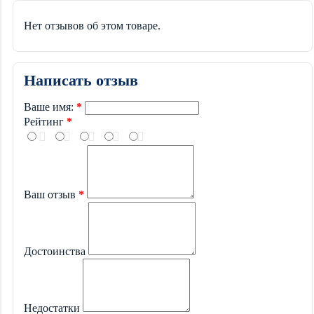
Нет отзывов об этом товаре.
Написать отзыв
Ваше имя:
Рейтинг
Ваш отзыв
Достоинства
Недостатки