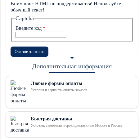
Внимание:
HTML не поддерживается! Используйте
обычный текст!
Captcha
Введите код
Оставить отзыв
Дополнительная информация
Любые формы оплаты
Условия и варианты оплаты заказов
Быстрая доставка
Условия, стоимость и сроки доставки по Москве и России