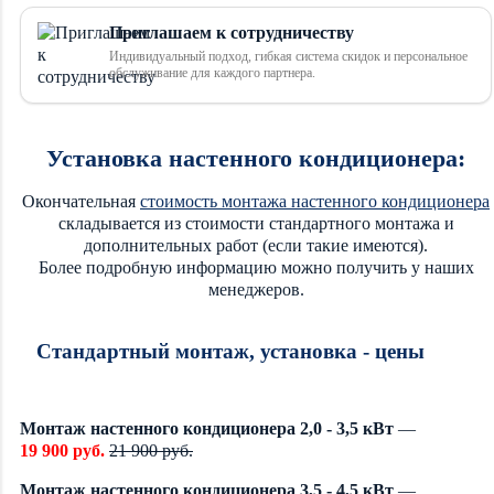
Приглашаем к сотрудничеству
Индивидуальный подход, гибкая система скидок и персональное
обслуживание для каждого партнера.
Установка настенного кондиционера:
Окончательная
стоимость монтажа настенного кондиционера
складывается из стоимости стандартного монтажа и
дополнительных работ (если такие имеются).
Более подробную информацию можно получить у наших
менеджеров.
Стандартный монтаж, установка - цены
Монтаж настенного кондиционера 2,0 - 3,5 кВт
—
19 900 руб.
21 900 руб.
Монтаж настенного кондиционера 3,5 - 4,5 кВт
—