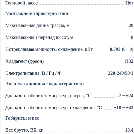
Тепловой насос
Нет
Монтажные характеристики
Максимальная длина трассы, м
20
Максимальный перепад высот, м
8
Потребляемая мощность, охлаждение, кВт
0.793 (0 - 0)
Хладагент (фреон)
R32
Электропитание, В / Гц / Ф
220-240/50/1
Эксплуатационные характеристики
Диапазон рабочих температур, нагрев, °C
-7 ~ +24
Диапазон рабочих температур, охлаждение, °C
+18 ~ +43
Габариты и вес
Вес брутто, ВБ, кг
10.4