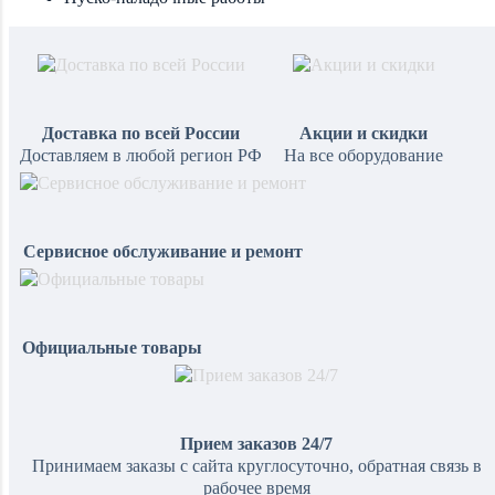
Доставка по всей России
Акции и скидки
Доставляем в любой регион РФ
На все оборудование
Сервисное обслуживание и ремонт
Официальные товары
Прием заказов 24/7
Принимаем заказы с сайта круглосуточно, обратная связь в
рабочее время