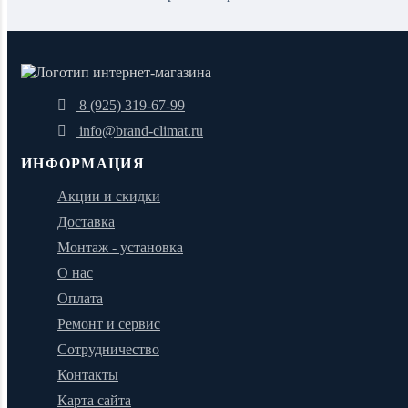
8 (925) 319-67-99
info@brand-climat.ru
ИНФОРМАЦИЯ
Акции и скидки
Доставка
Монтаж - установка
О нас
Оплата
Ремонт и сервис
Сотрудничество
Контакты
Карта сайта