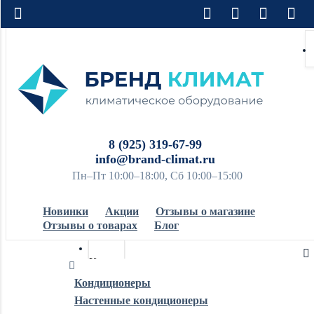
8 (925) 319-67-99
info@brand-climat.ru
Пн–Пт 10:00–18:00, Сб 10:00–15:00
Новинки
Акции
Отзывы о магазине
Отзывы о товарах
Блог
Кондиционеры
Кондиционеры
Настенные кондиционеры
Обогреватели