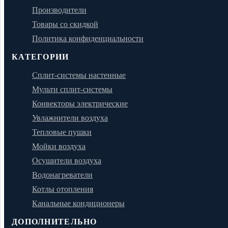
Производители
Товары со скидкой
Политика конфиденциальности
КАТЕГОРИИ
Сплит-системы настенные
Мульти сплит-системы
Конвекторы электрические
Увлажнители воздуха
Тепловые пушки
Мойки воздуха
Осушители воздуха
Водонагреватели
Котлы отопления
Канальные кондиционеры
ДОПОЛНИТЕЛЬНО