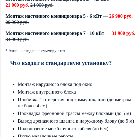
21 900 руб.
24 900 руб.
Монтаж настенного кондиционера 5 - 6 кВт
—
26 900 руб.
29 900 руб.
Монтаж настенного кондиционера 7 - 10 кВт
—
31 900 руб.
34 900 руб.
* Акции и скидки не суммируются
Что входит в стандартную установку?
Монтаж наружного блока под окно
Монтаж внутреннего блока
Пробивка 1 отверстия под коммуникации (диаметром
не более 4 см)
Прокладка фреоновой трассы между блоками (до 5 м)
Вывод дренажного шланга к наружному блоку (до 5 м)
Подключение межблочного кабеля (до 6 м)
Пуско-наладочные работы