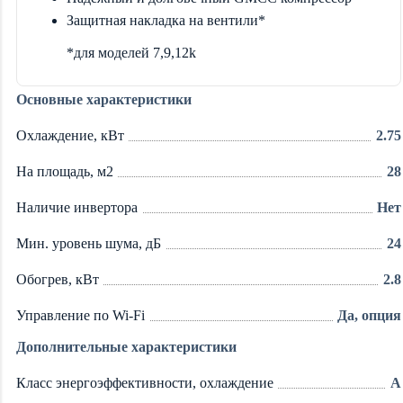
Защитная накладка на вентили*
*для моделей 7,9,12k
Основные характеристики
Охлаждение, кВт
2.75
На площадь, м2
28
Наличие инвертора
Нет
Мин. уровень шума, дБ
24
Обогрев, кВт
2.8
Управление по Wi-Fi
Да, опция
Дополнительные характеристики
Класс энергоэффективности, охлаждение
A