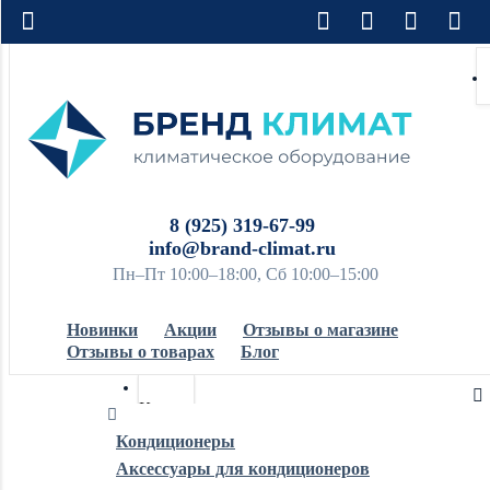
8 (925) 319-67-99
info@brand-climat.ru
Пн–Пт 10:00–18:00, Сб 10:00–15:00
Новинки
Акции
Отзывы о магазине
Отзывы о товарах
Блог
Кондиционеры
Кондиционеры
Аксессуары для кондиционеров
Обогреватели