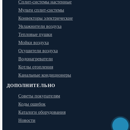
Сплит-системы настенные
Мульти сплит-системы
Конвекторы электрические
Увлажнители воздуха
Тепловые пушки
Мойки воздуха
Осушители воздуха
Водонагреватели
Котлы отопления
Канальные кондиционеры
ДОПОЛНИТЕЛЬНО
Советы покупателям
Коды ошибок
Каталоги оборудования
Новости