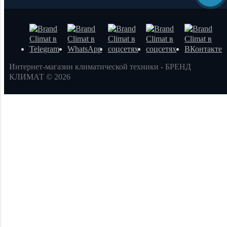
Интернет-магазин климатической техники - БРЕНД
КЛИМАТ © 2026