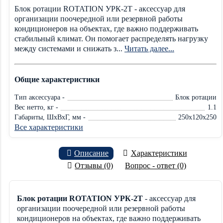
Блок ротации ROTATION УРК-2Т - аксессуар для
организации поочередной или резервной работы
кондиционеров на объектах, где важно поддерживать
стабильный климат. Он помогает распределять нагрузку
между системами и снижать з...
Читать далее...
Общие характеристики
Тип аксессуара -
Блок ротации
Вес нетто, кг -
1.1
Габариты, ШxВxГ, мм -
250x120x250
Все характеристики
Описание
Характеристики
Отзывы (0)
Вопрос - ответ (0)
Блок ротации ROTATION УРК-2Т
- аксессуар для
организации поочередной или резервной работы
кондиционеров на объектах, где важно поддерживать