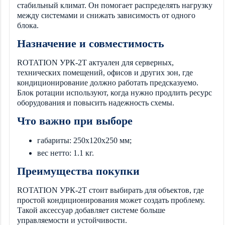
стабильный климат. Он помогает распределять нагрузку
между системами и снижать зависимость от одного
блока.
Назначение и совместимость
ROTATION УРК-2Т актуален для серверных,
технических помещений, офисов и других зон, где
кондиционирование должно работать предсказуемо.
Блок ротации используют, когда нужно продлить ресурс
оборудования и повысить надежность схемы.
Что важно при выборе
габариты: 250x120x250 мм;
вес нетто: 1.1 кг.
Преимущества покупки
ROTATION УРК-2Т стоит выбирать для объектов, где
простой кондиционирования может создать проблему.
Такой аксессуар добавляет системе больше
управляемости и устойчивости.