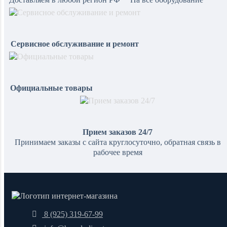
Сервисное обслуживание и ремонт
Официальные товары
Прием заказов 24/7
Принимаем заказы с сайта круглосуточно, обратная связь в
рабочее время
8 (925) 319-67-99