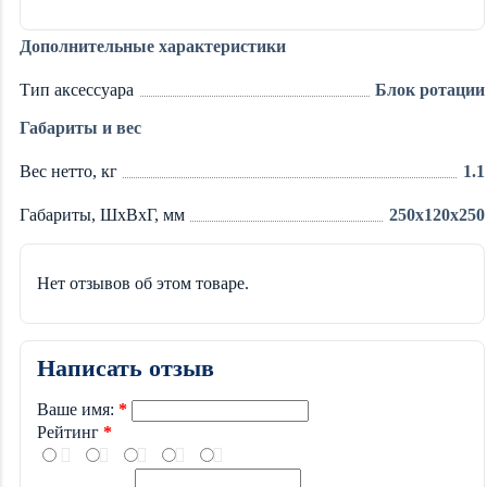
Дополнительные характеристики
Тип аксессуара
Блок ротации
Габариты и вес
Вес нетто, кг
1.1
Габариты, ШxВxГ, мм
250x120x250
Нет отзывов об этом товаре.
Написать отзыв
Ваше имя:
Рейтинг