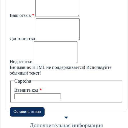
Ваш отзыв
Достоинства
Недостатки
Внимание:
HTML не поддерживается! Используйте
обычный текст!
Captcha
Введите код
Оставить отзыв
Дополнительная информация