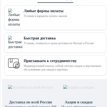
Любые формы оплаты
Условия и варианты оплаты заказов
Быстрая доставка
Условия, стоимость и сроки доставки по Москве и России
Приглашаем к сотрудничеству
Индивидуальный подход, гибкая система скидок и персональное
обслуживание для каждого партнера.
Доставка по всей России
Акции и скидки
Доставляем в любой регион РФ
На все оборудование