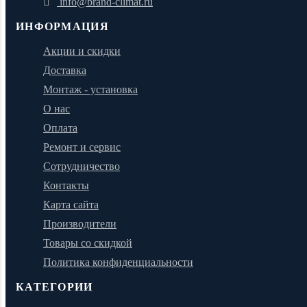
info@brand-climat.ru
ИНФОРМАЦИЯ
Акции и скидки
Доставка
Монтаж - установка
О нас
Оплата
Ремонт и сервис
Сотрудничество
Контакты
Карта сайта
Производители
Товары со скидкой
Политика конфиденциальности
КАТЕГОРИИ