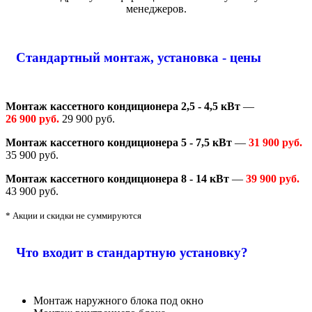
менеджеров.
Стандартный монтаж, установка - цены
Монтаж кассетного кондиционера 2,5 - 4,5 кВт
—
26 900 руб.
29 900 руб.
Монтаж кассетного кондиционера 5 - 7,5 кВт
—
31 900 руб.
35 900 руб.
Монтаж кассетного кондиционера 8 - 14 кВт
—
39 900 руб.
43 900 руб.
* Акции и скидки не суммируются
Что входит в стандартную установку?
Монтаж наружного блока под окно