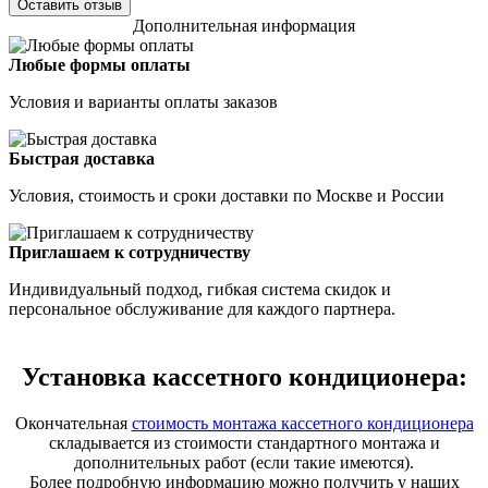
Оставить отзыв
Дополнительная информация
Любые формы оплаты
Условия и варианты оплаты заказов
Быстрая доставка
Условия, стоимость и сроки доставки по Москве и России
Приглашаем к сотрудничеству
Индивидуальный подход, гибкая система скидок и
персональное обслуживание для каждого партнера.
Установка кассетного кондиционера:
Окончательная
стоимость монтажа кассетного кондиционера
складывается из стоимости стандартного монтажа и
дополнительных работ (если такие имеются).
Более подробную информацию можно получить у наших