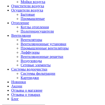
Мойки воздуха
Очистители воздуха
Осушители воздуха
Бытовые
Промышленые
Отопление
Котлы отопления
Полотенцесушители
Вентиляция
Вентиляторы
Вентиляционные установки
Промышленные вентиляторы
Диффузоры
Вентиляционные решетки
Воздуховоды
Сетевые элементы
Системы водоочистки
Системы фильтрации
Картриджи
Новинки
Акции
Отзывы о магазине
Отзывы о товарах
Блог