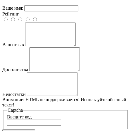
Ваше имя:
Рейтинг
Ваш отзыв
Достоинства
Недостатки
Внимание:
HTML не поддерживается! Используйте обычный
текст!
Captcha
Введите код