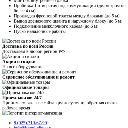
Монтаж внутреннего блока
Пробивка 1 отверстия под коммуникации (диаметром не
более 4 см)
Прокладка фреоновой трассы между блоками (до 5 м)
Вывод дренажного шланга к наружному блоку (до 5 м)
Подключение межблочного кабеля (до 6 м)
Пуско-наладочные работы
Доставка по всей России
Доставляем в любой регион РФ
Акции и скидки
На все оборудование
Сервисное обслуживание и ремонт
Официальные товары
Прием заказов 24/7
Принимаем заказы с сайта круглосуточно, обратная связь в
рабочее время
8 (925) 319-67-99
info@brand-climat.ru