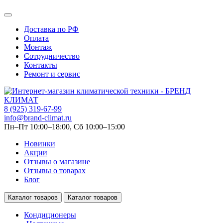
Доставка по РФ
Оплата
Монтаж
Сотрудничество
Контакты
Ремонт и сервис
8 (925) 319-67-99
info@brand-climat.ru
Пн–Пт 10:00–18:00, Сб 10:00–15:00
Новинки
Акции
Отзывы о магазине
Отзывы о товарах
Блог
Каталог товаров
Каталог товаров
Кондиционеры