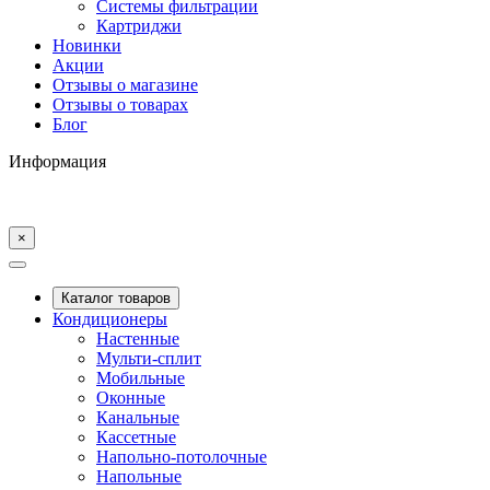
Системы фильтрации
Картриджи
Новинки
Акции
Отзывы о магазине
Отзывы о товарах
Блог
Информация
×
Каталог товаров
Кондиционеры
Настенные
Мульти-сплит
Мобильные
Оконные
Канальные
Кассетные
Напольно-потолочные
Напольные