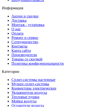
Информация
Акции и скидки
Доставка
Монтаж - установка
О нас
Оплата
Ремонт и сервис
Сотрудничество
Контакты
Карта сайта
Производители
Товары со скидкой
Политика конфиденциальности
Категории
Сплит-системы настенные
Мульти сплит-системы
Конвекторы электрические
Увлажнители воздуха
Тепловые пушки
Мойки воздуха
Осушители воздуха