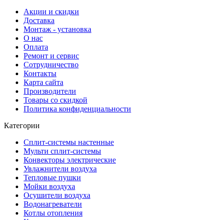
Акции и скидки
Доставка
Монтаж - установка
О нас
Оплата
Ремонт и сервис
Сотрудничество
Контакты
Карта сайта
Производители
Товары со скидкой
Политика конфиденциальности
Категории
Сплит-системы настенные
Мульти сплит-системы
Конвекторы электрические
Увлажнители воздуха
Тепловые пушки
Мойки воздуха
Осушители воздуха
Водонагреватели
Котлы отопления