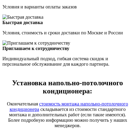
Условия и варианты оплаты заказов
Быстрая доставка
Условия, стоимость и сроки доставки по Москве и России
Приглашаем к сотрудничеству
Индивидуальный подход, гибкая система скидок и
персональное обслуживание для каждого партнера.
Установка напольно-потолочного
кондиционера:
Окончательная
стоимость монтажа напольно-потолочного
кондиционера
складывается из стоимости стандартного
монтажа и дополнительных работ (если такие имеются).
Более подробную информацию можно получить у наших
менеджеров.