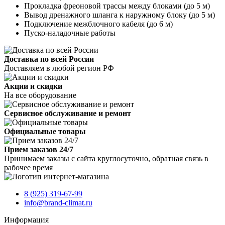
Прокладка фреоновой трассы между блоками (до 5 м)
Вывод дренажного шланга к наружному блоку (до 5 м)
Подключение межблочного кабеля (до 6 м)
Пуско-наладочные работы
Доставка по всей России
Доставляем в любой регион РФ
Акции и скидки
На все оборудование
Сервисное обслуживание и ремонт
Официальные товары
Прием заказов 24/7
Принимаем заказы с сайта круглосуточно, обратная связь в
рабочее время
8 (925) 319-67-99
info@brand-climat.ru
Информация