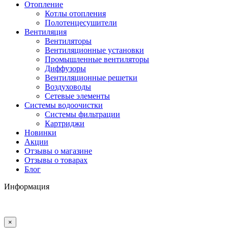
Отопление
Котлы отопления
Полотенцесушители
Вентиляция
Вентиляторы
Вентиляционные установки
Промышленные вентиляторы
Диффузоры
Вентиляционные решетки
Воздуховоды
Сетевые элементы
Системы водоочистки
Системы фильтрации
Картриджи
Новинки
Акции
Отзывы о магазине
Отзывы о товарах
Блог
Информация
×