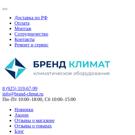
Доставка по РФ
Оплата
Монтаж
Сотрудничество
Контакты
Ремонт и сервис
8 (925) 319-67-99
info@brand-climat.ru
Пн–Пт 10:00–18:00, Сб 10:00–15:00
Новинки
Акции
Отзывы о магазине
Отзывы о товарах
Блог