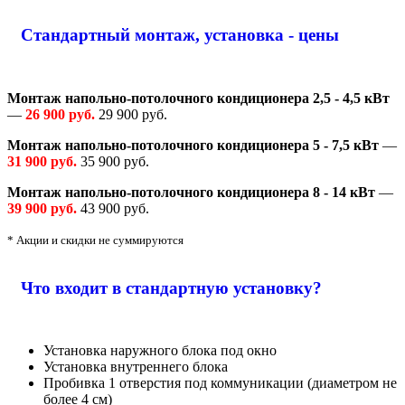
Стандартный монтаж, установка - цены
Монтаж напольно-потолочного кондиционера 2,5 - 4,5 кВт
—
26 900 руб.
29 900 руб.
Монтаж напольно-потолочного кондиционера 5 - 7,5 кВт
—
31 900 руб.
35 900 руб.
Монтаж напольно-потолочного кондиционера 8 - 14 кВт
—
39 900 руб.
43 900 руб.
* Акции и скидки не суммируются
Что входит в стандартную установку?
Установка наружного блока под окно
Установка внутреннего блока
Пробивка 1 отверстия под коммуникации (диаметром не
более 4 см)