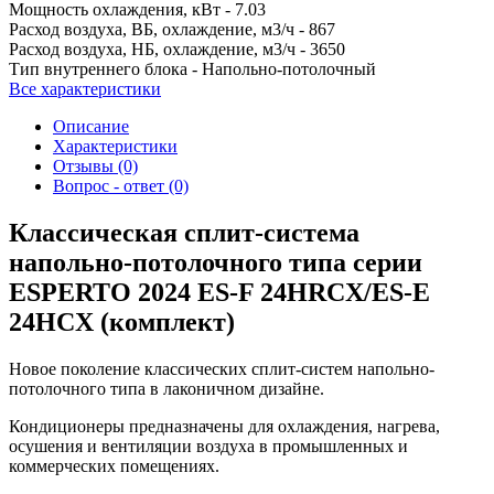
Мощность охлаждения, кВт -
7.03
Расход воздуха, ВБ, охлаждение, м3/ч -
867
Расход воздуха, НБ, охлаждение, м3/ч -
3650
Тип внутреннего блока -
Напольно-потолочный
Все характеристики
Описание
Характеристики
Отзывы (0)
Вопрос - ответ (0)
Классическая сплит-система
напольно-потолочного типа серии
ESPERTO 2024 ES-F 24HRCX/ES-E
24HCX (комплект)
Новое поколение классических сплит-систем напольно-
потолочного типа в лаконичном дизайне.
Кондиционеры предназначены для охлаждения, нагрева,
осушения и вентиляции воздуха в промышленных и
коммерческих помещениях.