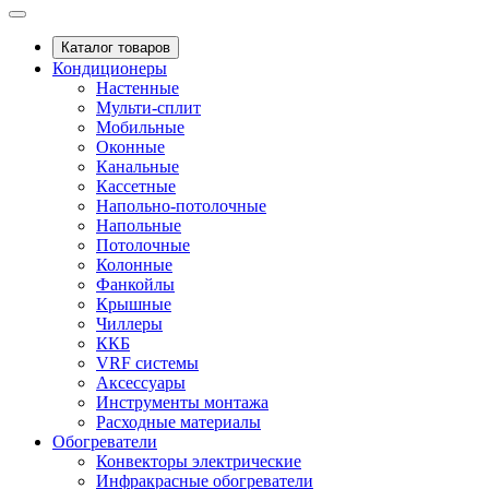
Каталог товаров
Кондиционеры
Настенные
Мульти-сплит
Мобильные
Оконные
Канальные
Кассетные
Напольно-потолочные
Напольные
Потолочные
Колонные
Фанкойлы
Крышные
Чиллеры
ККБ
VRF системы
Аксессуары
Инструменты монтажа
Расходные материалы
Обогреватели
Конвекторы электрические
Инфракрасные обогреватели