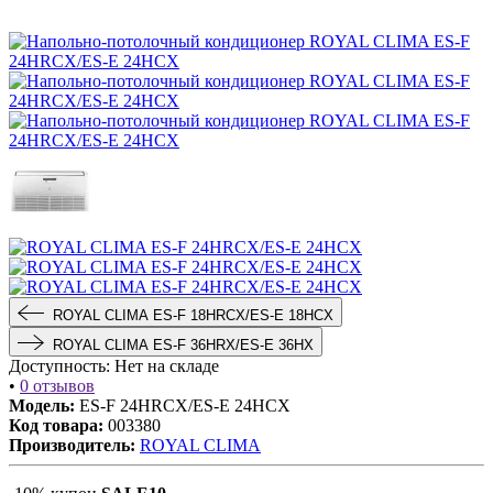
ROYAL CLIMA ES-F 18HRCX/ES-E 18HCX
ROYAL CLIMA ES-F 36HRX/ES-E 36HX
Доступность:
Нет на складе
•
0 отзывов
Модель:
ES-F 24HRCX/ES-E 24HCX
Код товара:
003380
Производитель:
ROYAL CLIMA