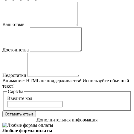
Ваш отзыв
Достоинства
Недостатки
Внимание:
HTML не поддерживается! Используйте обычный
текст!
Captcha
Введите код
Оставить отзыв
Дополнительная информация
Любые формы оплаты