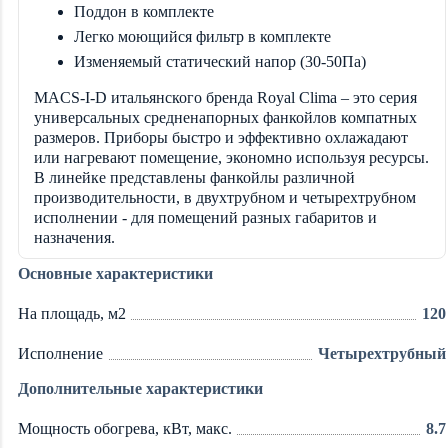
Поддон в комплекте
Легко моющийся фильтр в комплекте
Изменяемый статический напор (30-50Па)
MACS-I-D итальянского бренда Royal Clima – это серия
универсальных средненапорных фанкойлов компатных
размеров. Приборы быстро и эффективно охлажадают
или нагревают помещение, экономно используя ресурсы.
В линейке представлены фанкойлы различной
производительности, в двухтрубном и четырехтрубном
исполнении - для помещений разных габаритов и
назначения.
Основные характеристики
На площадь, м2
120
Исполнение
Четырехтрубный
Дополнительные характеристики
Мощность обогрева, кВт, макс.
8.7