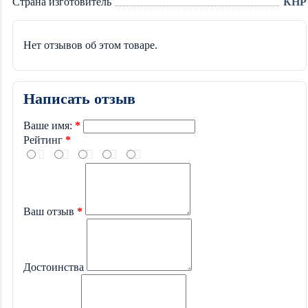
Страна изготовитель
КНР
Нет отзывов об этом товаре.
Написать отзыв
Ваше имя:
Рейтинг
Ваш отзыв
Достоинства