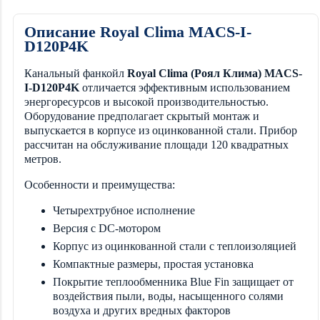
Описание Royal Clima MACS-I-
D120P4K
Канальный фанкойл
Royal Clima (Роял Клима) MACS-
I-D120P4K
отличается эффективным использованием
энергоресурсов и высокой производительностью.
Оборудование предполагает скрытый монтаж и
выпускается в корпусе из оцинкованной стали. Прибор
рассчитан на обслуживание площади 120 квадратных
метров.
Особенности и преимущества:
Четырехтрубное исполнение
Версия с DC-мотором
Корпус из оцинкованной стали с теплоизоляцией
Компактные размеры, простая установка
Покрытие теплообменника Blue Fin защищает
от
воздействия пыли, воды, насыщенного солями
воздуха и других вредных факторов