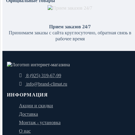
Официальные товары
Прием заказов 24/7
Принимаем заказы с сайта круглосуточно, обратная связь в
рабочее время
8 (925) 319-67-99
info@brand-climat.ru
ИНФОРМАЦИЯ
Акции и скидки
Доставка
Монтаж - установка
О нас