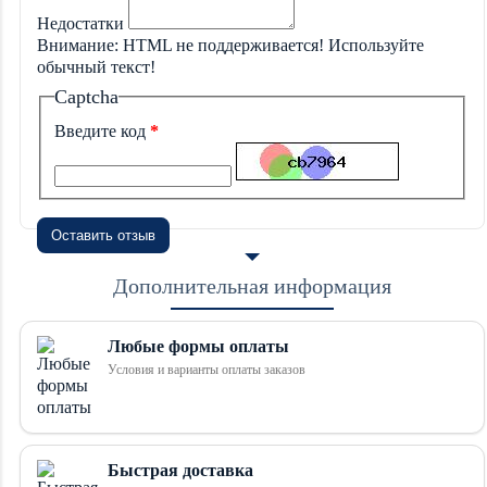
Недостатки
Внимание:
HTML не поддерживается! Используйте
обычный текст!
Captcha
Введите код
Оставить отзыв
Дополнительная информация
Любые формы оплаты
Условия и варианты оплаты заказов
Быстрая доставка