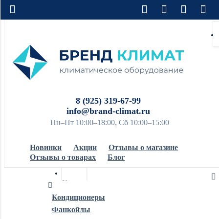
8 (925) 319-67-99
info@brand-climat.ru
Пн–Пт 10:00–18:00, Сб 10:00–15:00
Новинки
Акции
Отзывы о магазине
Отзывы о товарах
Блог
Кондиционеры
Кондиционеры
Фанкойлы
Обогреватели