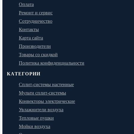
Оплата
Ремонт и сервис
Сотрудничество
Контакты
Карта сайта
Производители
Товары со скидкой
Политика конфиденциальности
КАТЕГОРИИ
Сплит-системы настенные
Мульти сплит-системы
Конвекторы электрические
Увлажнители воздуха
Тепловые пушки
Мойки воздуха