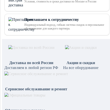
Условия, стоимость и сроки доставки по Москве и России
Приглашаем к сотрудничеству
Индивидуальный подход, гибкая система скидок и персональное
обслуживание для каждого партнера.
Доставка по всей России
Акции и скидки
Доставляем в любой регион РФ
На все оборудование
Сервисное обслуживание и ремонт