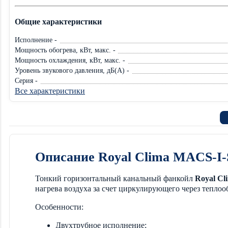
Общие характеристики
Исполнение -
Мощность обогрева, кВт, макс. -
Мощность охлаждения, кВт, макс. -
Уровень звукового давления, дБ(А) -
Серия -
Все характеристики
Описание Royal Clima MACS-I
Тонкий горизонтальный канальный фанкойл
Royal C
нагрева воздуха за счет циркулирующего через теплоо
Особенности:
Двухтрубное исполнение;