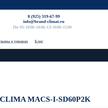
До
8 (925) 319-67-99
info@brand-climat.ru
Пн–Пт 10:00–18:00, Сб 10:00–15:00
зывы о товарах
Блог
 CLIMA MACS-I-SD60P2K