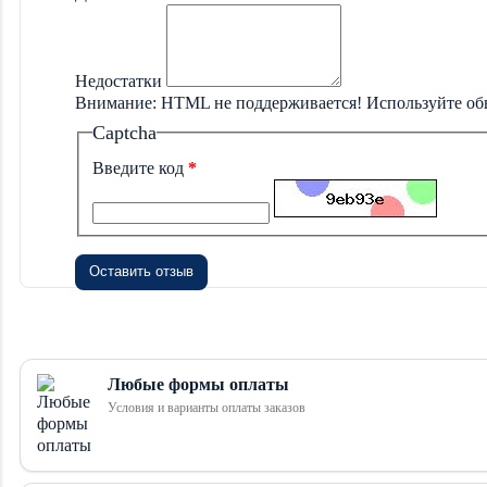
Недостатки
Внимание:
HTML не поддерживается! Используйте об
Captcha
Введите код
Оставить отзыв
Любые формы оплаты
Условия и варианты оплаты заказов