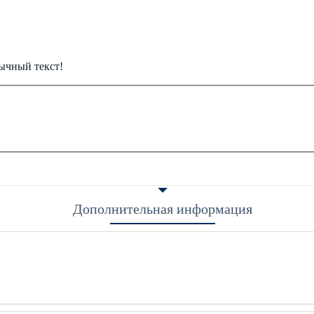
ычный текст!
Дополнительная информация