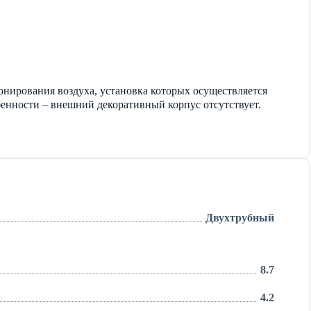
нирования воздуха, установка которых осуществляется
енности – внешний декоративный корпус отсутствует.
Двухтрубный
8.7
4.2