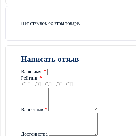
Нет отзывов об этом товаре.
Написать отзыв
Ваше имя:
Рейтинг
Ваш отзыв
Достоинства