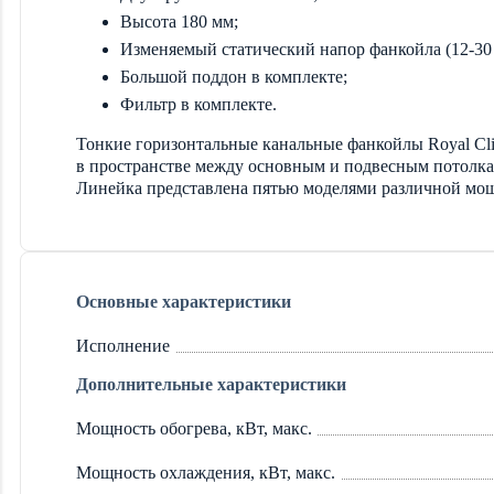
Высота 180 мм;
Изменяемый статический напор фанкойла (12-30
Большой поддон в комплекте;
Фильтр в комплекте.
Тонкие горизонтальные канальные фанкойлы Royal Cli
в пространстве между основным и подвесным потолка
Линейка представлена пятью моделями различной мо
Основные характеристики
Исполнение
Дополнительные характеристики
Мощность обогрева, кВт, макс.
Мощность охлаждения, кВт, макс.