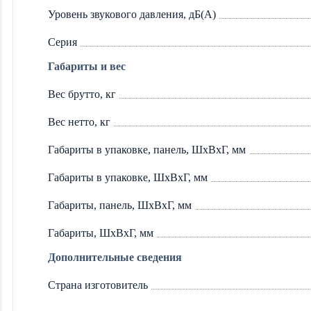
Уровень звукового давления, дБ(А)
Серия
Габариты и вес
Вес брутто, кг
Вес нетто, кг
Габариты в упаковке, панель, ШxВxГ, мм
Габариты в упаковке, ШxВxГ, мм
Габариты, панель, ШxВxГ, мм
Габариты, ШxВxГ, мм
Дополнительные сведения
Страна изготовитель