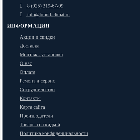
8 (925) 319-67-99
info@brand-climat.ru
ИНФОРМАЦИЯ
Акции и скидки
Доставка
Монтаж - установка
О нас
Оплата
Ремонт и сервис
Сотрудничество
Контакты
Карта сайта
Производители
Товары со скидкой
Политика конфиденциальности