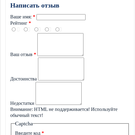
Написать отзыв
Ваше имя:
Рейтинг
Ваш отзыв
Достоинства
Недостатки
Внимание:
HTML не поддерживается! Используйте
обычный текст!
Captcha
Введите код