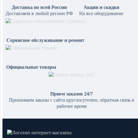
Доставка по всей России
Акции и скидки
Доставляем в любой регион РФ
На все оборудование
Сервисное обслуживание и ремонт
Официальные товары
Прием заказов 24/7
Принимаем заказы с сайта круглосуточно, обратная связь в
рабочее время