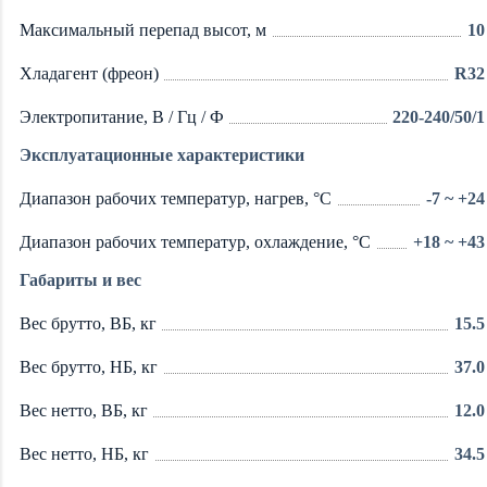
Максимальный перепад высот, м
10
Хладагент (фреон)
R32
Электропитание, В / Гц / Ф
220-240/50/1
Эксплуатационные характеристики
Диапазон рабочих температур, нагрев, °C
-7 ~ +24
Диапазон рабочих температур, охлаждение, °C
+18 ~ +43
Габариты и вес
Вес брутто, ВБ, кг
15.5
Вес брутто, НБ, кг
37.0
Вес нетто, ВБ, кг
12.0
Вес нетто, НБ, кг
34.5