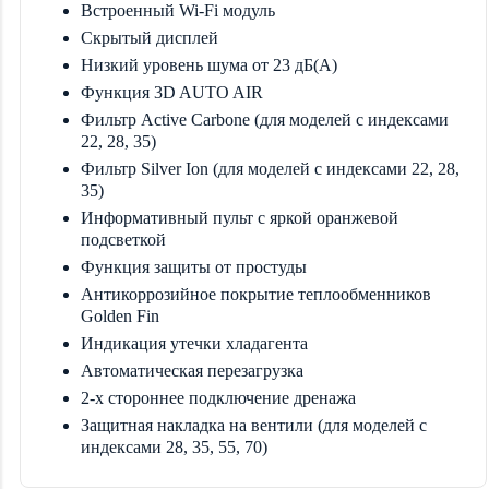
Встроенный Wi-Fi модуль
Скрытый дисплей
Низкий уровень шума от 23 дБ(А)
Функция 3D AUTO AIR
Фильтр Active Carbone (для моделей с индексами
22, 28, 35)
Фильтр Silver Ion (для моделей с индексами 22, 28,
35)
Информативный пульт с яркой оранжевой
подсветкой
Функция защиты от простуды
Антикоррозийное покрытие теплообменников
Golden Fin
Индикация утечки хладагента
Автоматическая перезагрузка
2-х стороннее подключение дренажа
Защитная накладка на вентили (для моделей с
индексами 28, 35, 55, 70)