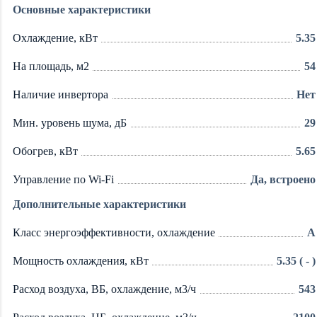
Основные характеристики
Охлаждение, кВт
5.35
На площадь, м2
54
Наличие инвертора
Нет
Мин. уровень шума, дБ
29
Обогрев, кВт
5.65
Управление по Wi-Fi
Да, встроено
Дополнительные характеристики
Класс энергоэффективности, охлаждение
A
Мощность охлаждения, кВт
5.35 ( - )
Расход воздуха, ВБ, охлаждение, м3/ч
543