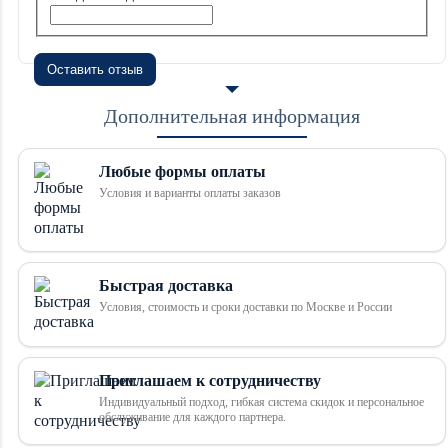
Оставить отзыв
Дополнительная информация
Любые формы оплаты
Условия и варианты оплаты заказов
Быстрая доставка
Условия, стоимость и сроки доставки по Москве и России
Приглашаем к сотрудничеству
Индивидуальный подход, гибкая система скидок и персональное
обслуживание для каждого партнера.