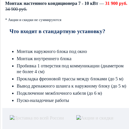
Монтаж настенного кондиционера 7 - 10 кВт
—
31 900 руб.
34 900 руб.
* Акции и скидки не суммируются
Что входит в стандартную установку?
Монтаж наружного блока под окно
Монтаж внутреннего блока
Пробивка 1 отверстия под коммуникации (диаметром
не более 4 см)
Прокладка фреоновой трассы между блоками (до 5 м)
Вывод дренажного шланга к наружному блоку (до 5 м)
Подключение межблочного кабеля (до 6 м)
Пуско-наладочные работы