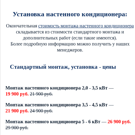
Установка настенного кондиционера:
Окончательная
стоимость монтажа настенного кондиционера
складывается из стоимости стандартного монтажа и
дополнительных работ (если такие имеются).
Более подробную информацию можно получить у наших
менеджеров.
Стандартный монтаж, установка - цены
Монтаж настенного кондиционера 2,0 - 3,5 кВт
—
19 900 руб.
21 900 руб.
Монтаж настенного кондиционера 3,5 - 4,5 кВт
—
21 900 руб.
24 900 руб.
Монтаж настенного кондиционера 5 - 6 кВт
—
26 900 руб.
29 900 руб.