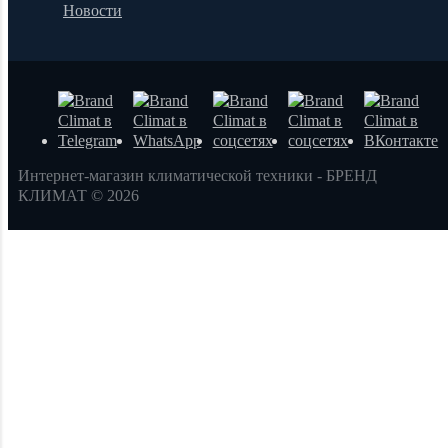
Новости
Интернет-магазин климатической техники - БРЕНД
КЛИМАТ © 2026