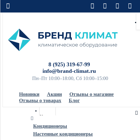
8 (925) 319-67-99
info@brand-climat.ru
Пн–Пт 10:00–18:00, Сб 10:00–15:00
Новинки
Акции
Отзывы о магазине
Отзывы о товарах
Блог
Кондиционеры
Кондиционеры
Настенные кондиционеры
Обогреватели