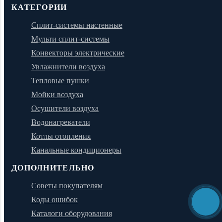
КАТЕГОРИИ
Сплит-системы настенные
Мульти сплит-системы
Конвекторы электрические
Увлажнители воздуха
Тепловые пушки
Мойки воздуха
Осушители воздуха
Водонагреватели
Котлы отопления
Канальные кондиционеры
ДОПОЛНИТЕЛЬНО
Советы покупателям
Коды ошибок
Каталоги оборудования