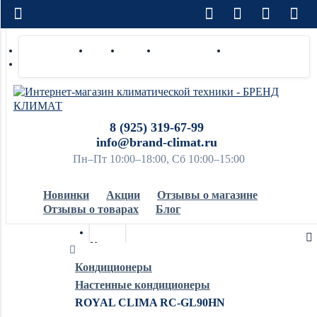
Доставка по РФ
Оплата
Монтаж
Сотрудничество
Контакты
Ремонт и сервис
8 (925) 319-67-99
info@brand-climat.ru
Пн–Пт 10:00–18:00, Сб 10:00–15:00
Новинки
Акции
Отзывы о магазине
Отзывы о товарах
Блог
Кондиционеры
Кондиционеры
Настенные кондиционеры
Обогреватели
ROYAL CLIMA RC-GL90HN