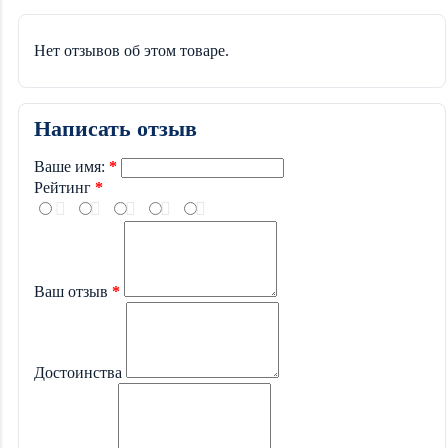
Нет отзывов об этом товаре.
Написать отзыв
Ваше имя:
Рейтинг
Ваш отзыв
Достоинства