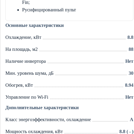
Fin;
Русифицированный пульт
Основные характеристики
Охлаждение, кВт
8.8
На площадь, м2
88
Наличие инвертора
Нет
Мин. уровень шума, дБ
30
Обогрев, кВт
8.94
Управление по Wi-Fi
Нет
Дополнительные характеристики
Класс энергоэффективности, охлаждение
A
Мощность охлаждения, кВт
8.8 ( - )