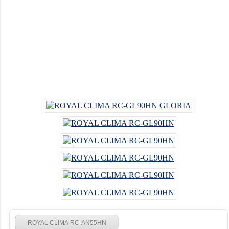
ROYAL CLIMA RC-AN55HN