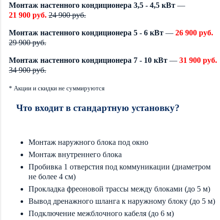
Монтаж настенного кондиционера 3,5 - 4,5 кВт
—
21 900 руб.
24 900 руб.
Монтаж настенного кондиционера 5 - 6 кВт
—
26 900 руб.
29 900 руб.
Монтаж настенного кондиционера 7 - 10 кВт
—
31 900 руб.
34 900 руб.
* Акции и скидки не суммируются
Что входит в стандартную установку?
Монтаж наружного блока под окно
Монтаж внутреннего блока
Пробивка 1 отверстия под коммуникации (диаметром
не более 4 см)
Прокладка фреоновой трассы между блоками (до 5 м)
Вывод дренажного шланга к наружному блоку (до 5 м)
Подключение межблочного кабеля (до 6 м)