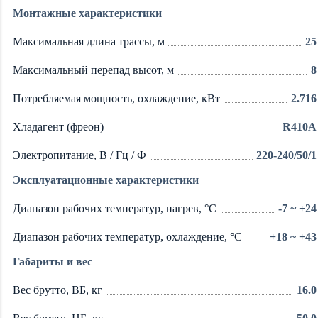
Монтажные характеристики
Максимальная длина трассы, м
25
Максимальный перепад высот, м
8
Потребляемая мощность, охлаждение, кВт
2.716
Хладагент (фреон)
R410A
Электропитание, В / Гц / Ф
220-240/50/1
Эксплуатационные характеристики
Диапазон рабочих температур, нагрев, °C
-7 ~ +24
Диапазон рабочих температур, охлаждение, °C
+18 ~ +43
Габариты и вес
Вес брутто, ВБ, кг
16.0