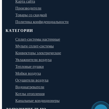
Карта сайта
Производители
Товары со скидкой
Политика конфиденциальности
КАТЕГОРИИ
Сплит-системы настенные
Мульти сплит-системы
Конвекторы электрические
Увлажнители воздуха
Тепловые пушки
Мойки воздуха
Осушители воздуха
Водонагреватели
Котлы отопления
Канальные кондиционеры