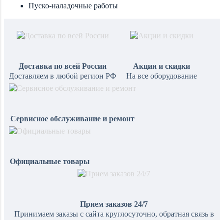
Пуско-наладочные работы
Доставка по всей России
Акции и скидки
Доставляем в любой регион РФ
На все оборудование
Сервисное обслуживание и ремонт
Официальные товары
Прием заказов 24/7
Принимаем заказы с сайта круглосуточно, обратная связь в