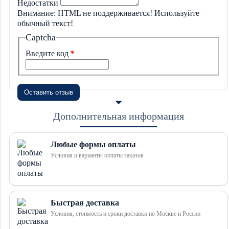
Недостатки
Внимание:
HTML не поддерживается! Используйте
обычный текст!
Captcha
Введите код
Оставить отзыв
Дополнительная информация
Любые формы оплаты
Условия и варианты оплаты заказов
Быстрая доставка
Условия, стоимость и сроки доставки по Москве и России