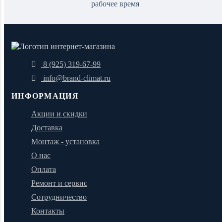
рабочее время
8 (925) 319-67-99
info@brand-climat.ru
ИНФОРМАЦИЯ
Акции и скидки
Доставка
Монтаж - установка
О нас
Оплата
Ремонт и сервис
Сотрудничество
Контакты