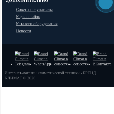
ДОПОЛНИТЕЛЬНО
Советы покупателям
Коды ошибок
Каталоги оборудования
Новости
Интернет-магазин климатической техники - БРЕНД
КЛИМАТ © 2026