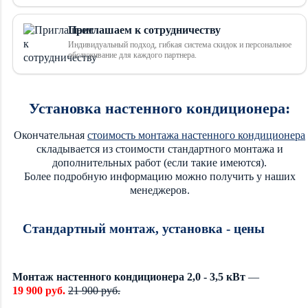
Приглашаем к сотрудничеству
Индивидуальный подход, гибкая система скидок и персональное
обслуживание для каждого партнера.
Установка настенного кондиционера:
Окончательная
стоимость монтажа настенного кондиционера
складывается из стоимости стандартного монтажа и
дополнительных работ (если такие имеются).
Более подробную информацию можно получить у наших
менеджеров.
Стандартный монтаж, установка - цены
Монтаж настенного кондиционера 2,0 - 3,5 кВт
—
19 900 руб.
21 900 руб.