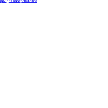
ары для обогревателей