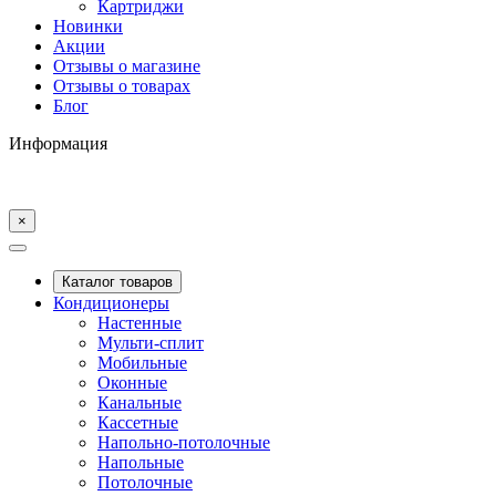
Картриджи
Новинки
Акции
Отзывы о магазине
Отзывы о товарах
Блог
Информация
×
Каталог товаров
Кондиционеры
Настенные
Мульти-сплит
Мобильные
Оконные
Канальные
Кассетные
Напольно-потолочные
Напольные
Потолочные