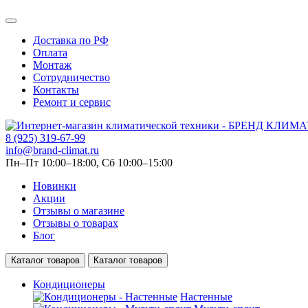
Доставка по РФ
Оплата
Монтаж
Сотрудничество
Контакты
Ремонт и сервис
8 (925) 319-67-99
info@brand-climat.ru
Пн–Пт 10:00–18:00, Сб 10:00–15:00
Новинки
Акции
Отзывы о магазине
Отзывы о товарах
Блог
Каталог товаров
Каталог товаров
Кондиционеры
Настенные