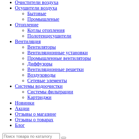
Очистители воздуха
Осушители воздуха
Бытовые
Промышленые
Отопление
Котлы отопления
Полотенцесушители
Вентиляция
Вентиляторы
Вентиляционные установки
Промышленные вентиляторы
Диффузоры
Вентиляционные решетки
Воздуховоды
Сетевые элементы
Системы водоочистки
Системы фильтрации
Картриджи
Новинки
Акции
Отзывы о магазине
Отзывы о товарах
Блог