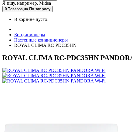
Я ищу, например,
Midea
0
Tоваров,
на
По запросу
В корзине пусто!
Кондиционеры
Настенные кондиционеры
ROYAL CLIMA RC-PDC35HN
ROYAL CLIMA RC-PDC35HN PANDORA