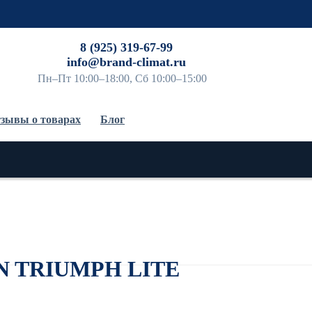
До
8 (925) 319-67-99
info@brand-climat.ru
Пн–Пт 10:00–18:00, Сб 10:00–15:00
зывы о товарах
Блог
N TRIUMPH LITE