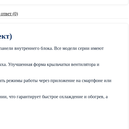
 ответ (0)
кт)
панели внутреннего блока. Все модели серии имеют
ха. Улучшенная форма крыльчатки вентилятора и
вать режимы работы через приложение на смартфоне или
, что гарантирует быстрое охлаждение и обогрев, а