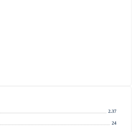
2.37
24