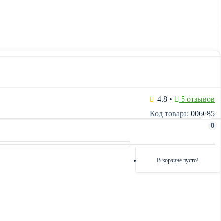
4.8
•
5 отзывов
Код товара:
006685
0
В корзине пусто!