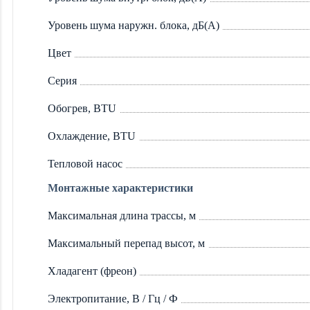
Уровень шума наружн. блока, дБ(А)
Цвет
Серия
Обогрев, BTU
Охлаждение, BTU
Тепловой насос
Монтажные характеристики
Максимальная длина трассы, м
Максимальный перепад высот, м
Хладагент (фреон)
Электропитание, В / Гц / Ф