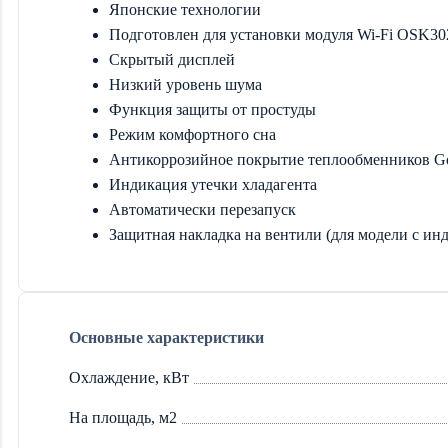
Японские технологии
Подготовлен для установки модуля Wi-Fi OSK30
Скрытый дисплей
Низкий уровень шума
Функция защиты от простуды
Режим комфортного сна
Антикоррозийное покрытие теплообменников Go
Индикация утечки хладагента
Автоматически перезапуск
Защитная накладка на вентили (для модели с инде
Основные характеристики
Охлаждение, кВт
На площадь, м2