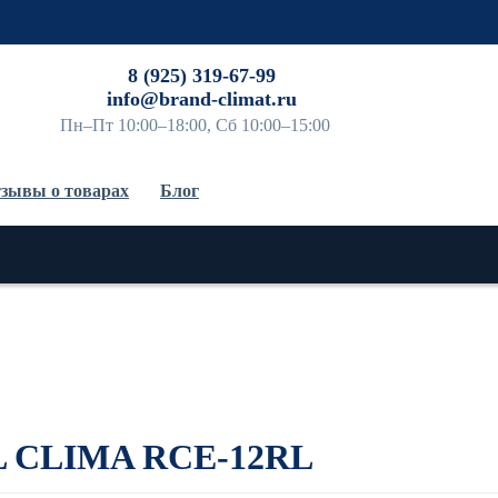
До
8 (925) 319-67-99
info@brand-climat.ru
Пн–Пт 10:00–18:00, Сб 10:00–15:00
зывы о товарах
Блог
L CLIMA RCE-12RL