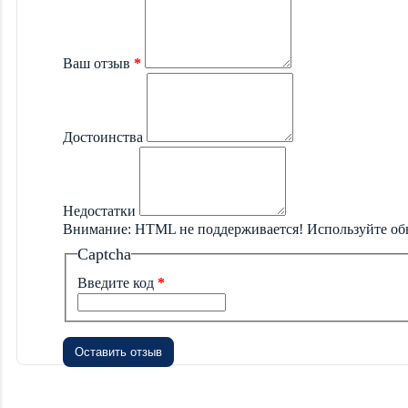
Ваш отзыв
Достоинства
Недостатки
Внимание:
HTML не поддерживается! Используйте об
Captcha
Введите код
Оставить отзыв