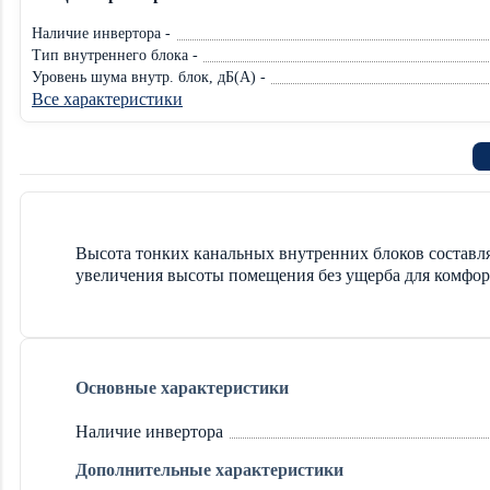
Наличие инвертора -
Тип внутреннего блока -
Уровень шума внутр. блок, дБ(А) -
Все характеристики
Высота тонких канальных внутренних блоков составля
увеличения высоты помещения без ущерба для комфорт
Основные характеристики
Наличие инвертора
Дополнительные характеристики