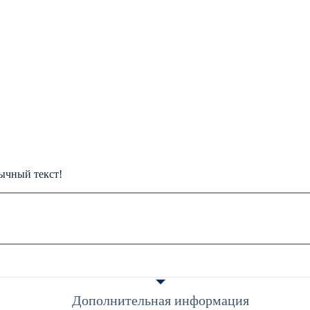
ычный текст!
Дополнительная информация