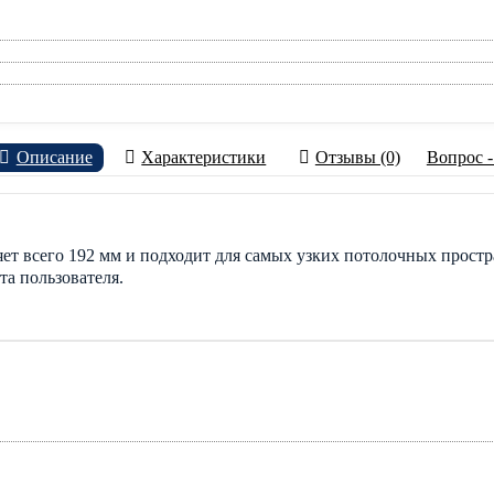
Описание
Характеристики
Отзывы (0)
Вопрос -
ет всего 192 мм и подходит для самых узких потолочных простра
а пользователя.