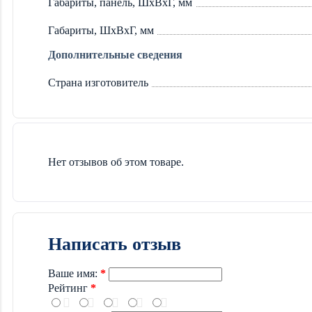
Габариты, панель, ШxВxГ, мм
Габариты, ШxВxГ, мм
Дополнительные сведения
Страна изготовитель
Нет отзывов об этом товаре.
Написать отзыв
Ваше имя:
Рейтинг