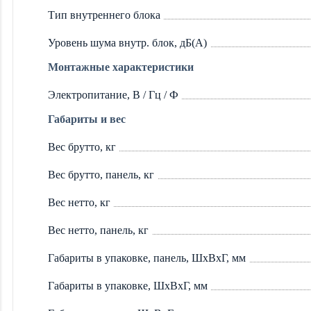
Тип внутреннего блока
Уровень шума внутр. блок, дБ(А)
Монтажные характеристики
Электропитание, В / Гц / Ф
Габариты и вес
Вес брутто, кг
Вес брутто, панель, кг
Вес нетто, кг
Вес нетто, панель, кг
Габариты в упаковке, панель, ШxВxГ, мм
Габариты в упаковке, ШxВxГ, мм