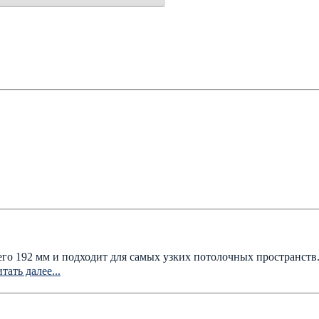
го 192 мм и подходит для самых узких потолочных пространств.
тать далее...