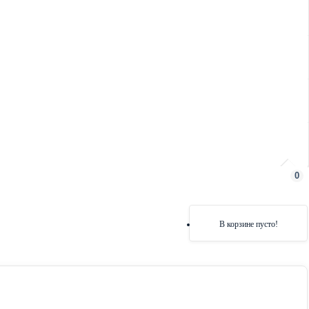
0
В корзине пусто!