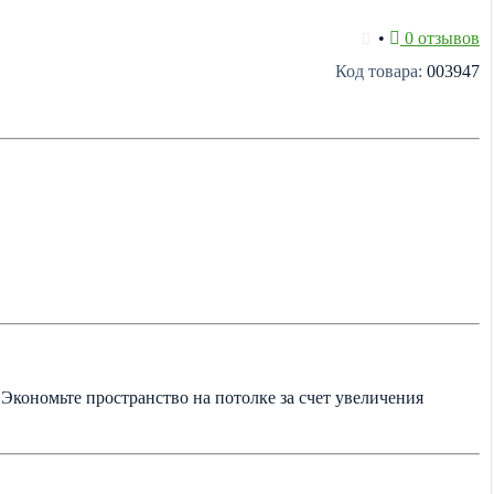
•
0 отзывов
Код товара:
003947
Экономьте пространство на потолке за счет увеличения