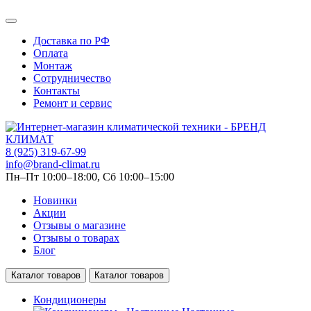
Доставка по РФ
Оплата
Монтаж
Сотрудничество
Контакты
Ремонт и сервис
8 (925) 319-67-99
info@brand-climat.ru
Пн–Пт 10:00–18:00, Сб 10:00–15:00
Новинки
Акции
Отзывы о магазине
Отзывы о товарах
Блог
Каталог товаров
Каталог товаров
Кондиционеры