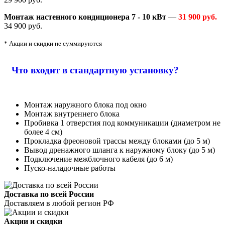
Монтаж настенного кондиционера 7 - 10 кВт
—
31 900 руб.
34 900 руб.
* Акции и скидки не суммируются
Что входит в стандартную установку?
Монтаж наружного блока под окно
Монтаж внутреннего блока
Пробивка 1 отверстия под коммуникации (диаметром не
более 4 см)
Прокладка фреоновой трассы между блоками (до 5 м)
Вывод дренажного шланга к наружному блоку (до 5 м)
Подключение межблочного кабеля (до 6 м)
Пуско-наладочные работы
Доставка по всей России
Доставляем в любой регион РФ
Акции и скидки