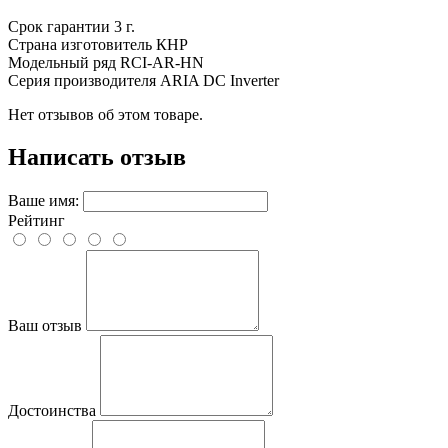
Срок гарантии
3 г.
Страна изготовитель
КНР
Модельный ряд
RCI-AR-HN
Серия производителя
ARIA DC Inverter
Нет отзывов об этом товаре.
Написать отзыв
Ваше имя:
Рейтинг
Ваш отзыв
Достоинства