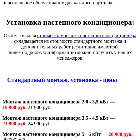
персональное обслуживание для каждого партнера.
Установка настенного кондиционера:
Окончательная
стоимость монтажа настенного кондиционера
складывается из стоимости стандартного монтажа и
дополнительных работ (если такие имеются).
Более подробную информацию можно получить у наших
менеджеров.
Стандартный монтаж, установка - цены
Монтаж настенного кондиционера 2,0 - 3,5 кВт
—
19 900 руб.
21 900 руб.
Монтаж настенного кондиционера 3,5 - 4,5 кВт
—
21 900 руб.
24 900 руб.
Монтаж настенного кондиционера 5 - 6 кВт
—
26 900 руб.
29 900 руб.