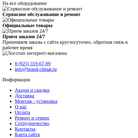
На все оборудование
Сервисное обслуживание и ремонт
Официальные товары
Прием заказов 24/7
Принимаем заказы с сайта круглосуточно, обратная связь в
рабочее время
8 (925) 319-67-99
info@brand-climat.ru
Информация
Акции и скидки
Доставка
Монтаж - установка
О нас
Оплата
Ремонт и сервис
Сотрудничество
Контакты
Карта сайта