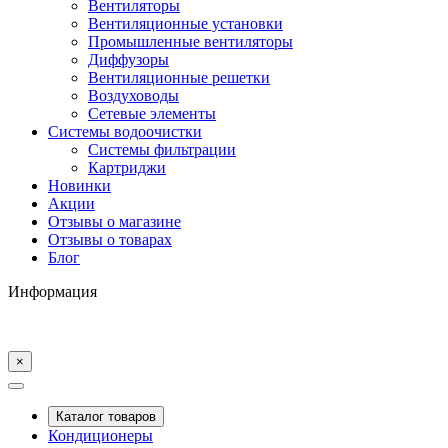
Вентиляторы
Вентиляционные установки
Промышленные вентиляторы
Диффузоры
Вентиляционные решетки
Воздуховоды
Сетевые элементы
Системы водоочистки
Системы фильтрации
Картриджи
Новинки
Акции
Отзывы о магазине
Отзывы о товарах
Блог
Информация
×
Каталог товаров
Кондиционеры