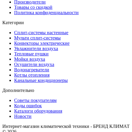
Производители
Товары со скидкой
Политика конфиденциальности
Категории
Сплит-системы настенные
Мульти сплит-системы
Конвекторы электрические
Увлажнители воздуха
Тепловые пушки
Мойки воздуха
Осушители воздуха
Водонагреватели
Котлы отопления
Канальные кондиционеры
Дополнительно
Советы покупателям
Коды ошибок
Каталоги оборудования
Новости
Интернет-магазин климатической техники - БРЕНД КЛИМАТ
© 2026