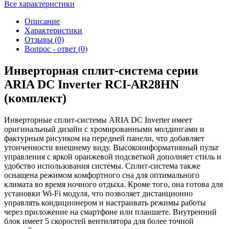
Все характеристики
Описание
Характеристики
Отзывы (0)
Вопрос - ответ (0)
Инверторная сплит-система серии
ARIA DC Inverter RCI-AR28HN
(комплект)
Инверторные сплит-системы ARIA DC Inverter имеет
оригинальный дизайн с хромированными молдингами и
фактурным рисунком на передней панели, что добавляет
утонченности внешнему виду. Высокоинформативный пульт
управления с яркой оранжевой подсветкой дополняет стиль и
удобство использования системы. Сплит-система также
оснащена режимом комфортного сна для оптимального
климата во время ночного отдыха. Кроме того, она готова для
установки Wi-Fi модуля, что позволяет дистанционно
управлять кондиционером и настраивать режимы работы
через приложение на смартфоне или планшете. Внутренний
блок имеет 5 скоростей вентилятора для более точной