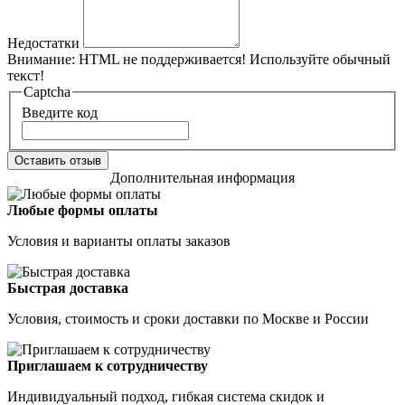
Недостатки
Внимание:
HTML не поддерживается! Используйте обычный
текст!
Captcha
Введите код
Оставить отзыв
Дополнительная информация
Любые формы оплаты
Условия и варианты оплаты заказов
Быстрая доставка
Условия, стоимость и сроки доставки по Москве и России
Приглашаем к сотрудничеству
Индивидуальный подход, гибкая система скидок и