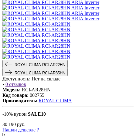
ROYAL CLIMA RCI-AR22HN
ROYAL CLIMA RCI-AR35HN
Доступность:
Нет на складе
•
0 отзывов
Модель:
RCI-AR28HN
Код товара:
002755
Производитель:
ROYAL CLIMA
-10% купон
SALE10
30 190
руб.
Нашли дешевле ?