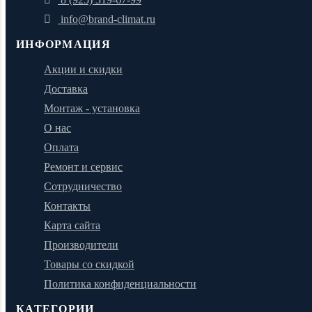
info@brand-climat.ru
ИНФОРМАЦИЯ
Акции и скидки
Доставка
Монтаж - установка
О нас
Оплата
Ремонт и сервис
Сотрудничество
Контакты
Карта сайта
Производители
Товары со скидкой
Политика конфиденциальности
КАТЕГОРИИ