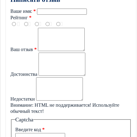
Ваше имя:
Рейтинг
Ваш отзыв
Достоинства
Недостатки
Внимание:
HTML не поддерживается! Используйте
обычный текст!
Captcha
Введите код