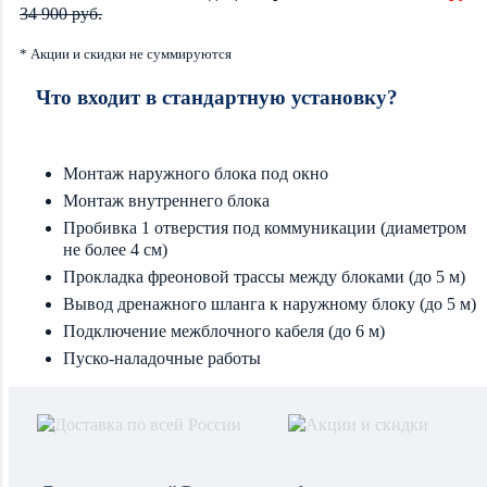
34 900 руб.
* Акции и скидки не суммируются
Что входит в стандартную установку?
Монтаж наружного блока под окно
Монтаж внутреннего блока
Пробивка 1 отверстия под коммуникации (диаметром
не более 4 см)
Прокладка фреоновой трассы между блоками (до 5 м)
Вывод дренажного шланга к наружному блоку (до 5 м)
Подключение межблочного кабеля (до 6 м)
Пуско-наладочные работы