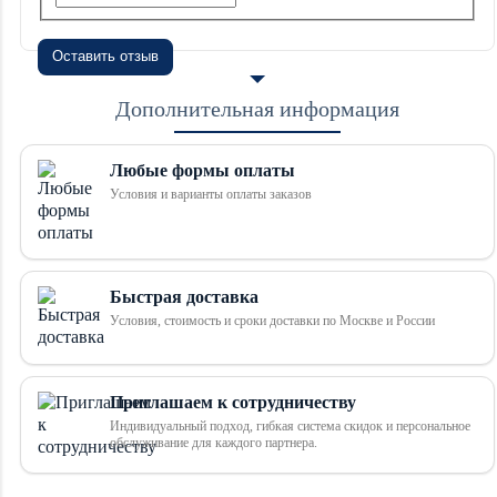
Оставить отзыв
Дополнительная информация
Любые формы оплаты
Условия и варианты оплаты заказов
Быстрая доставка
Условия, стоимость и сроки доставки по Москве и России
Приглашаем к сотрудничеству
Индивидуальный подход, гибкая система скидок и персональное
обслуживание для каждого партнера.