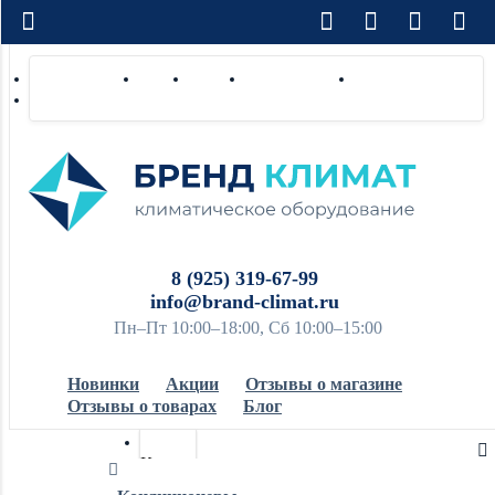
Доставка по РФ
Оплата
Монтаж
Сотрудничество
Контакты
Ремонт и сервис
8 (925) 319-67-99
info@brand-climat.ru
Пн–Пт 10:00–18:00, Сб 10:00–15:00
Новинки
Акции
Отзывы о магазине
Отзывы о товарах
Блог
Кондиционеры