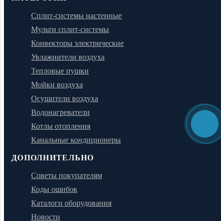
Сплит-системы настенные
Мульти сплит-системы
Конвекторы электрические
Увлажнители воздуха
Тепловые пушки
Мойки воздуха
Осушители воздуха
Водонагреватели
Котлы отопления
Канальные кондиционеры
ДОПОЛНИТЕЛЬНО
Советы покупателям
Коды ошибок
Каталоги оборудования
Новости