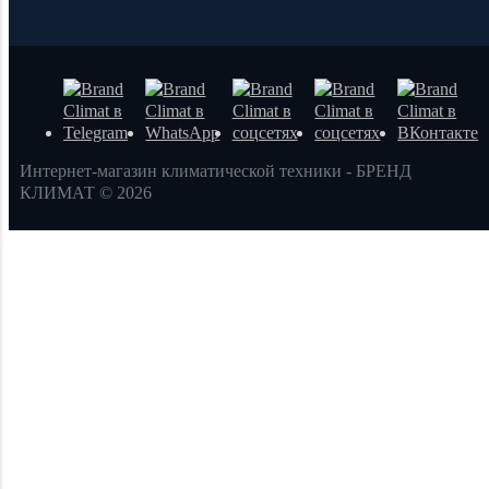
Интернет-магазин климатической техники - БРЕНД
КЛИМАТ © 2026