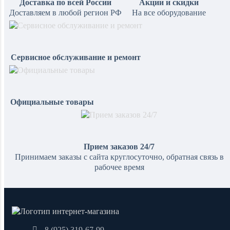
Доставка по всей России
Акции и скидки
Доставляем в любой регион РФ
На все оборудование
Сервисное обслуживание и ремонт
Официальные товары
Прием заказов 24/7
Принимаем заказы с сайта круглосуточно, обратная связь в
рабочее время
8 (925) 319-67-99