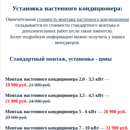
Установка настенного кондиционера:
Окончательная
стоимость монтажа настенного кондиционера
складывается из стоимости стандартного монтажа и
дополнительных работ (если такие имеются).
Более подробную информацию можно получить у наших
менеджеров.
Стандартный монтаж, установка - цены
Монтаж настенного кондиционера 2,0 - 3,5 кВт
—
19 900 руб.
21 900 руб.
Монтаж настенного кондиционера 3,5 - 4,5 кВт
—
21 900 руб.
24 900 руб.
Монтаж настенного кондиционера 5 - 6 кВт
—
26 900 руб.
29 900 руб.
Монтаж настенного кондиционера 7 - 10 кВт
—
31 900 руб.