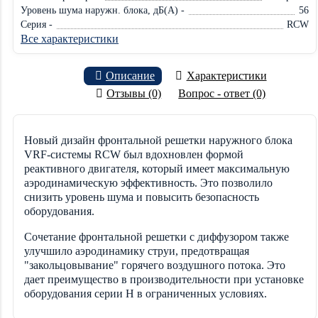
Уровень шума наружн. блока, дБ(А) -
56
Серия -
RCW
Все характеристики
Описание
Характеристики
Отзывы (0)
Вопрос - ответ (0)
Новый дизайн фронтальной решетки наружного блока
VRF-системы RCW был вдохновлен формой
реактивного двигателя, который имеет максимальную
аэродинамическую эффективность. Это позволило
снизить уровень шума и повысить безопасность
оборудования.
Сочетание фронтальной решетки с диффузором также
улучшило аэродинамику струи, предотвращая
"закольцовывание" горячего воздушного потока. Это
дает преимущество в производительности при установке
оборудования серии Н в ограниченных условиях.