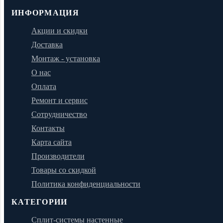
ИНФОРМАЦИЯ
Акции и скидки
Доставка
Монтаж - установка
О нас
Оплата
Ремонт и сервис
Сотрудничество
Контакты
Карта сайта
Производители
Товары со скидкой
Политика конфиденциальности
КАТЕГОРИИ
Сплит-системы настенные