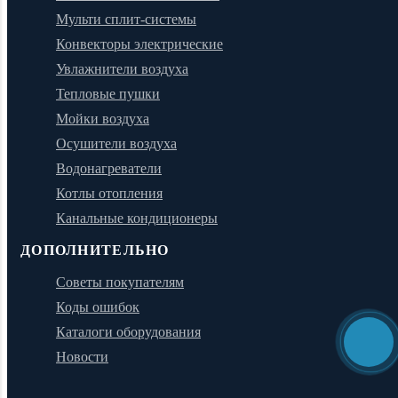
Мульти сплит-системы
Конвекторы электрические
Увлажнители воздуха
Тепловые пушки
Мойки воздуха
Осушители воздуха
Водонагреватели
Котлы отопления
Канальные кондиционеры
ДОПОЛНИТЕЛЬНО
Советы покупателям
Коды ошибок
Каталоги оборудования
Новости