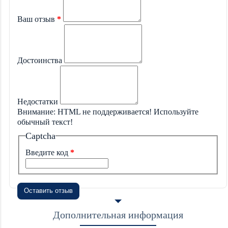
Ваш отзыв
Достоинства
Недостатки
Внимание:
HTML не поддерживается! Используйте
обычный текст!
Captcha
Введите код
Оставить отзыв
Дополнительная информация