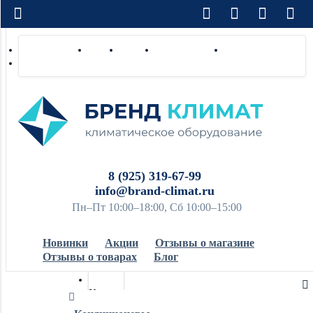
Доставка по РФ
Оплата
Монтаж
Сотрудничество
Контакты
Ремонт и сервис
8 (925) 319-67-99
info@brand-climat.ru
Пн–Пт 10:00–18:00, Сб 10:00–15:00
Новинки
Акции
Отзывы о магазине
Отзывы о товарах
Блог
Кондиционеры