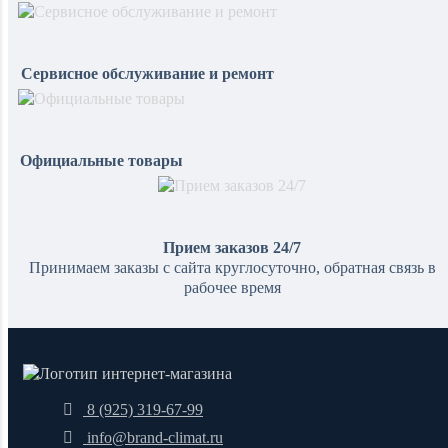
Сервисное обслуживание и ремонт
Официальные товары
Прием заказов 24/7
Принимаем заказы с сайта круглосуточно, обратная связь в
рабочее время
8 (925) 319-67-99
info@brand-climat.ru