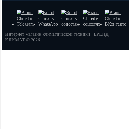
Интернет-магазин климатической техники - БРЕНД
КЛИМАТ © 2026