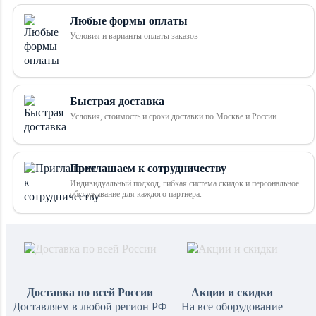
Любые формы оплаты
Условия и варианты оплаты заказов
Быстрая доставка
Условия, стоимость и сроки доставки по Москве и России
Приглашаем к сотрудничеству
Индивидуальный подход, гибкая система скидок и персональное
обслуживание для каждого партнера.
Доставка по всей России
Акции и скидки
Доставляем в любой регион РФ
На все оборудование