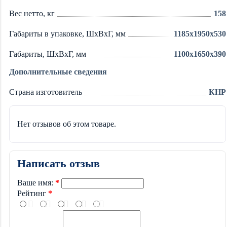
Вес нетто, кг
158
Габариты в упаковке, ШxВxГ, мм
1185x1950x530
Габариты, ШxВxГ, мм
1100x1650x390
Дополнительные сведения
Страна изготовитель
КНР
Нет отзывов об этом товаре.
Написать отзыв
Ваше имя:
Рейтинг