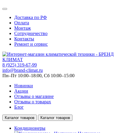
Доставка по РФ
Оплата
Монтаж
Сотрудничество
Контакты
Ремонт и сервис
8 (925) 319-67-99
info@brand-climat.ru
Пн–Пт 10:00–18:00, Сб 10:00–15:00
Новинки
Акции
Отзывы о магазине
Отзывы о товарах
Блог
Каталог товаров
Каталог товаров
Кондиционеры