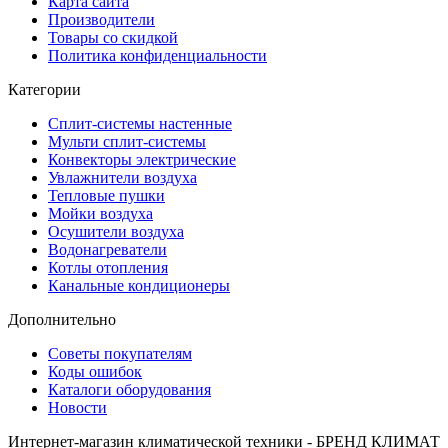
Карта сайта
Производители
Товары со скидкой
Политика конфиденциальности
Категории
Сплит-системы настенные
Мульти сплит-системы
Конвекторы электрические
Увлажнители воздуха
Тепловые пушки
Мойки воздуха
Осушители воздуха
Водонагреватели
Котлы отопления
Канальные кондиционеры
Дополнительно
Советы покупателям
Коды ошибок
Каталоги оборудования
Новости
Интернет-магазин климатической техники - БРЕНД КЛИМАТ