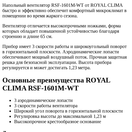
Напольный вентилятор RSF-1601M-WT от ROYAL CLIMA
быстро и эффективно обеспечит комфортный микроклимат в
помещении во время жаркого сезона.
Вентилятор отличается высокопрочными ножками, форма
которых обладает повышенной устойчивостью благодаря
строению и длине 65 см.
Прибор имеет 3 скорости работы и широкоугольный поворот
в горизонтальной плоскости. Аэродинамические лопасти
обеспечивают мощный воздушный поток. Прочная защитная
решка для безопасной эксплуатации. Высота прибора
регулируется и может достигать 1,23 метра.
Основные преимущества ROYAL
CLIMA RSF-1601M-WT
3 аэродинамические лопасти
3 скорости работы вентилятора
Широкий угол поворота в горизонтальной плоскости
Регулировка высоты до максимальной 1,23 м
Высокопрочное крестообразное основание