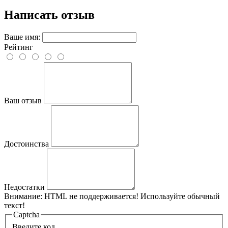
Написать отзыв
Ваше имя:
Рейтинг
Ваш отзыв
Достоинства
Недостатки
Внимание:
HTML не поддерживается! Используйте обычный
текст!
Captcha
Введите код