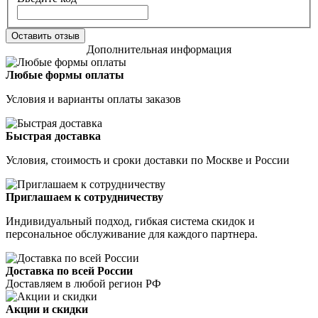
Оставить отзыв
Дополнительная информация
Любые формы оплаты
Условия и варианты оплаты заказов
Быстрая доставка
Условия, стоимость и сроки доставки по Москве и России
Приглашаем к сотрудничеству
Индивидуальный подход, гибкая система скидок и
персональное обслуживание для каждого партнера.
Доставка по всей России
Доставляем в любой регион РФ
Акции и скидки