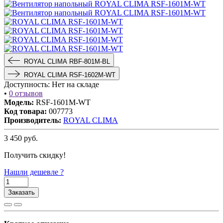
ROYAL CLIMA RBF-801M-BL
ROYAL CLIMA RSF-1602M-WT
Доступность:
Нет на складе
•
0 отзывов
Модель:
RSF-1601M-WT
Код товара:
007773
Производитель:
ROYAL CLIMA
3 450
руб.
Получить скидку!
Нашли дешевле ?
Заказать