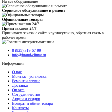
На все оборудование
Сервисное обслуживание и ремонт
Официальные товары
Прием заказов 24/7
Принимаем заказы с сайта круглосуточно, обратная связь в
рабочее время
8 (925) 319-67-99
info@brand-climat.ru
Информация
О нас
Монтаж - установка
Ремонт и сервис
Доставка
Оплата
Сотрудничество
Акции и скидки
Возврат и обмен товара
Контакты