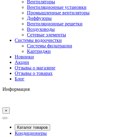
Вентиляторы
Вентиляционные установки
Промышленные вентиляторы
Диффузоры
Вентиляционные решетки
Воздуховоды
Сетевые элементы
Системы водоочистки
Системы фильтрации
Картриджи
Новинки
Акции
Отзывы о магазине
Отзывы о товарах
Блог
Информация
×
Каталог товаров
Кондиционеры