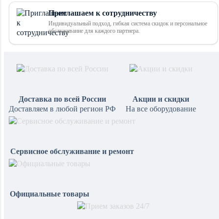
Приглашаем к сотрудничеству
Индивидуальный подход, гибкая система скидок и персональное
обслуживание для каждого партнера.
Доставка по всей России
Акции и скидки
Доставляем в любой регион РФ
На все оборудование
Сервисное обслуживание и ремонт
Официальные товары