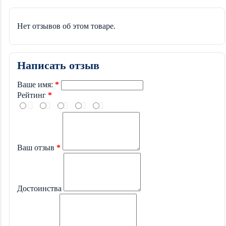
Нет отзывов об этом товаре.
Написать отзыв
Ваше имя:
Рейтинг
Ваш отзыв
Достоинства