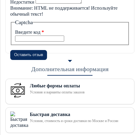
Недостатки
Внимание:
HTML не поддерживается! Используйте
обычный текст!
Captcha
Введите код
Оставить отзыв
Дополнительная информация
Любые формы оплаты
Условия и варианты оплаты заказов
Быстрая доставка
Условия, стоимость и сроки доставки по Москве и России