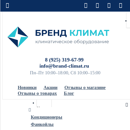
8 (925) 319-67-99
info@brand-climat.ru
Пн–Пт 10:00–18:00, Сб 10:00–15:00
Новинки
Акции
Отзывы о магазине
Отзывы о товарах
Блог
Кондиционеры
Кондиционеры
Фанкойлы
Обогреватели