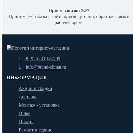
Прием заказов 24/7
Принимаем заказы с сайта круглосуточно, обратная связь в
рабочее время
8 (925) 319-67-99
info@brand-climat.ru
ИНФОРМАЦИЯ
Акции и скидки
Доставка
Монтаж - установка
О нас
Оплата
Ремонт и сервис