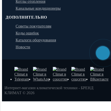
Котлы отопления
Канальные кондиционеры
ДОПОЛНИТЕЛЬНО
Советы покупателям
Коды ошибок
Каталоги оборудования
Новости
Интернет-магазин климатической техники - БРЕНД
КЛИМАТ © 2026