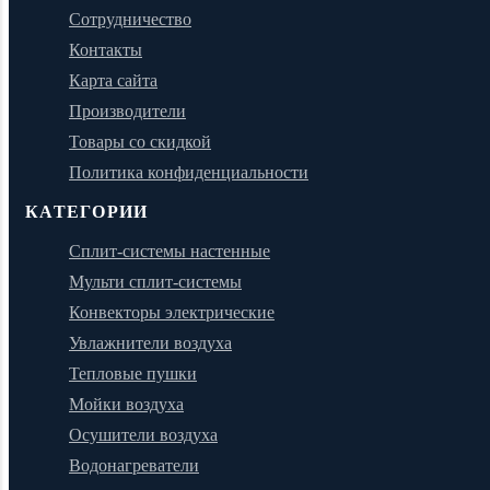
Сотрудничество
Контакты
Карта сайта
Производители
Товары со скидкой
Политика конфиденциальности
КАТЕГОРИИ
Сплит-системы настенные
Мульти сплит-системы
Конвекторы электрические
Увлажнители воздуха
Тепловые пушки
Мойки воздуха
Осушители воздуха
Водонагреватели