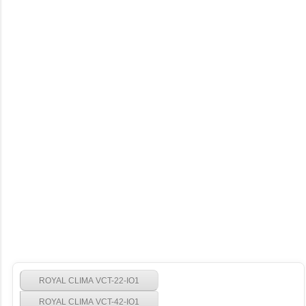
ROYAL CLIMA VCT-22-IO1
ROYAL CLIMA VCT-42-IO1