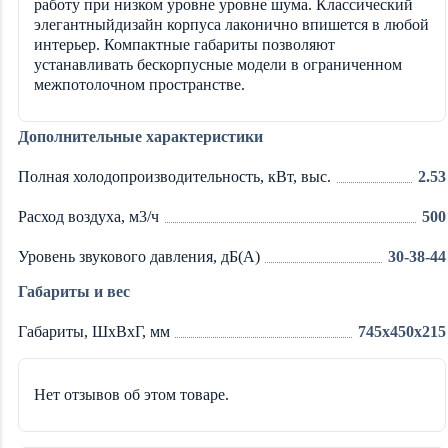
работу при низком уровне уровне шума. Классический
элегантныйдизайн корпуса лаконично впишется в любой
интерьер. Компактные габариты позволяют
устанавливать бескорпусные модели в ограниченном
межпотолочном пространстве.
Дополнительные характеристики
Полная холодопроизводительность, кВт, выс.
2.53
Расход воздуха, м3/ч
500
Уровень звукового давления, дБ(А)
30-38-44
Габариты и вес
Габариты, ШxВxГ, мм
745x450x215
Нет отзывов об этом товаре.