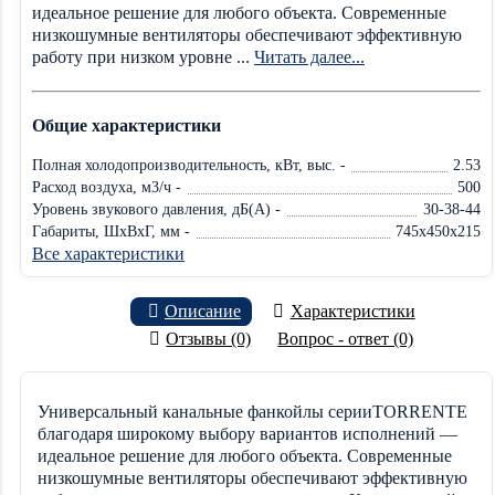
идеальное решение для любого объекта. Современные
низкошумные вентиляторы обеспечивают эффективную
работу при низком уровне ...
Читать далее...
Общие характеристики
Полная холодопроизводительность, кВт, выс. -
2.53
Расход воздуха, м3/ч -
500
Уровень звукового давления, дБ(А) -
30-38-44
Габариты, ШxВxГ, мм -
745x450x215
Все характеристики
Описание
Характеристики
Отзывы (0)
Вопрос - ответ (0)
Универсальный канальные фанкойлы серииTORRENTE
благодаря широкому выбору вариантов исполнений —
идеальное решение для любого объекта. Современные
низкошумные вентиляторы обеспечивают эффективную