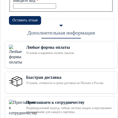
Введите код
Оставить отзыв
Дополнительная информация
Любые формы оплаты
Условия и варианты оплаты заказов
Быстрая доставка
Условия, стоимость и сроки доставки по Москве и России
Приглашаем к сотрудничеству
Индивидуальный подход, гибкая система скидок и персональное
обслуживание для каждого партнера.