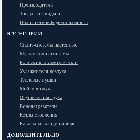
Производители
Товары со скидкой
Политика конфиденциальности
КАТЕГОРИИ
Сплит-системы настенные
Мульти сплит-системы
Конвекторы электрические
Увлажнители воздуха
Тепловые пушки
Мойки воздуха
Осушители воздуха
Водонагреватели
Котлы отопления
Канальные кондиционеры
ДОПОЛНИТЕЛЬНО