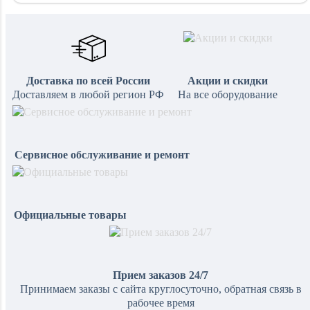
Доставка по всей России
Акции и скидки
Доставляем в любой регион РФ
На все оборудование
Сервисное обслуживание и ремонт
Официальные товары
Прием заказов 24/7
Принимаем заказы с сайта круглосуточно, обратная связь в
рабочее время