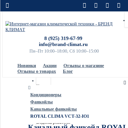
8 (925) 319-67-99
info@brand-climat.ru
Пн–Пт 10:00–18:00, Сб 10:00–15:00
Новинки
Акции
Отзывы о магазине
Отзывы о товарах
Блог
Кондиционеры
Кондиционеры
Фанкойлы
Обогреватели
Канальные фанкойлы
ROYAL CLIMA VCT-32-IO1
Водонагреватели
Канальный фанкойл ROYAL