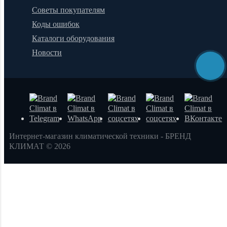
Советы покупателям
Коды ошибок
Каталоги оборудования
Новости
Интернет-магазин климатической техники - БРЕНД
КЛИМАТ © 2026