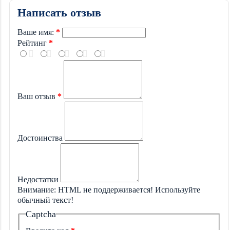
Написать отзыв
Ваше имя:
Рейтинг
Ваш отзыв
Достоинства
Недостатки
Внимание:
HTML не поддерживается! Используйте
обычный текст!
Captcha