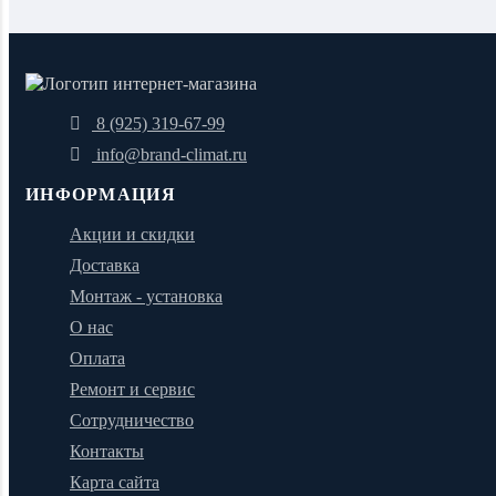
8 (925) 319-67-99
info@brand-climat.ru
ИНФОРМАЦИЯ
Акции и скидки
Доставка
Монтаж - установка
О нас
Оплата
Ремонт и сервис
Сотрудничество
Контакты
Карта сайта