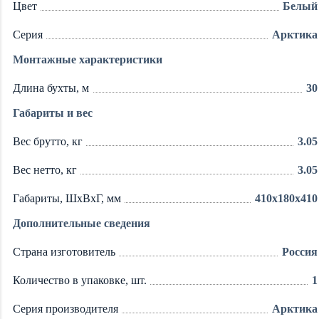
Цвет
Белый
Серия
Арктика
Монтажные характеристики
Длина бухты, м
30
Габариты и вес
Вес брутто, кг
3.05
Вес нетто, кг
3.05
Габариты, ШxВxГ, мм
410x180x410
Дополнительные сведения
Страна изготовитель
Россия
Количество в упаковке, шт.
1
Серия производителя
Арктика