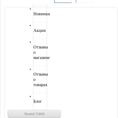
Новинки
Акции
Отзывы
о
магазине
Отзывы
о
товарах
Блог
Ruvinil 71600