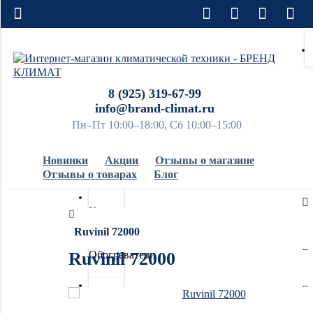
8 (925) 319-67-99
info@brand-climat.ru
Пн–Пт 10:00–18:00, Сб 10:00–15:00
Новинки
Акции
Отзывы о магазине
Отзывы о товарах
Блог
Кондиционеры
Ruvinil 72000
Ruvinil 72000
Обогреватели
Водонагреватели