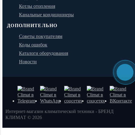
Котлы отопления
Канальные кондиционеры
ДОПОЛНИТЕЛЬНО
Советы покупателям
Коды ошибок
Каталоги оборудования
Новости
Интернет-магазин климатической техники - БРЕНД
КЛИМАТ © 2026