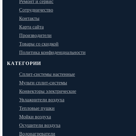
Ремонт и сервис
Сотрудничество
Контакты
Карта сайта
Производители
Товары со скидкой
Политика конфиденциальности
КАТЕГОРИИ
Сплит-системы настенные
Мульти сплит-системы
Конвекторы электрические
Увлажнители воздуха
Тепловые пушки
Мойки воздуха
Осушители воздуха
Водонагреватели