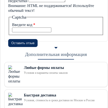
Недостатки
Внимание:
HTML не поддерживается! Используйте
обычный текст!
Captcha
Введите код
Оставить отзыв
Дополнительная информация
Любые формы оплаты
Условия и варианты оплаты заказов
Быстрая доставка
Условия, стоимость и сроки доставки по Москве и России