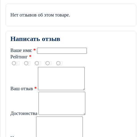
Нет отзывов об этом товаре.
Написать отзыв
Ваше имя:
Рейтинг
Ваш отзыв
Достоинства