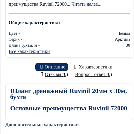
преимущества Ruvinil 72000...
Читать далее...
Общие характеристики
Цвет -
Белый
Серия -
Арктика
Длина бухты, м -
30
Все характеристики
Описание
Характеристики
Отзывы (0)
Вопрос - ответ (0)
Шланг дренажный Ruvinil 20мм х 30м,
бухта
Основные преимущества Ruvinil 72000
Дополнительные характеристики