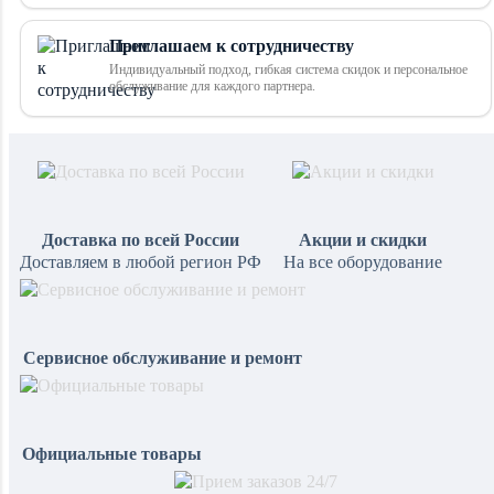
Приглашаем к сотрудничеству
Индивидуальный подход, гибкая система скидок и персональное
обслуживание для каждого партнера.
Доставка по всей России
Акции и скидки
Доставляем в любой регион РФ
На все оборудование
Сервисное обслуживание и ремонт
Официальные товары