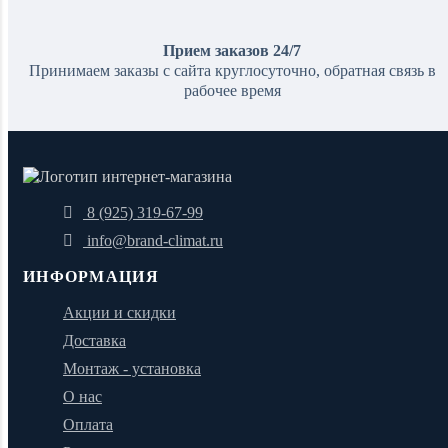
Прием заказов 24/7
Принимаем заказы с сайта круглосуточно, обратная связь в
рабочее время
8 (925) 319-67-99
info@brand-climat.ru
ИНФОРМАЦИЯ
Акции и скидки
Доставка
Монтаж - установка
О нас
Оплата