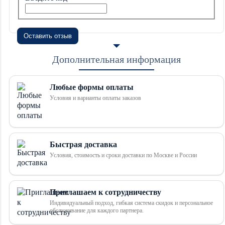
Оставить отзыв
Дополнительная информация
Любые формы оплаты
Условия и варианты оплаты заказов
Быстрая доставка
Условия, стоимость и сроки доставки по Москве и России
Приглашаем к сотрудничеству
Индивидуальный подход, гибкая система скидок и персональное
обслуживание для каждого партнера.