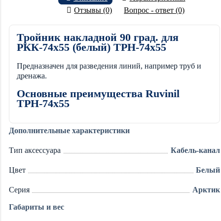
Отзывы (0)
Вопрос - ответ (0)
Тройник накладной 90 град. для
РКК-74х55 (белый) ТРН-74х55
Предназначен для разведения линий, например труб и
дренажа.
Основные преимущества Ruvinil
ТРН-74х55
Дополнительные характеристики
Тип аксессуара
Кабель-канал
Цвет
Белый
Серия
Арктик
Габариты и вес