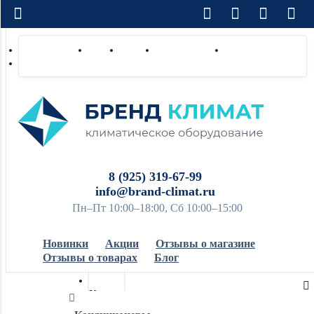
Доставка по РФ
Оплата
Монтаж
Сотрудничество
Контакты
Ремонт и сервис
8 (925) 319-67-99
info@brand-climat.ru
Пн–Пт 10:00–18:00, Сб 10:00–15:00
Новинки
Акции
Отзывы о магазине
Отзывы о товарах
Блог
Кондиционеры