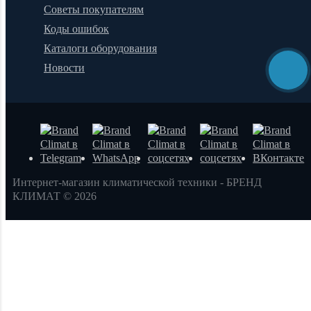
Советы покупателям
Коды ошибок
Каталоги оборудования
Новости
Интернет-магазин климатической техники - БРЕНД
КЛИМАТ © 2026