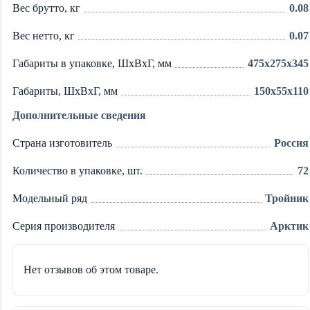
Вес брутто, кг
0.08
Вес нетто, кг
0.07
Габариты в упаковке, ШxВxГ, мм
475x275x345
Габариты, ШxВxГ, мм
150x55x110
Дополнительные сведения
Страна изготовитель
Россия
Количество в упаковке, шт.
72
Модельный ряд
Тройник
Серия производителя
Арктик
Нет отзывов об этом товаре.