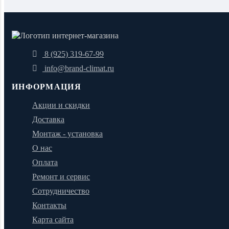
8 (925) 319-67-99
info@brand-climat.ru
ИНФОРМАЦИЯ
Акции и скидки
Доставка
Монтаж - установка
О нас
Оплата
Ремонт и сервис
Сотрудничество
Контакты
Карта сайта