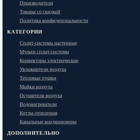
Производители
Товары со скидкой
Политика конфиденциальности
КАТЕГОРИИ
Сплит-системы настенные
Мульти сплит-системы
Конвекторы электрические
Увлажнители воздуха
Тепловые пушки
Мойки воздуха
Осушители воздуха
Водонагреватели
Котлы отопления
Канальные кондиционеры
ДОПОЛНИТЕЛЬНО