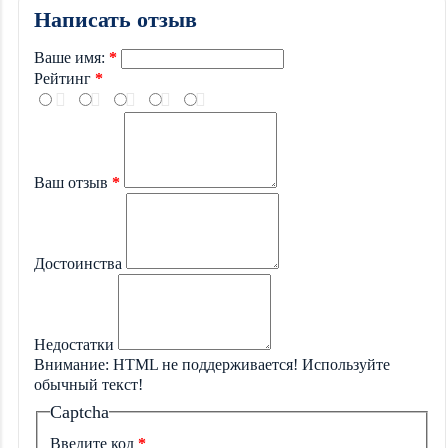
Написать отзыв
Ваше имя:
Рейтинг
Ваш отзыв
Достоинства
Недостатки
Внимание:
HTML не поддерживается! Используйте
обычный текст!
Captcha
Введите код