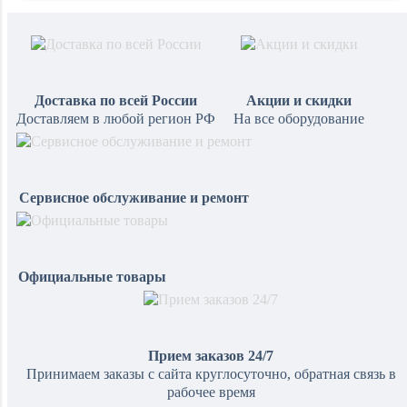
Доставка по всей России
Акции и скидки
Доставляем в любой регион РФ
На все оборудование
Сервисное обслуживание и ремонт
Официальные товары
Прием заказов 24/7
Принимаем заказы с сайта круглосуточно, обратная связь в
рабочее время