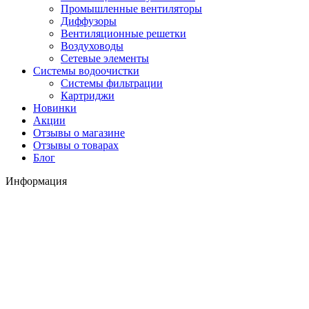
Промышленные вентиляторы
Диффузоры
Вентиляционные решетки
Воздуховоды
Сетевые элементы
Системы водоочистки
Системы фильтрации
Картриджи
Новинки
Акции
Отзывы о магазине
Отзывы о товарах
Блог
Информация