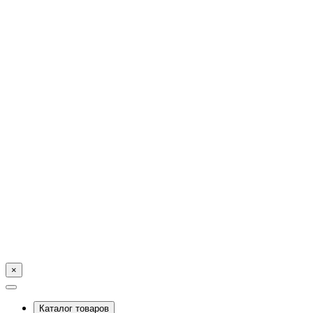
×
Каталог товаров