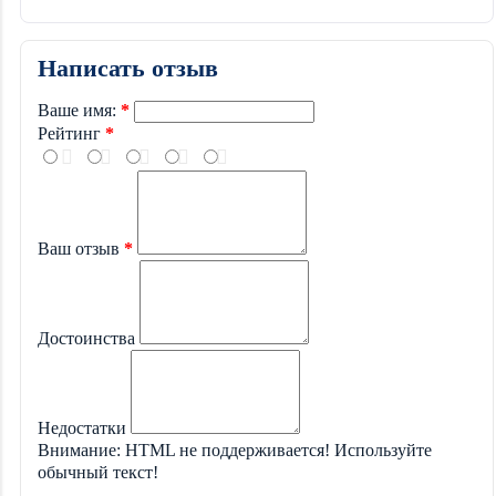
Написать отзыв
Ваше имя:
Рейтинг
Ваш отзыв
Достоинства
Недостатки
Внимание:
HTML не поддерживается! Используйте
обычный текст!