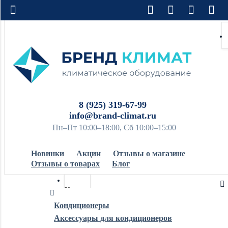
8 (925) 319-67-99
info@brand-climat.ru
Пн–Пт 10:00–18:00, Сб 10:00–15:00
Новинки
Акции
Отзывы о магазине
Отзывы о товарах
Блог
Кондиционеры
Кондиционеры
Аксессуары для кондиционеров
Обогреватели