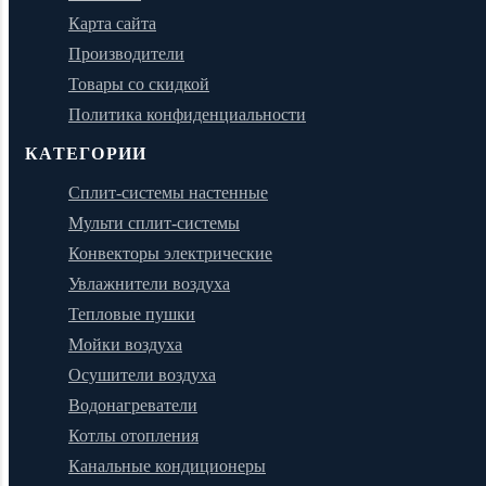
Карта сайта
Производители
Товары со скидкой
Политика конфиденциальности
КАТЕГОРИИ
Сплит-системы настенные
Мульти сплит-системы
Конвекторы электрические
Увлажнители воздуха
Тепловые пушки
Мойки воздуха
Осушители воздуха
Водонагреватели
Котлы отопления
Канальные кондиционеры