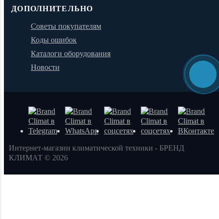
ДОПОЛНИТЕЛЬНО
Советы покупателям
Коды ошибок
Каталоги оборудования
Новости
Интернет-магазин климатической техники - БРЕНД
КЛИМАТ © 2026