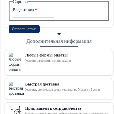
Captcha
Введите код
Оставить отзыв
Дополнительная информация
Любые формы оплаты
Условия и варианты оплаты заказов
Быстрая доставка
Условия, стоимость и сроки доставки по Москве и России
Приглашаем к сотрудничеству
Индивидуальный подход, гибкая система скидок и персональное