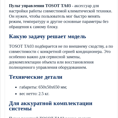
Пульт управления TOSOT TA03
- аксессуар для
настройки работы совместимой климатической техники.
Он нужен, чтобы пользователь мог быстро менять
режим, температуру и другие основные параметры без
обращения к самому блоку.
Какую задачу решает модель
TOSOT TA03 подбирается не по внешнему сходству, а по
совместимости с конкретной серией кондиционера. Это
особенно важно для сервисной замены,
доукомплектации объекта или восстановления
полноценного управления оборудованием.
Технические детали
габариты: 650x50x650 мм;
вес нетто: 2.5 кг.
Для аккуратной комплектации
системы