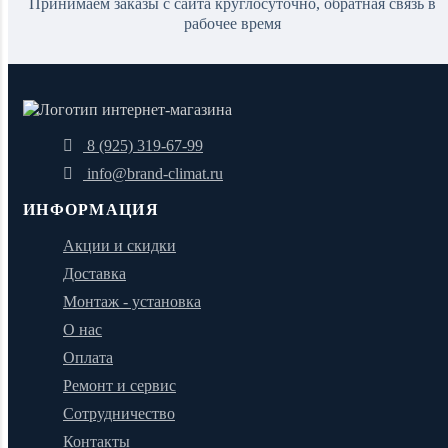
Принимаем заказы с сайта круглосуточно, обратная связь в
рабочее время
8 (925) 319-67-99
info@brand-climat.ru
ИНФОРМАЦИЯ
Акции и скидки
Доставка
Монтаж - установка
О нас
Оплата
Ремонт и сервис
Сотрудничество
Контакты