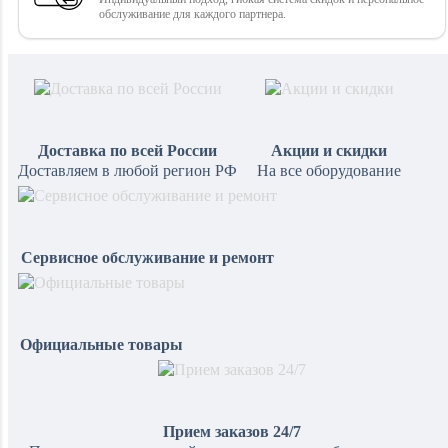
обслуживание для каждого партнера.
Доставка по всей России
Акции и скидки
Доставляем в любой регион РФ
На все оборудование
Сервисное обслуживание и ремонт
Официальные товары
Прием заказов 24/7