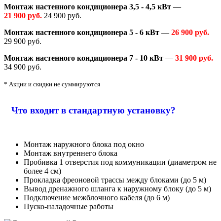
Монтаж настенного кондиционера 3,5 - 4,5 кВт
—
21 900 руб.
24 900 руб.
Монтаж настенного кондиционера 5 - 6 кВт
—
26 900 руб.
29 900 руб.
Монтаж настенного кондиционера 7 - 10 кВт
—
31 900 руб.
34 900 руб.
* Акции и скидки не суммируются
Что входит в стандартную установку?
Монтаж наружного блока под окно
Монтаж внутреннего блока
Пробивка 1 отверстия под коммуникации (диаметром не
более 4 см)
Прокладка фреоновой трассы между блоками (до 5 м)
Вывод дренажного шланга к наружному блоку (до 5 м)
Подключение межблочного кабеля (до 6 м)
Пуско-наладочные работы