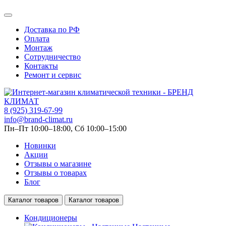
Доставка по РФ
Оплата
Монтаж
Сотрудничество
Контакты
Ремонт и сервис
8 (925) 319-67-99
info@brand-climat.ru
Пн–Пт 10:00–18:00, Сб 10:00–15:00
Новинки
Акции
Отзывы о магазине
Отзывы о товарах
Блог
Каталог товаров
Каталог товаров
Кондиционеры