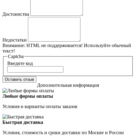
Достоинства
Недостатки
Внимание:
HTML не поддерживается! Используйте обычный
текст!
Captcha
Введите код
Оставить отзыв
Дополнительная информация
Любые формы оплаты
Условия и варианты оплаты заказов
Быстрая доставка
Условия, стоимость и сроки доставки по Москве и России