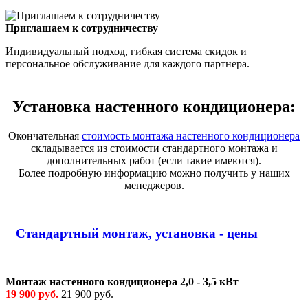
Приглашаем к сотрудничеству
Индивидуальный подход, гибкая система скидок и
персональное обслуживание для каждого партнера.
Установка настенного кондиционера:
Окончательная
стоимость монтажа настенного кондиционера
складывается из стоимости стандартного монтажа и
дополнительных работ (если такие имеются).
Более подробную информацию можно получить у наших
менеджеров.
Стандартный монтаж, установка - цены
Монтаж настенного кондиционера 2,0 - 3,5 кВт
—
19 900 руб.
21 900 руб.