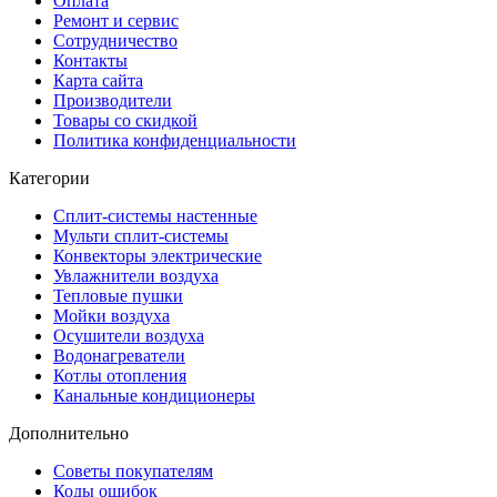
Оплата
Ремонт и сервис
Сотрудничество
Контакты
Карта сайта
Производители
Товары со скидкой
Политика конфиденциальности
Категории
Сплит-системы настенные
Мульти сплит-системы
Конвекторы электрические
Увлажнители воздуха
Тепловые пушки
Мойки воздуха
Осушители воздуха
Водонагреватели
Котлы отопления
Канальные кондиционеры
Дополнительно
Советы покупателям
Коды ошибок