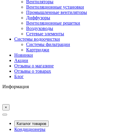
Вентиляторы
Вентиляционные установки
Промышленные вентиляторы
Диффузоры
Вентиляционные решетки
Воздуховоды
Сетевые элементы
Системы водоочистки
Системы фильтрации
Картриджи
Новинки
Акции
Отзывы о магазине
Отзывы о товарах
Блог
Информация
×
Каталог товаров
Кондиционеры