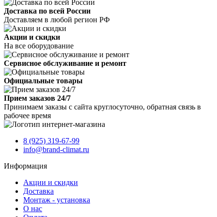
Доставка по всей России
Доставляем в любой регион РФ
Акции и скидки
На все оборудование
Сервисное обслуживание и ремонт
Официальные товары
Прием заказов 24/7
Принимаем заказы с сайта круглосуточно, обратная связь в
рабочее время
8 (925) 319-67-99
info@brand-climat.ru
Информация
Акции и скидки
Доставка
Монтаж - установка
О нас