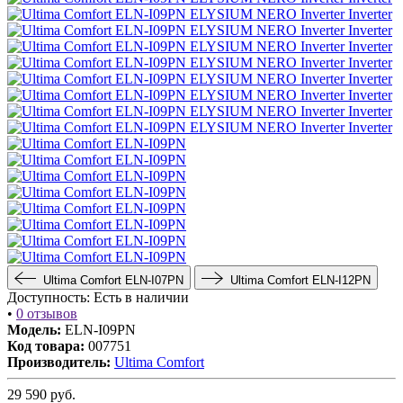
Ultima Comfort ELN-I07PN
Ultima Comfort ELN-I12PN
Доступность:
Есть в наличии
•
0 отзывов
Модель:
ELN-I09PN
Код товара:
007751
Производитель:
Ultima Comfort
29 590
руб.