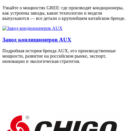
Узнайте о мощностях GREE: где производят кондиционеры,
как устроены заводы, какие технологии и модели
выпускаются — все детали о крупнейшем китайском бренде.
Завод кондиционеров AUX
Подробная история бренда AUX, его производственные
мощности, развитие на российском рынке, экспорт,
инновации и экологическая стратегия.