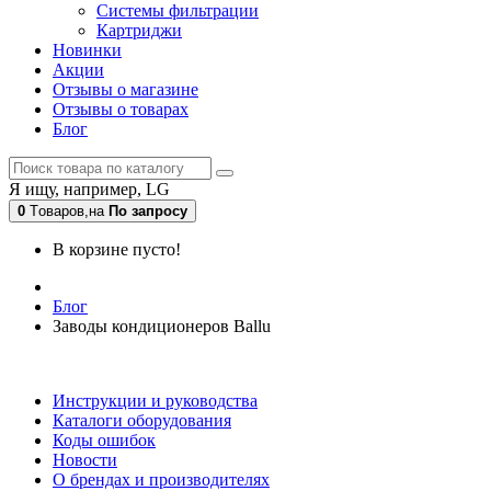
Системы фильтрации
Картриджи
Новинки
Акции
Отзывы о магазине
Отзывы о товарах
Блог
Я ищу, например,
LG
0
Tоваров,
на
По запросу
В корзине пусто!
Блог
Заводы кондиционеров Ballu
Блог
Инструкции и руководства
Каталоги оборудования
Коды ошибок
Новости
О брендах и производителях