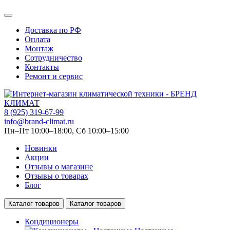
Доставка по РФ
Оплата
Монтаж
Сотрудничество
Контакты
Ремонт и сервис
8 (925) 319-67-99
info@brand-climat.ru
Пн–Пт 10:00–18:00, Сб 10:00–15:00
Новинки
Акции
Отзывы о магазине
Отзывы о товарах
Блог
Каталог товаров
Каталог товаров
Кондиционеры