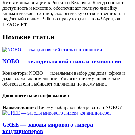
Китая и локализации в России и Беларуси. Бренд сочетает
доступность и качество, обеспечивает полную линейку
климатической техники, экологическую ответственность и
надёжный сервис. Ballu по праву входит в топ-3 брендов
HVAC в РФ.
Похожие статьи
NOBO — скандинавский стиль и технологии
Конвекторы NOBO — идеальный выбор для дома, офиса и
даже влажных помещений. Узнайте, почему норвежские
обогреватели выбирают миллионы по всему миру.
Дополнительная информация:
Наименование:
Почему выбирают обогреватели NOBO?
GREE — заводы мирового лидера
кондиционеров