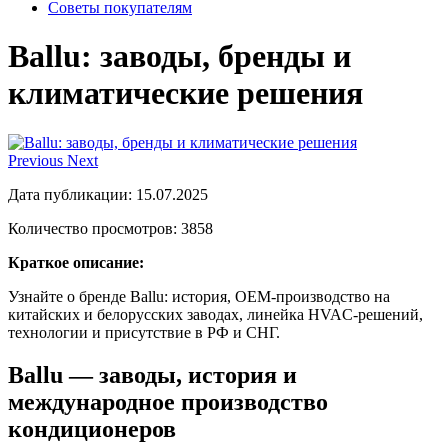
Советы покупателям
Ballu: заводы, бренды и
климатические решения
Previous
Next
Дата публикации:
15.07.2025
Количество просмотров: 3858
Краткое описание:
Узнайте о бренде Ballu: история, OEM-производство на
китайских и белорусских заводах, линейка HVAC-решений,
технологии и присутствие в РФ и СНГ.
Ballu — заводы, история и
международное производство
кондиционеров