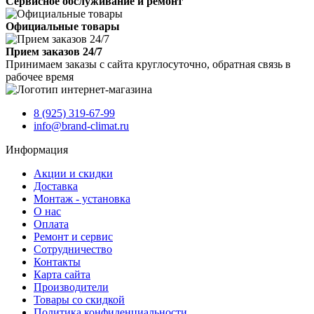
Сервисное обслуживание и ремонт
Официальные товары
Прием заказов 24/7
Принимаем заказы с сайта круглосуточно, обратная связь в
рабочее время
8 (925) 319-67-99
info@brand-climat.ru
Информация
Акции и скидки
Доставка
Монтаж - установка
О нас
Оплата
Ремонт и сервис
Сотрудничество
Контакты
Карта сайта
Производители
Товары со скидкой
Политика конфиденциальности