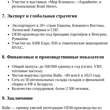
Участие в выставках «Мир Климата», «Aquatherm» и
региональные Road Shows.
7. Экспорт и глобальная стратегия
Экспортирует в 20+ стран Европы, Ближнего Востока,
Латинской Америки и СНГ.
OEM-производство под брендами партнёров в Венгрии,
Румынии.
Участие на AHR Expo, ISH и тематические мероприятия
HVAC.
8. Финансовые и производственные показатели
Общий выпуск: до 500 000 единиц в год (сплит, VRF,
тепловые насосы).
Чистая выручка группы Ballu: ~60 млн € в 2023 году.
Сеть из 50 региональных склады складов и финальной
сборки в РФ и Беларуси.
Количество сотрудников: более 2 500 человек.
9. Заключение
Ballu — пример умелой интеграции OEM-производства из