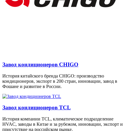
Завод кондиционеров CHIGO
История китайского бренда CHIGO: производство
кондиционеров, экспорт в 200 стран, инновации, завод в
Фошане и развитие в России.
Завод кондиционеров TCL
История компании TCL, климатическое подразделение
HVAC, заводы в Китае и за рубежом, инновации, экспорт и
присутствие на российском рынке.