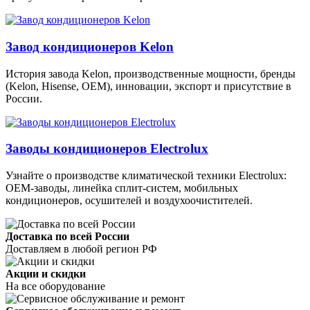
Завод кондиционеров Kelon
История завода Kelon, производственные мощности, бренды
(Kelon, Hisense, OEM), инновации, экспорт и присутствие в
России.
Заводы кондиционеров Electrolux
Узнайте о производстве климатической техники Electrolux:
OEM-заводы, линейка сплит-систем, мобильных
кондиционеров, осушителей и воздухоочистителей.
Доставка по всей России
Доставляем в любой регион РФ
Акции и скидки
На все оборудование