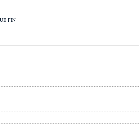
LUE FIN