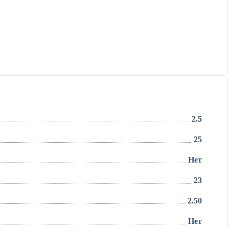
2.5
25
Нет
23
2.50
Нет