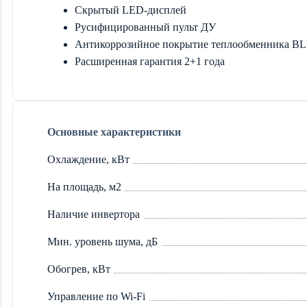
Скрытый LED-дисплей
Русифицированный пульт ДУ
Антикоррозийное покрытие теплообменника B
Расширенная гарантия 2+1 года
Основные характеристики
Охлаждение, кВт
На площадь, м2
Наличие инвертора
Мин. уровень шума, дБ
Обогрев, кВт
Управление по Wi-Fi