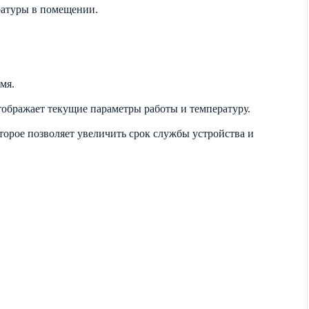
ратуры в помещении.
мя.
ображает текущие параметры работы и температуру.
орое позволяет увеличить срок службы устройства и