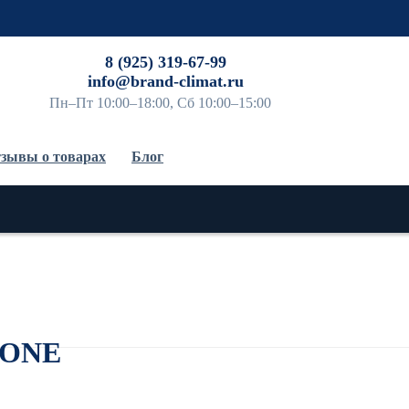
До
8 (925) 319-67-99
info@brand-climat.ru
Пн–Пт 10:00–18:00, Сб 10:00–15:00
зывы о товарах
Блог
LONE