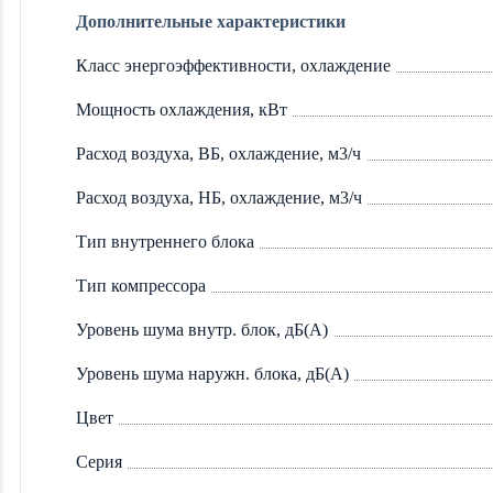
Дополнительные характеристики
Класс энергоэффективности, охлаждение
Мощность охлаждения, кВт
Расход воздуха, ВБ, охлаждение, м3/ч
Расход воздуха, НБ, охлаждение, м3/ч
Тип внутреннего блока
Тип компрессора
Уровень шума внутр. блок, дБ(А)
Уровень шума наружн. блока, дБ(А)
Цвет
Серия