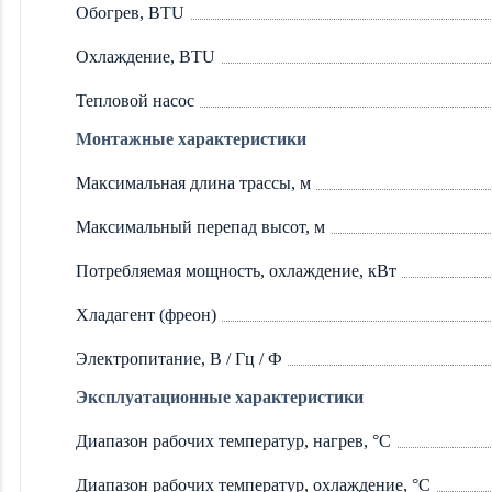
Обогрев, BTU
Охлаждение, BTU
Тепловой насос
Монтажные характеристики
Максимальная длина трассы, м
Максимальный перепад высот, м
Потребляемая мощность, охлаждение, кВт
Хладагент (фреон)
Электропитание, В / Гц / Ф
Эксплуатационные характеристики
Диапазон рабочих температур, нагрев, °C
Диапазон рабочих температур, охлаждение, °C