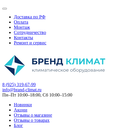
Доставка по РФ
Оплата
Монтаж
Сотрудничество
Контакты
Ремонт и сервис
8 (925) 319-67-99
info@brand-climat.ru
Пн–Пт 10:00–18:00, Сб 10:00–15:00
Новинки
Акции
Отзывы о магазине
Отзывы о товарах
Блог