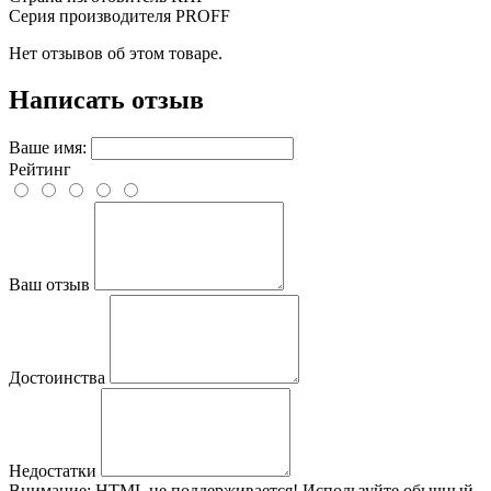
Серия производителя
PROFF
Нет отзывов об этом товаре.
Написать отзыв
Ваше имя:
Рейтинг
Ваш отзыв
Достоинства
Недостатки
Внимание:
HTML не поддерживается! Используйте обычный