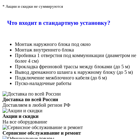
* Акции и скидки не суммируются
Что входит в стандартную установку?
Монтаж наружного блока под окно
Монтаж внутреннего блока
Пробивка 1 отверстия под коммуникации (диаметром не
более 4 см)
Прокладка фреоновой трассы между блоками (до 5 м)
Вывод дренажного шланга к наружному блоку (до 5 м)
Подключение межблочного кабеля (до 6 м)
Пуско-наладочные работы
Доставка по всей России
Доставляем в любой регион РФ
Акции и скидки
На все оборудование
Сервисное обслуживание и ремонт