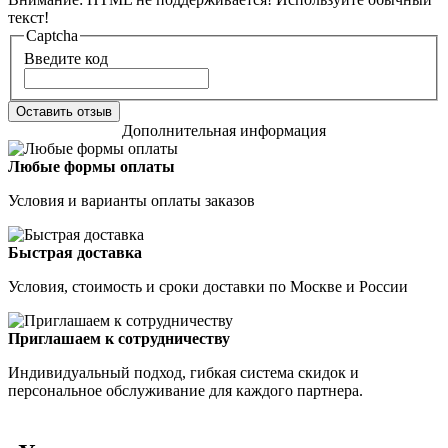
текст!
Captcha
Введите код
Оставить отзыв
Дополнительная информация
Любые формы оплаты
Условия и варианты оплаты заказов
Быстрая доставка
Условия, стоимость и сроки доставки по Москве и России
Приглашаем к сотрудничеству
Индивидуальный подход, гибкая система скидок и
персональное обслуживание для каждого партнера.