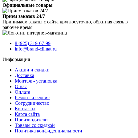
Официальные товары
Прием заказов 24/7
Принимаем заказы с сайта круглосуточно, обратная связь в
рабочее время
8 (925) 319-67-99
info@brand-climat.ru
Информация
Акции и скидки
Доставка
Монтаж - установка
О нас
Оплата
Ремонт и сервис
Сотрудничество
Контакты
Карта сайта
Производители
Товары со скидкой
Политика конфиденциальности