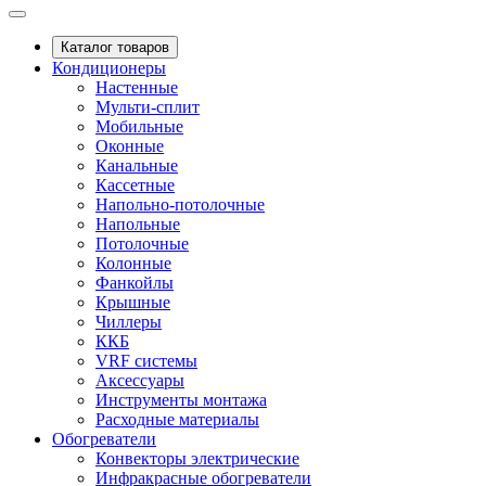
Каталог товаров
Кондиционеры
Настенные
Мульти-сплит
Мобильные
Оконные
Канальные
Кассетные
Напольно-потолочные
Напольные
Потолочные
Колонные
Фанкойлы
Крышные
Чиллеры
ККБ
VRF системы
Аксессуары
Инструменты монтажа
Расходные материалы
Обогреватели
Конвекторы электрические
Инфракрасные обогреватели