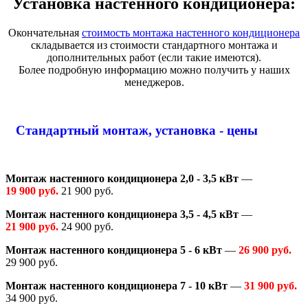
Установка настенного кондиционера:
Окончательная
стоимость монтажа настенного кондиционера
складывается из стоимости стандартного монтажа и
дополнительных работ (если такие имеются).
Более подробную информацию можно получить у наших
менеджеров.
Стандартный монтаж, установка - цены
Монтаж настенного кондиционера 2,0 - 3,5 кВт
—
19 900 руб.
21 900 руб.
Монтаж настенного кондиционера 3,5 - 4,5 кВт
—
21 900 руб.
24 900 руб.
Монтаж настенного кондиционера 5 - 6 кВт
—
26 900 руб.
29 900 руб.
Монтаж настенного кондиционера 7 - 10 кВт
—
31 900 руб.
34 900 руб.