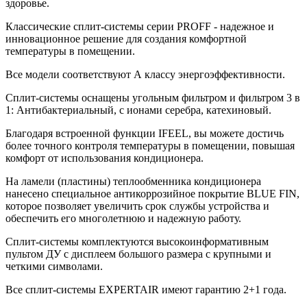
здоровье.
Классические сплит-системы серии PROFF - надежное и
инновационное решение для создания комфортной
температуры в помещении.
Все модели соответствуют А классу энергоэффективности.
Сплит-системы оснащены угольным фильтром и фильтром 3 в
1: Антибактериальный, c ионами серебра, катехиновый.
Благодаря встроенной функции IFEEL, вы можете достичь
более точного контроля температуры в помещении, повышая
комфорт от использования кондиционера.
На ламели (пластины) теплообменника кондиционера
нанесено специальное антикоррозийное покрытие BLUE FIN,
которое позволяет увеличить срок службы устройства и
обеспечить его многолетнюю и надежную работу.
Сплит-системы комплектуются высокоинформативным
пультом ДУ с дисплеем большого размера с крупными и
четкими символами.
Все сплит-системы EXPERTAIR имеют гарантию 2+1 года.