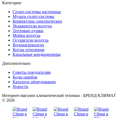
Категории
Сплит-системы настенные
Мульти сплит-системы
Конвекторы электрические
Увлажнители воздуха
Тепловые пушки
Мойки воздуха
Осушители воздуха
Водонагреватели
Котлы отопления
Канальные кондиционеры
Дополнительно
Советы покупателям
Коды ошибок
Каталоги оборудования
Новости
Интернет-магазин климатической техники - БРЕНД КЛИМАТ
© 2026