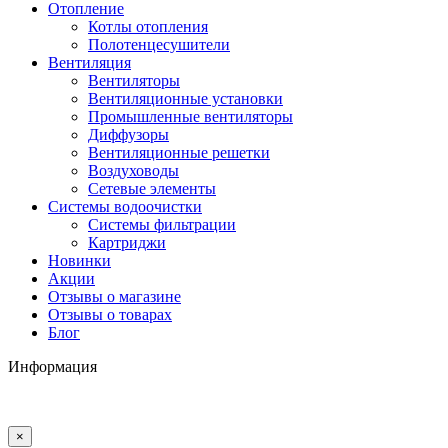
Отопление
Котлы отопления
Полотенцесушители
Вентиляция
Вентиляторы
Вентиляционные установки
Промышленные вентиляторы
Диффузоры
Вентиляционные решетки
Воздуховоды
Сетевые элементы
Системы водоочистки
Системы фильтрации
Картриджи
Новинки
Акции
Отзывы о магазине
Отзывы о товарах
Блог
Информация
×