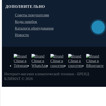
ДОПОЛНИТЕЛЬНО
Советы покупателям
Коды ошибок
Каталоги оборудования
Новости
Интернет-магазин климатической техники - БРЕНД
КЛИМАТ © 2026