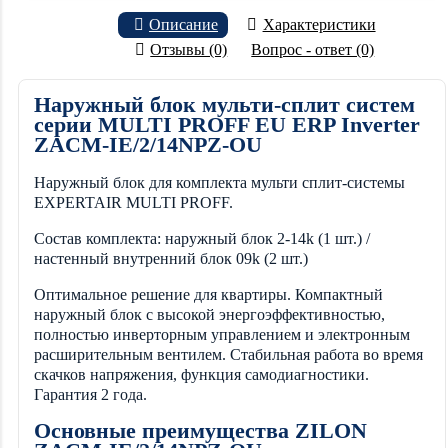
Описание
Характеристики
Отзывы (0)
Вопрос - ответ (0)
Наружный блок мульти-сплит систем
серии MULTI PROFF EU ERP Inverter
ZACM-IE/2/14NPZ-OU
Наружный блок для комплекта мульти сплит-системы
EXPERTAIR MULTI PROFF.
Состав комплекта: наружный блок 2-14k (1 шт.) /
настенный внутренний блок 09k (2 шт.)
Оптимальное решение для квартиры. Компактный
наружный блок с высокой энергоэффективностью,
полностью инверторным управлением и электронным
расширительным вентилем. Стабильная работа во время
скачков напряжения, функция самодиагностики.
Гарантия 2 года.
Основные преимущества ZILON