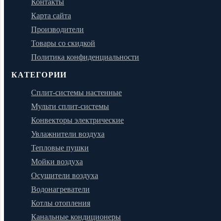
Контакты
Карта сайта
Производители
Товары со скидкой
Политика конфиденциальности
КАТЕГОРИИ
Сплит-системы настенные
Мульти сплит-системы
Конвекторы электрические
Увлажнители воздуха
Тепловые пушки
Мойки воздуха
Осушители воздуха
Водонагреватели
Котлы отопления
Канальные кондиционеры