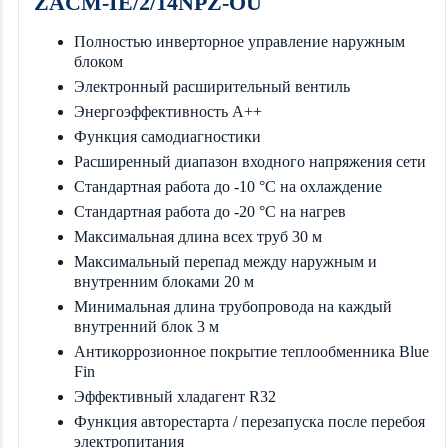
ZACM-IE/2/14NPZ-OU
Полностью инверторное управление наружным
блоком
Электронный расширительный вентиль
Энергоэффективность A++
Функция самодиагностики
Расширенный диапазон входного напряжения сети
Стандартная работа до -10 °С на охлаждение
Стандартная работа до -20 °С на нагрев
Максимальная длина всех труб 30 м
Максимальный перепад между наружным и
внутренним блоками 20 м
Минимальная длина трубопровода на каждый
внутренний блок 3 м
Антикоррозионное покрытие теплообменника Blue
Fin
Эффективный хладагент R32
Функция авторестарта / перезапуска после перебоя
электропитания