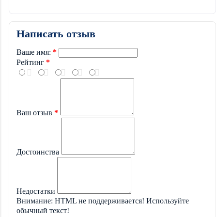
Написать отзыв
Ваше имя:
Рейтинг
Ваш отзыв
Достоинства
Недостатки
Внимание:
HTML не поддерживается! Используйте
обычный текст!