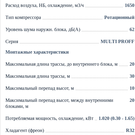
Расход воздуха, НБ, охлаждение, м3/ч
1650
Тип компрессора
Ротационный
Уровень шума наружн. блока, дБ(А)
62
Серия
MULTI PROFF
Монтажные характеристики
Максимальная длина трассы, до внутреннего блока, м
20
Максимальная длина трассы, м
30
Максимальный перепад высот, м
10
Максимальный перепад высот, между внутренними
20
блоками, м
Потребляемая мощность, охлаждение, кВт
1.020 (0.30 - 1.65)
Хладагент (фреон)
R32