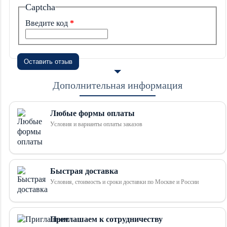
Captcha
Введите код
Оставить отзыв
Дополнительная информация
Любые формы оплаты
Условия и варианты оплаты заказов
Быстрая доставка
Условия, стоимость и сроки доставки по Москве и России
Приглашаем к сотрудничеству