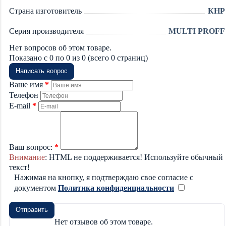
Страна изготовитель
КНР
Серия производителя
MULTI PROFF
Нет вопросов об этом товаре.
Показано с 0 по 0 из 0 (всего 0 страниц)
Написать вопрос
Ваше имя
Телефон
E-mail
Ваш вопрос:
Внимание
: HTML не поддерживается! Используйте обычный
текст!
Нажимая на кнопку, я подтверждаю свое согласие с
документом
Политика конфиденциальности
Отправить
Нет отзывов об этом товаре.