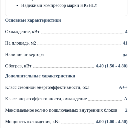
Надёжный компрессор марки HIGHLY
Основные характеристики
Охлаждение, кВт
4
На площадь, м2
41
Наличие инвертора
да
Обогрев, кВт
4.40 (1.50 - 4.80)
Дополнительные характеристики
Класс сезонной энергоэффективности, охл.
A++
Класс энергоэффективности, охлаждение
A
Максимальное кол-во подключаемых внутренних блоков
2
Мощность охлаждения, кВт
4.00 (1.00 - 4.50)