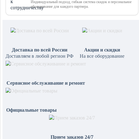
Индивидуальный подход, гибкая система скидок и персональное
обслуживание для каждого партнера.
Доставка по всей России
Акции и скидки
Доставляем в любой регион РФ
На все оборудование
Сервисное обслуживание и ремонт
Официальные товары
Прием заказов 24/7