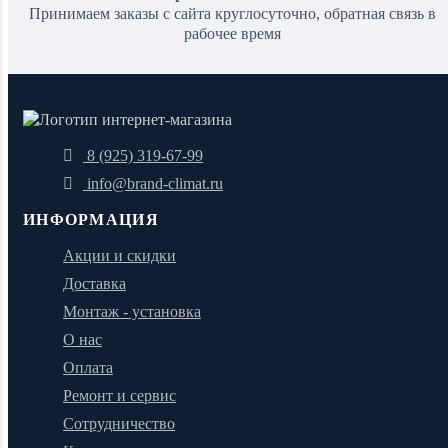
Принимаем заказы с сайта круглосуточно, обратная связь в
рабочее время
8 (925) 319-67-99
info@brand-climat.ru
ИНФОРМАЦИЯ
Акции и скидки
Доставка
Монтаж - установка
О нас
Оплата
Ремонт и сервис
Сотрудничество