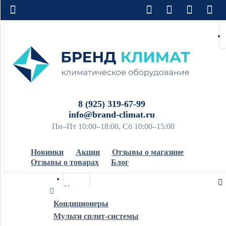
8 (925) 319-67-99
info@brand-climat.ru
Пн–Пт 10:00–18:00, Сб 10:00–15:00
Новинки
Акции
Отзывы о магазине
Отзывы о товарах
Блог
Кондиционеры
Кондиционеры
Мульти сплит-системы
Обогреватели