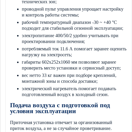
технических зон;
проводной пульт управления упрощает настройку
и контроль работы системы;
рабочий температурный диапазон -30 ~ +40 °C
подходит для стабильной сезонной эксплуатации;
электропитание 400/50/2 удобно учитывать при
проектировании подключения;
потребляемый ток 11.6 А помогает заранее оценить
нагрузку на электросеть;
габариты 602x252x1060 мм позволяют заранее
проверить место установки и сервисный доступ;
вес нетто 33 кг важен при подборе креплений,
монтажной зоны и способа доставки;
электрический нагреватель помогает подавать
подготовленный воздух в холодный сезон.
Подача воздуха с подготовкой под
условия эксплуатации
Приточная установка отвечает за организованный
приток воздуха, а не за случайное проветривание.