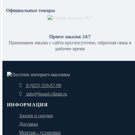
Официальные товары
Прием заказов 24/7
Принимаем заказы с сайта круглосуточно, обратная связь в
рабочее время
8 (925) 319-67-99
info@brand-climat.ru
ИНФОРМАЦИЯ
Акции и скидки
Доставка
Монтаж - установка