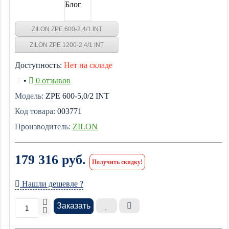
Блог
ZILON ZPE 600-2,4/1 INT
ZILON ZPE 1200-2,4/1 INT
Доступность:
Нет на складе
•
0 отзывов
Модель:
ZPE 600-5,0/2 INT
Код товара:
003771
Производитель:
ZILON
179 316 руб.
Получить скидку!
Нашли дешевле ?
Заказать