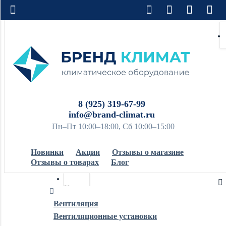
8 (925) 319-67-99
info@brand-climat.ru
Пн–Пт 10:00–18:00, Сб 10:00–15:00
Новинки
Акции
Отзывы о магазине
Отзывы о товарах
Блог
Кондиционеры
Вентиляция
Вентиляционные установки
Обогреватели