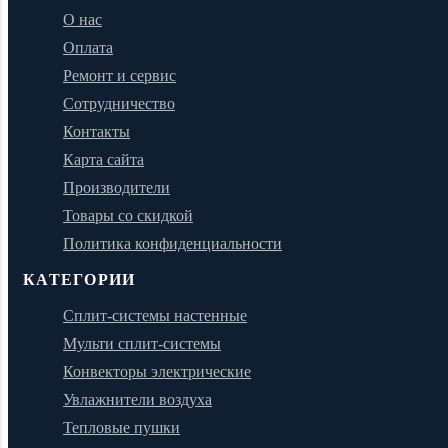
О нас
Оплата
Ремонт и сервис
Сотрудничество
Контакты
Карта сайта
Производители
Товары со скидкой
Политика конфиденциальности
КАТЕГОРИИ
Сплит-системы настенные
Мульти сплит-системы
Конвекторы электрические
Увлажнители воздуха
Тепловые пушки