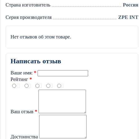
Страна изготовитель
Россия
Серия производителя
ZPE INT
Нет отзывов об этом товаре.
Написать отзыв
Ваше имя:
Рейтинг
Ваш отзыв
Достоинства