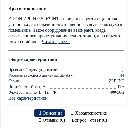
Краткое описание
ZILON ZPE 600-5,0/2 INT - приточная вентиляционная
установка для подачи подготовленного свежего воздуха в
помещение. Такое оборудование выбирают, когда
естественного проветривания недостаточно, а на объекте
нужна стабиль...
Читать далее...
Общие характеристики
Проводной пульт управления -
да
Уровень звукового давления, дБ(А) -
44
Серия -
ZPE INT
Потребляемый ток, А -
11.6
Электропитание, В / Гц / Ф -
400/50/2
Все характеристики
Описание
Характеристики
Отзывы (0)
Вопрос - ответ (0)