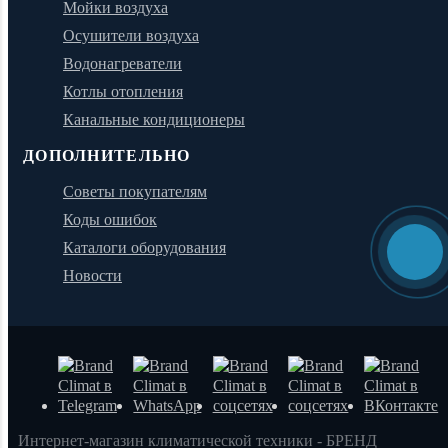
Мойки воздуха
Осушители воздуха
Водонагреватели
Котлы отопления
Канальные кондиционеры
ДОПОЛНИТЕЛЬНО
Советы покупателям
Коды ошибок
Каталоги оборудования
Новости
Интернет-магазин климатической техники - БРЕНД