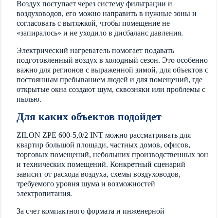
Воздух поступает через систему фильтрации и
воздуховодов, его можно направить в нужные зоны и
согласовать с вытяжкой, чтобы помещение не
«запиралось» и не уходило в дисбаланс давления.
Электрический нагреватель помогает подавать
подготовленный воздух в холодный сезон. Это особенно
важно для регионов с выраженной зимой, для объектов с
постоянным пребыванием людей и для помещений, где
открытые окна создают шум, сквозняки или проблемы с
пылью.
Для каких объектов подойдет
ZILON ZPE 600-5,0/2 INT можно рассматривать для
квартир большой площади, частных домов, офисов,
торговых помещений, небольших производственных зон
и технических помещений. Конкретный сценарий
зависит от расхода воздуха, схемы воздуховодов,
требуемого уровня шума и возможностей
электропитания.
За счет компактного формата и инженерной