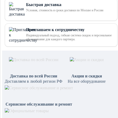
Быстрая доставка
Условия, стоимость и сроки доставки по Москве и России
Приглашаем к сотрудничеству
Индивидуальный подход, гибкая система скидок и персональное
обслуживание для каждого партнера.
Доставка по всей России
Акции и скидки
Доставляем в любой регион РФ
На все оборудование
Сервисное обслуживание и ремонт