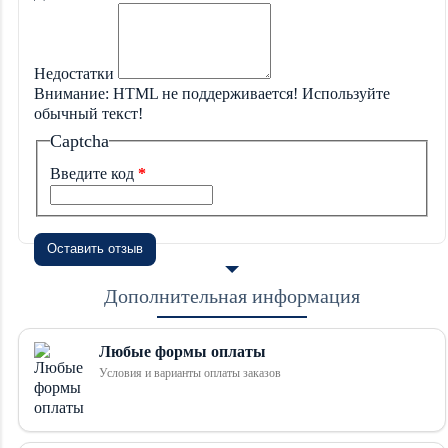
Недостатки
Внимание:
HTML не поддерживается! Используйте
обычный текст!
Captcha
Введите код
Оставить отзыв
Дополнительная информация
Любые формы оплаты
Условия и варианты оплаты заказов