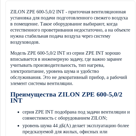
ZILON ZPE 600-5,0/2 INT - приточная вентиляционная
установка для подачи подготовленного свежего воздуха
в помещение. Такое оборудование выбирают, когда
естественного проветривания недостаточно, а на объекте
нужна стабильная подача воздуха через систему
воздуховодов.
Модель ZPE 600-5,0/2 INT из серии ZPE INT хорошо
вписывается в инженерную задачу, где важно заранее
учитывать производительность, тип нагрева,
электропитание, уровень шума и удобство
обслуживания. Это не декоративный прибор, а рабочий
элемент системы вентиляции.
Преимущества ZILON ZPE 600-5,0/2
INT
серия ZPE INT подобрана под задачи вентиляции и
совместимость с оборудованием ZILON;
уровень шума 44 дБ(А) делает эксплуатацию более
предсказуемой для жилых, офисных или