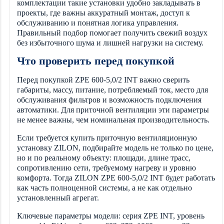
комплектации такие установки удобно закладывать в
проекты, где важны аккуратный монтаж, доступ к
обслуживанию и понятная логика управления.
Правильный подбор помогает получить свежий воздух
без избыточного шума и лишней нагрузки на систему.
Что проверить перед покупкой
Перед покупкой ZPE 600-5,0/2 INT важно сверить
габариты, массу, питание, потребляемый ток, место для
обслуживания фильтров и возможность подключения
автоматики. Для приточной вентиляции эти параметры
не менее важны, чем номинальная производительность.
Если требуется купить приточную вентиляционную
установку ZILON, подбирайте модель не только по цене,
но и по реальному объекту: площади, длине трасс,
сопротивлению сети, требуемому нагреву и уровню
комфорта. Тогда ZILON ZPE 600-5,0/2 INT будет работать
как часть полноценной системы, а не как отдельно
установленный агрегат.
Ключевые параметры модели: серия ZPE INT, уровень