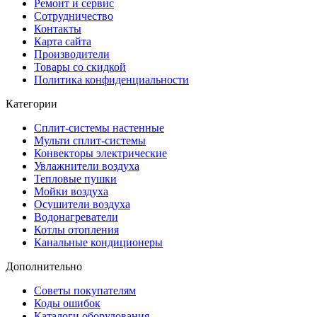
Ремонт и сервис
Сотрудничество
Контакты
Карта сайта
Производители
Товары со скидкой
Политика конфиденциальности
Категории
Сплит-системы настенные
Мульти сплит-системы
Конвекторы электрические
Увлажнители воздуха
Тепловые пушки
Мойки воздуха
Осушители воздуха
Водонагреватели
Котлы отопления
Канальные кондиционеры
Дополнительно
Советы покупателям
Коды ошибок
Каталоги оборудования