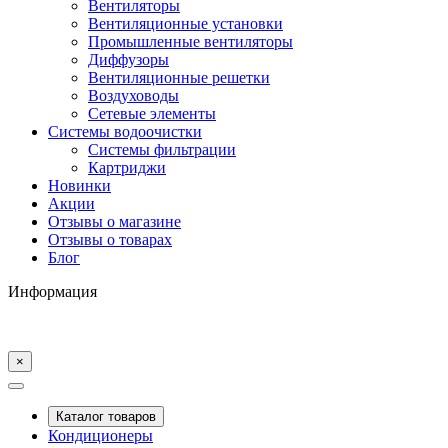
Вентиляторы
Вентиляционные установки
Промышленные вентиляторы
Диффузоры
Вентиляционные решетки
Воздуховоды
Сетевые элементы
Системы водоочистки
Системы фильтрации
Картриджи
Новинки
Акции
Отзывы о магазине
Отзывы о товарах
Блог
Информация
×
Каталог товаров
Кондиционеры