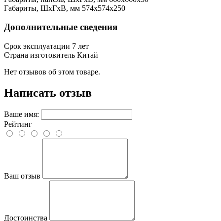
Габариты, ШхГхВ, мм
574x574x250
Дополнительные сведения
Срок эксплуатации
7 лет
Страна изготовитель
Китай
Нет отзывов об этом товаре.
Написать отзыв
Ваше имя:
Рейтинг
Ваш отзыв
Достоинства