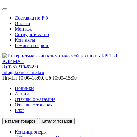
Доставка по РФ
Оплата
Монтаж
Сотрудничество
Контакты
Ремонт и сервис
8 (925) 319-67-99
info@brand-climat.ru
Пн–Пт 10:00–18:00, Сб 10:00–15:00
Новинки
Акции
Отзывы о магазине
Отзывы о товарах
Блог
Каталог товаров
Каталог товаров
Кондиционеры