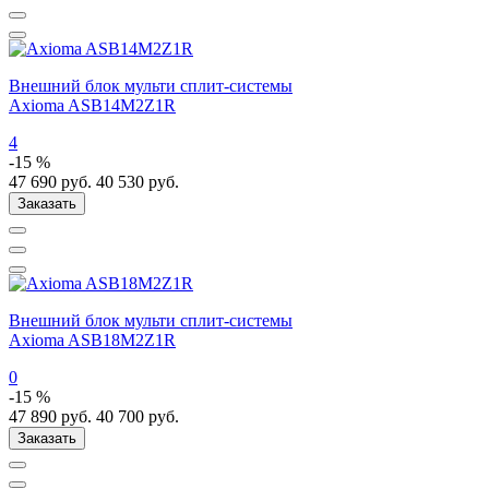
Внешний блок мульти сплит-системы
Axioma ASB14M2Z1R
4
-15 %
47 690
руб.
40 530
руб.
Заказать
Внешний блок мульти сплит-системы
Axioma ASB18M2Z1R
0
-15 %
47 890
руб.
40 700
руб.
Заказать