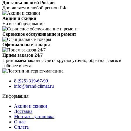
Доставка по всей России
Доставляем в любой регион РФ
Акции и скидки
На все оборудование
Сервисное обслуживание и ремонт
Официальные товары
Прием заказов 24/7
Принимаем заказы с сайта круглосуточно, обратная связь в
рабочее время
8 (925) 319-67-99
info@brand-climat.ru
Информация
Акции и скидки
Доставка
Монтаж - установка
О нас
Оплата