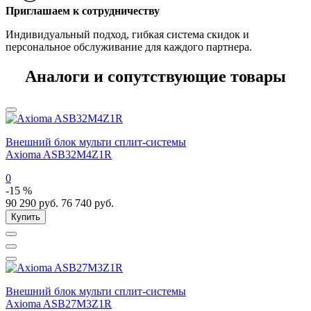
Приглашаем к сотрудничеству
Индивидуальный подход, гибкая система скидок и
персональное обслуживание для каждого партнера.
Аналоги и сопутствующие товары
Внешний блок мульти сплит-системы
Axioma ASB32M4Z1R
0
-15 %
90 290
руб.
76 740
руб.
Купить
Внешний блок мульти сплит-системы
Axioma ASB27M3Z1R