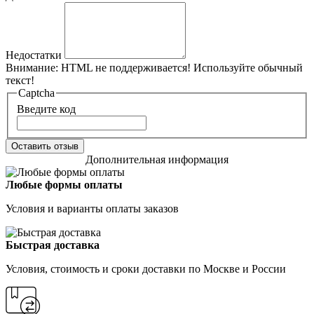
Недостатки
Внимание:
HTML не поддерживается! Используйте обычный
текст!
Captcha
Введите код
Оставить отзыв
Дополнительная информация
Любые формы оплаты
Условия и варианты оплаты заказов
Быстрая доставка
Условия, стоимость и сроки доставки по Москве и России