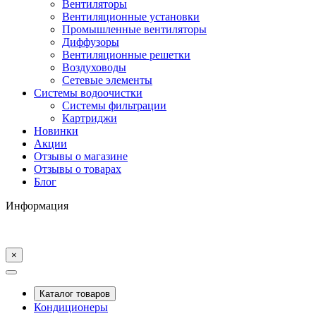
Вентиляторы
Вентиляционные установки
Промышленные вентиляторы
Диффузоры
Вентиляционные решетки
Воздуховоды
Сетевые элементы
Системы водоочистки
Системы фильтрации
Картриджи
Новинки
Акции
Отзывы о магазине
Отзывы о товарах
Блог
Информация
×
Каталог товаров
Кондиционеры