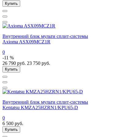
Купить
Внутренний блок мульти сплит-системы
Axioma ASX09MCZ1R
0
-11 %
26 790
руб.
23 750
руб.
Купить
Внутренний блок мульти сплит-системы
Kentatsu KMZA25HZRN1/KPU65-D
0
6 500
руб.
Купить