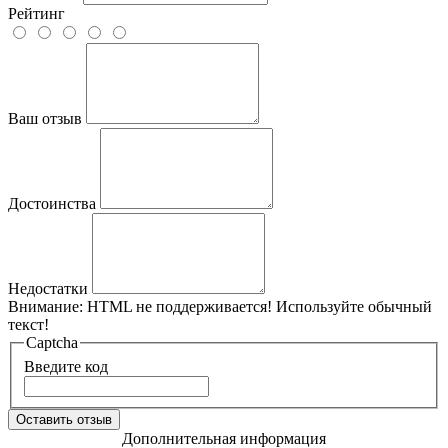
Рейтинг
Ваш отзыв
Достоинства
Недостатки
Внимание:
HTML не поддерживается! Используйте обычный
текст!
Captcha
Введите код
Оставить отзыв
Дополнительная информация