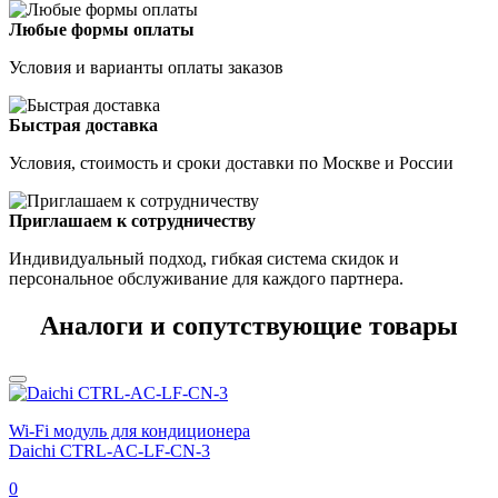
Любые формы оплаты
Условия и варианты оплаты заказов
Быстрая доставка
Условия, стоимость и сроки доставки по Москве и России
Приглашаем к сотрудничеству
Индивидуальный подход, гибкая система скидок и
персональное обслуживание для каждого партнера.
Аналоги и сопутствующие товары
Wi-Fi модуль для кондиционера
Daichi CTRL-AC-LF-CN-3
0