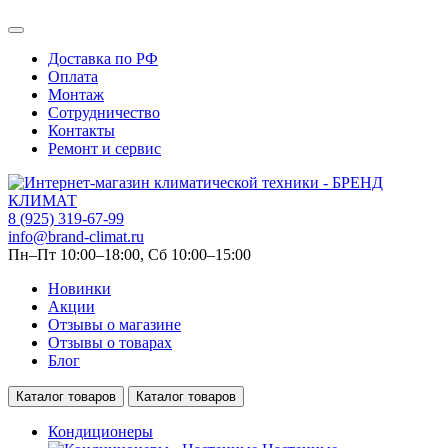
Доставка по РФ
Оплата
Монтаж
Сотрудничество
Контакты
Ремонт и сервис
8 (925) 319-67-99
info@brand-climat.ru
Пн–Пт 10:00–18:00, Сб 10:00–15:00
Новинки
Акции
Отзывы о магазине
Отзывы о товарах
Блог
Каталог товаров
Каталог товаров
Кондиционеры