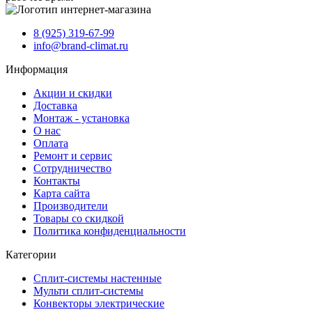
8 (925) 319-67-99
info@brand-climat.ru
Информация
Акции и скидки
Доставка
Монтаж - установка
О нас
Оплата
Ремонт и сервис
Сотрудничество
Контакты
Карта сайта
Производители
Товары со скидкой
Политика конфиденциальности
Категории
Сплит-системы настенные
Мульти сплит-системы
Конвекторы электрические