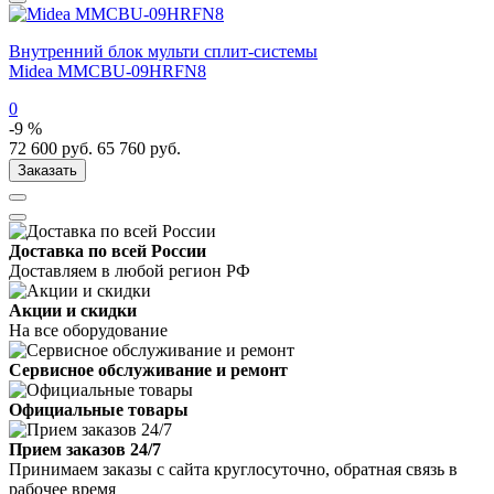
Внутренний блок мульти сплит-системы
Midea MMCBU-09HRFN8
0
-9 %
72 600
руб.
65 760
руб.
Заказать
Доставка по всей России
Доставляем в любой регион РФ
Акции и скидки
На все оборудование
Сервисное обслуживание и ремонт
Официальные товары
Прием заказов 24/7
Принимаем заказы с сайта круглосуточно, обратная связь в
рабочее время