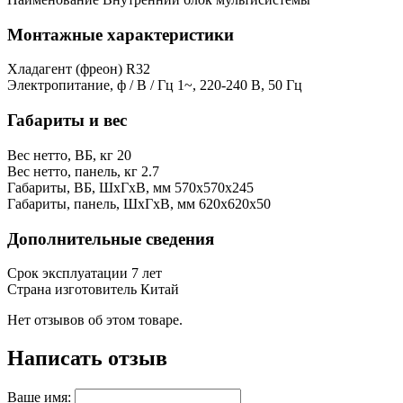
Монтажные характеристики
Хладагент (фреон)
R32
Электропитание, ф / В / Гц
1~, 220-240 В, 50 Гц
Габариты и вес
Вес нетто, ВБ, кг
20
Вес нетто, панель, кг
2.7
Габариты, ВБ, ШхГхВ, мм
570x570x245
Габариты, панель, ШхГхВ, мм
620х620х50
Дополнительные сведения
Срок эксплуатации
7 лет
Страна изготовитель
Китай
Нет отзывов об этом товаре.
Написать отзыв
Ваше имя: