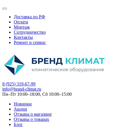
Доставка по РФ
Оплата
Монтаж
Сотрудничество
Контакты
Ремонт и сервис
8 (925) 319-67-99
info@brand-climat.ru
Пн–Пт 10:00–18:00, Сб 10:00–15:00
Новинки
Акции
Отзывы о магазине
Отзывы о товарах
Блог