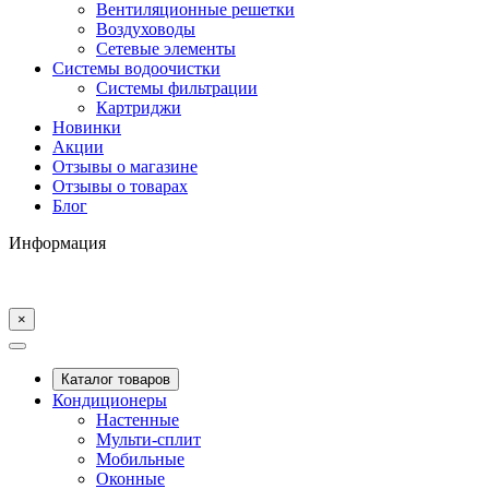
Вентиляционные решетки
Воздуховоды
Сетевые элементы
Системы водоочистки
Системы фильтрации
Картриджи
Новинки
Акции
Отзывы о магазине
Отзывы о товарах
Блог
Информация
×
Каталог товаров
Кондиционеры
Настенные
Мульти-сплит
Мобильные
Оконные