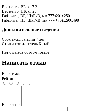
Вес нетто, ВБ, кг
7.2
Вес нетто, НБ, кг
25
Габариты, ВБ, ШхГхВ, мм
777х201х250
Габариты, НБ, ШхГхВ, мм
777(+70)х290х498
Дополнительные сведения
Срок эксплуатации
7 лет
Страна изготовитель
Китай
Нет отзывов об этом товаре.
Написать отзыв
Ваше имя:
Рейтинг
Ваш отзыв