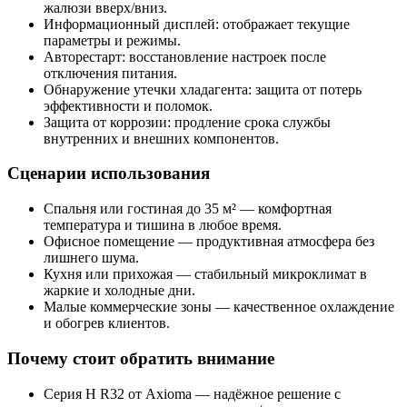
жалюзи вверх/вниз.
Информационный дисплей: отображает текущие
параметры и режимы.
Авторестарт: восстановление настроек после
отключения питания.
Обнаружение утечки хладагента: защита от потерь
эффективности и поломок.
Защита от коррозии: продление срока службы
внутренних и внешних компонентов.
Сценарии использования
Спальня или гостиная до 35 м² — комфортная
температура и тишина в любое время.
Офисное помещение — продуктивная атмосфера без
лишнего шума.
Кухня или прихожая — стабильный микроклимат в
жаркие и холодные дни.
Малые коммерческие зоны — качественное охлаждение
и обогрев клиентов.
Почему стоит обратить внимание
Серия H R32 от Axioma — надёжное решение с