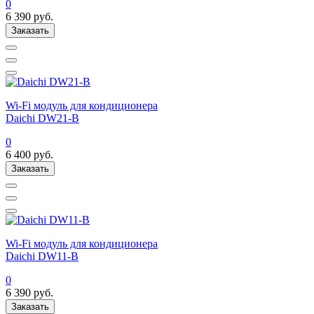
0
6 390
руб.
Заказать
Wi-Fi модуль для кондиционера
Daichi DW21-B
0
6 400
руб.
Заказать
Wi-Fi модуль для кондиционера
Daichi DW11-B
0
6 390
руб.
Заказать