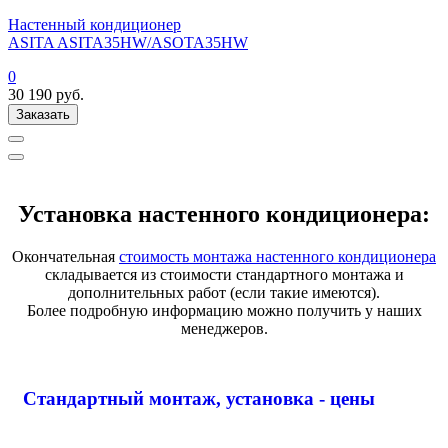
Настенный кондиционер
ASITA ASITA35HW/ASOTA35HW
0
30 190
руб.
Заказать
Установка настенного кондиционера:
Окончательная
стоимость монтажа настенного кондиционера
складывается из стоимости стандартного монтажа и
дополнительных работ (если такие имеются).
Более подробную информацию можно получить у наших
менеджеров.
Стандартный монтаж, установка - цены