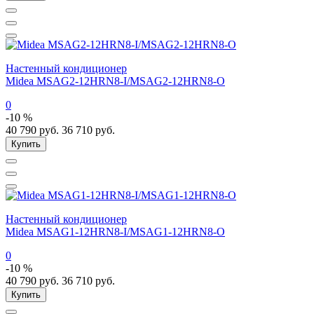
Настенный кондиционер
Midea MSAG2-12HRN8-I/MSAG2-12HRN8-O
0
-10 %
40 790
руб.
36 710
руб.
Купить
Настенный кондиционер
Midea MSAG1-12HRN8-I/MSAG1-12HRN8-O
0
-10 %
40 790
руб.
36 710
руб.
Купить