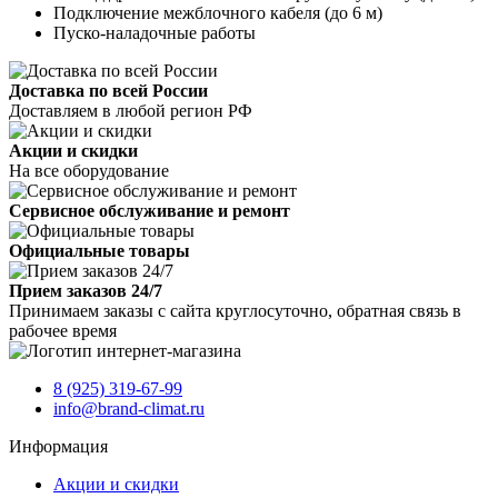
Подключение межблочного кабеля (до 6 м)
Пуско-наладочные работы
Доставка по всей России
Доставляем в любой регион РФ
Акции и скидки
На все оборудование
Сервисное обслуживание и ремонт
Официальные товары
Прием заказов 24/7
Принимаем заказы с сайта круглосуточно, обратная связь в
рабочее время
8 (925) 319-67-99
info@brand-climat.ru
Информация
Акции и скидки