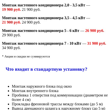
Монтаж настенного кондиционера 2,0 - 3,5 кВт
—
19 900 руб.
21 900 руб.
Монтаж настенного кондиционера 3,5 - 4,5 кВт
—
21 900 руб.
24 900 руб.
Монтаж настенного кондиционера 5 - 6 кВт
—
26 900 руб.
29 900 руб.
Монтаж настенного кондиционера 7 - 10 кВт
—
31 900 руб.
34 900 руб.
* Акции и скидки не суммируются
Что входит в стандартную установку?
Монтаж наружного блока под окно
Монтаж внутреннего блока
Пробивка 1 отверстия под коммуникации (диаметром не
более 4 см)
Прокладка фреоновой трассы между блоками (до 5 м)
Вывод дренажного шланга к наружному блоку (до 5 м)