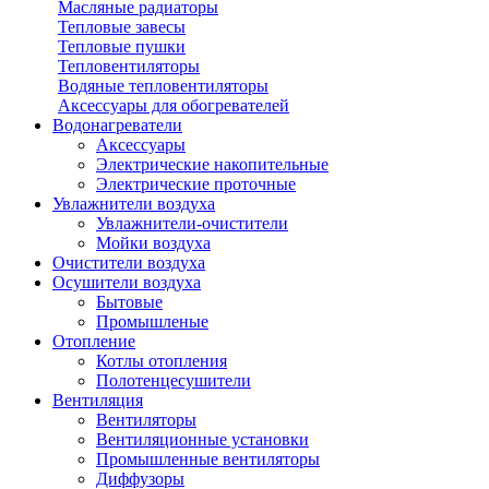
Масляные радиаторы
Тепловые завесы
Тепловые пушки
Тепловентиляторы
Водяные тепловентиляторы
Аксессуары для обогревателей
Водонагреватели
Аксессуары
Электрические накопительные
Электрические проточные
Увлажнители воздуха
Увлажнители-очистители
Мойки воздуха
Очистители воздуха
Осушители воздуха
Бытовые
Промышленые
Отопление
Котлы отопления
Полотенцесушители
Вентиляция
Вентиляторы
Вентиляционные установки
Промышленные вентиляторы
Диффузоры