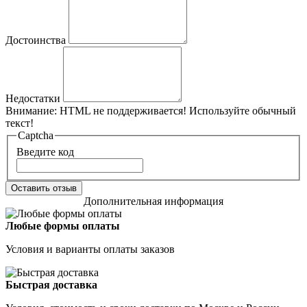
Достоинства
Недостатки
Внимание:
HTML не поддерживается! Используйте обычный
текст!
Captcha
Введите код
Оставить отзыв
Дополнительная информация
Любые формы оплаты
Условия и варианты оплаты заказов
Быстрая доставка