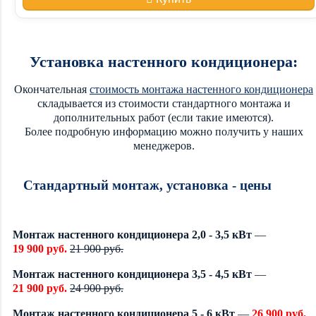
Установка настенного кондиционера:
Окончательная
стоимость монтажа настенного кондиционера
складывается из стоимости стандартного монтажа и
дополнительных работ (если такие имеются).
Более подробную информацию можно получить у наших
менеджеров.
Стандартный монтаж, установка - цены
Монтаж настенного кондиционера 2,0 - 3,5 кВт
—
19 900 руб.
21 900 руб.
Монтаж настенного кондиционера 3,5 - 4,5 кВт
—
21 900 руб.
24 900 руб.
Монтаж настенного кондиционера 5 - 6 кВт
—
26 900 руб.