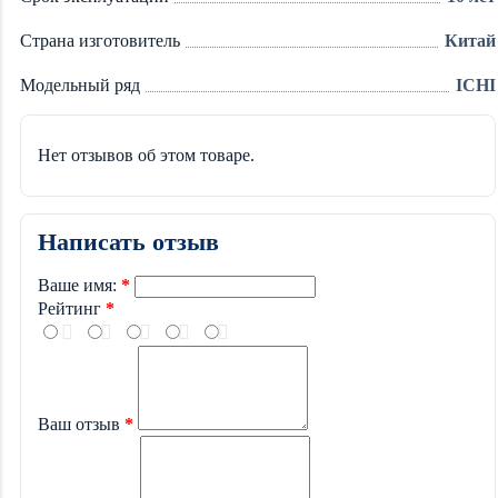
Страна изготовитель
Китай
Модельный ряд
ICHI
Нет отзывов об этом товаре.
Написать отзыв
Ваше имя:
Рейтинг
Ваш отзыв