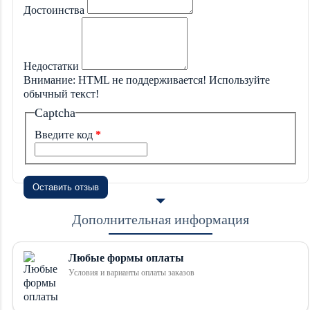
Достоинства
Недостатки
Внимание:
HTML не поддерживается! Используйте
обычный текст!
Captcha
Введите код
Оставить отзыв
Дополнительная информация
Любые формы оплаты
Условия и варианты оплаты заказов