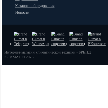
Каталоги оборудования
Новости
Интернет-магазин климатической техники - БРЕНД
КЛИМАТ © 2026