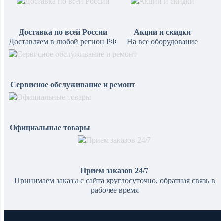
Доставка по всей России
Акции и скидки
Доставляем в любой регион РФ
На все оборудование
Сервисное обслуживание и ремонт
Официальные товары
Прием заказов 24/7
Принимаем заказы с сайта круглосуточно, обратная связь в
рабочее время