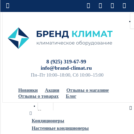
8 (925) 319-67-99
info@brand-climat.ru
Пн–Пт 10:00–18:00, Сб 10:00–15:00
Новинки
Акции
Отзывы о магазине
Отзывы о товарах
Блог
Кондиционеры
Кондиционеры
Настенные кондиционеры
Обогреватели