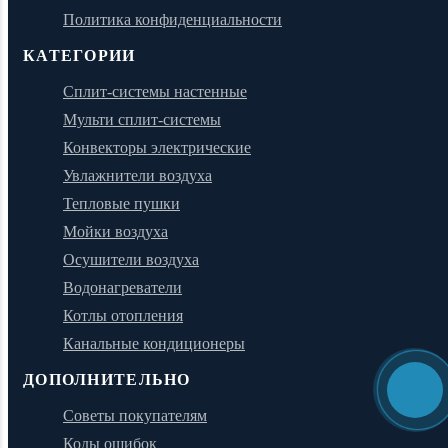
Политика конфиденциальности
КАТЕГОРИИ
Сплит-системы настенные
Мульти сплит-системы
Конвекторы электрические
Увлажнители воздуха
Тепловые пушки
Мойки воздуха
Осушители воздуха
Водонагреватели
Котлы отопления
Канальные кондиционеры
ДОПОЛНИТЕЛЬНО
Советы покупателям
Коды ошибок