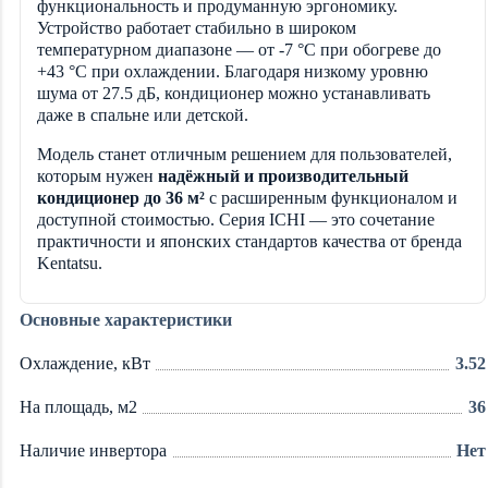
функциональность и продуманную эргономику.
Устройство работает стабильно в широком
температурном диапазоне — от -7 °C при обогреве до
+43 °C при охлаждении. Благодаря низкому уровню
шума от 27.5 дБ, кондиционер можно устанавливать
даже в спальне или детской.
Модель станет отличным решением для пользователей,
которым нужен
надёжный и производительный
кондиционер до 36 м²
с расширенным функционалом и
доступной стоимостью. Серия ICHI — это сочетание
практичности и японских стандартов качества от бренда
Kentatsu.
Основные характеристики
Охлаждение, кВт
3.52
На площадь, м2
36
Наличие инвертора
Нет