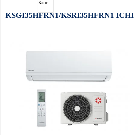
Блог
KSGI35HFRN1/KSRI35HFRN1 ICHI