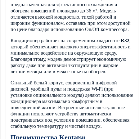
предназначенная для эффективного охлаждения и
обогрева помещений площадью до 36 м². Модель
отличается высокой мощностью, тихой работой и
широким функционалом, оставаясь при этом доступной
по цене благодаря использованию On/Off-компрессора.
Кондиционер работает на современном хладагенте
R32
,
который обеспечивает высокую энергоэффективность и
минимальное воздействие на окружающую среду.
Благодаря этому, модель демонстрирует экономичную
работу даже при активной эксплуатации в жаркие
летние месяцы или в межсезонье на обогрев.
Стильный белый корпус, современный цифровой
дисплей, удобный пульт и поддержка Wi-Fi (при
установке опционального модуля) делают использование
кондиционера максимально комфортным в
повседневной жизни. Встроенные интеллектуальные
функции позволяют устройству автоматически
подстраиваться под условия в помещении, обеспечивая
стабильную температуру и чистый воздух.
Преимущества Kentatsu