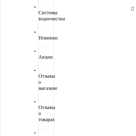
Системы
водоочистки
Новинки
Акции
Отзывы
о
магазине
Отзывы
о
товарах