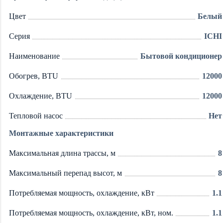
Цвет
Белый
Серия
ICHI
Наименование
Бытовой кондиционер
Обогрев, BTU
12000
Охлаждение, BTU
12000
Тепловой насос
Нет
Монтажные характеристики
Максимальная длина трассы, м
8
Максимальный перепад высот, м
8
Потребляемая мощность, охлаждение, кВт
1.1
Потребляемая мощность, охлаждение, кВт, ном.
1.1