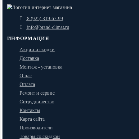
8 (925) 319-67-99
info@brand-climat.ru
ИНФОРМАЦИЯ
Акции и скидки
Доставка
Монтаж - установка
О нас
Оплата
Ремонт и сервис
Сотрудничество
Контакты
Карта сайта
Производители
Товары со скидкой