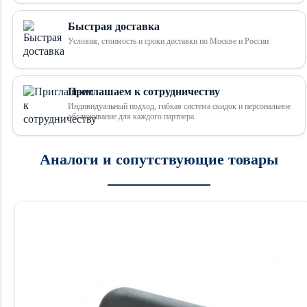
Быстрая доставка
Условия, стоимость и сроки доставки по Москве и России
Приглашаем к сотрудничеству
Индивидуальный подход, гибкая система скидок и персональное
обслуживание для каждого партнера.
Аналоги и сопутствующие товары