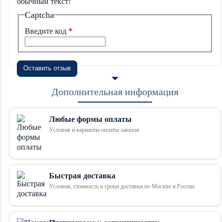
обычный текст!
Captcha
Введите код
Оставить отзыв
Дополнительная информация
Любые формы оплаты
Условия и варианты оплаты заказов
Быстрая доставка
Условия, стоимость и сроки доставки по Москве и России