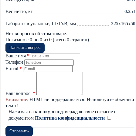
Вес нетто, кг
0.251
Габариты в упаковке, ШхГхВ, мм
225x165x50
Нет вопросов об этом товаре.
Показано с 0 по 0 из 0 (всего 0 страниц)
Написать вопрос
Ваше имя
Телефон
E-mail
Ваш вопрос:
Внимание
: HTML не поддерживается! Используйте обычный
текст!
Нажимая на кнопку, я подтверждаю свое согласие с
документом
Политика конфиденциальности
Отправить