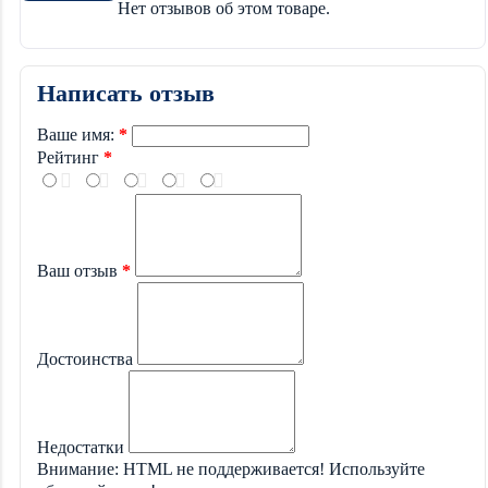
Нет отзывов об этом товаре.
Написать отзыв
Ваше имя:
Рейтинг
Ваш отзыв
Достоинства
Недостатки
Внимание:
HTML не поддерживается! Используйте