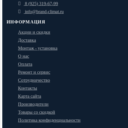
8 (925) 319-67-99
info@brand-climat.ru
ИНФОРМАЦИЯ
Акции и скидки
Доставка
Монтаж - установка
О нас
Оплата
Ремонт и сервис
Сотрудничество
Контакты
Карта сайта
Производители
Товары со скидкой
Политика конфиденциальности