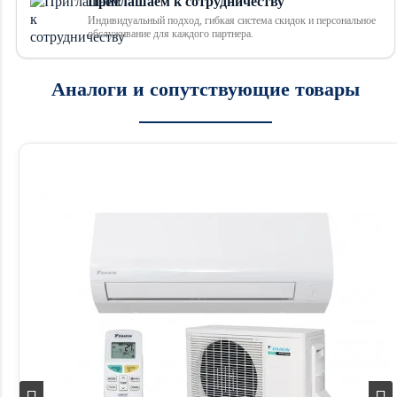
Приглашаем к сотрудничеству
Индивидуальный подход, гибкая система скидок и персональное
обслуживание для каждого партнера.
Аналоги и сопутствующие товары