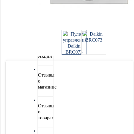
Системы
водоочистки
Новинки
Акции
Отзывы
о
магазине
Отзывы
о
товарах