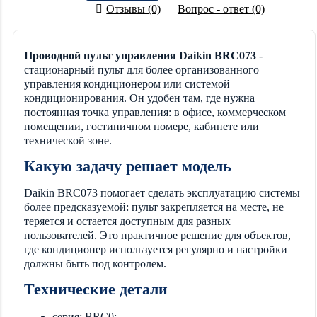
Отзывы (0)
Вопрос - ответ (0)
Проводной пульт управления Daikin BRC073
-
стационарный пульт для более организованного
управления кондиционером или системой
кондиционирования. Он удобен там, где нужна
постоянная точка управления: в офисе, коммерческом
помещении, гостиничном номере, кабинете или
технической зоне.
Какую задачу решает модель
Daikin BRC073 помогает сделать эксплуатацию системы
более предсказуемой: пульт закрепляется на месте, не
теряется и остается доступным для разных
пользователей. Это практичное решение для объектов,
где кондиционер используется регулярно и настройки
должны быть под контролем.
Технические детали
серия: BRC0;