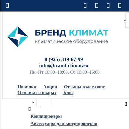
8 (925) 319-67-99
info@brand-climat.ru
Пн–Пт 10:00–18:00, Сб 10:00–15:00
Новинки
Акции
Отзывы о магазине
Отзывы о товарах
Блог
Кондиционеры
Кондиционеры
Аксессуары для кондиционеров
Обогреватели