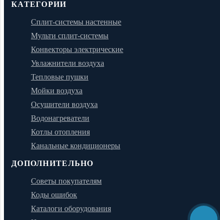
КАТЕГОРИИ
Сплит-системы настенные
Мульти сплит-системы
Конвекторы электрические
Увлажнители воздуха
Тепловые пушки
Мойки воздуха
Осушители воздуха
Водонагреватели
Котлы отопления
Канальные кондиционеры
ДОПОЛНИТЕЛЬНО
Советы покупателям
Коды ошибок
Каталоги оборудования