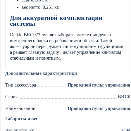
вес нетто: 0.251 кг.
Для аккуратной комплектации
системы
Daikin BRC073 лучше выбирать вместе с моделью
внутреннего блока и требованиями объекта. Такой
аксессуар не перегружает систему лишними функциями,
а решает главную задачу - делает управление климатом
стабильным и понятным.
Дополнительные характеристики
Тип аксессуара
Проводной пульт управления
Серия
BRC0
Наименование
Проводной пульт управления
Габариты и вес
Вес брутто, кг
0.44