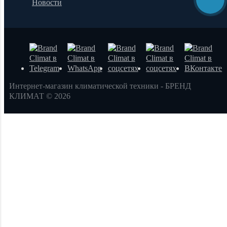
Новости
Интернет-магазин климатической техники - БРЕНД
КЛИМАТ © 2026