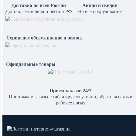
Доставка по всей России
Акции и скидки
Доставляем в любой регион РФ
На все оборудование
Сервисное обслуживание и ремонт
Официальные товары
Прием заказов 24/7
Принимаем заказы с сайта круглосуточно, обратная связь в
рабочее время