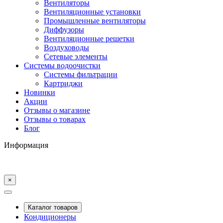
Вентиляторы
Вентиляционные установки
Промышленные вентиляторы
Диффузоры
Вентиляционные решетки
Воздуховоды
Сетевые элементы
Системы водоочистки
Системы фильтрации
Картриджи
Новинки
Акции
Отзывы о магазине
Отзывы о товарах
Блог
Информация
×
Каталог товаров
Кондиционеры