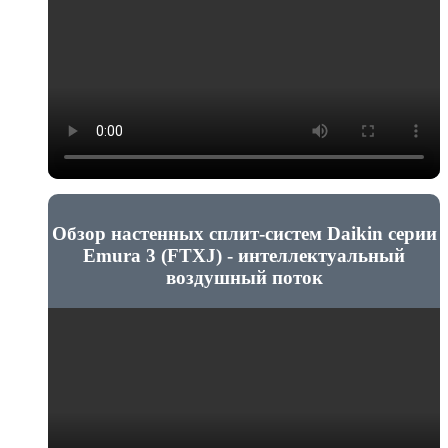
Обзор настенных сплит-систем Daikin серии
Emura 3 (FTXJ) - интеллектуальный
воздушный поток