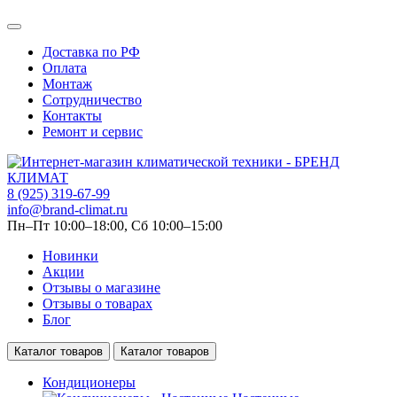
Доставка по РФ
Оплата
Монтаж
Сотрудничество
Контакты
Ремонт и сервис
8 (925) 319-67-99
info@brand-climat.ru
Пн–Пт 10:00–18:00, Сб 10:00–15:00
Новинки
Акции
Отзывы о магазине
Отзывы о товарах
Блог
Каталог товаров
Каталог товаров
Кондиционеры