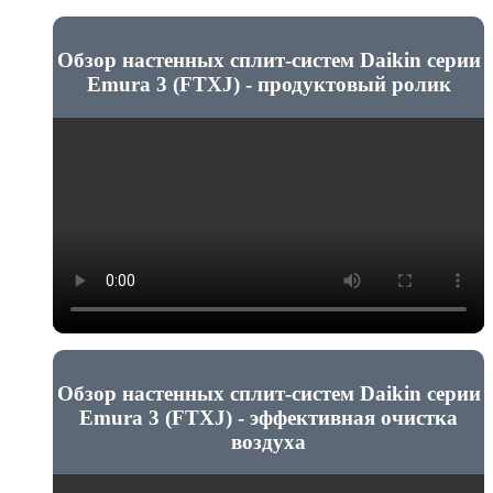
Обзор настенных сплит-систем Daikin серии
Emura 3 (FTXJ) - продуктовый ролик
Обзор настенных сплит-систем Daikin серии
Emura 3 (FTXJ) - эффективная очистка
воздуха