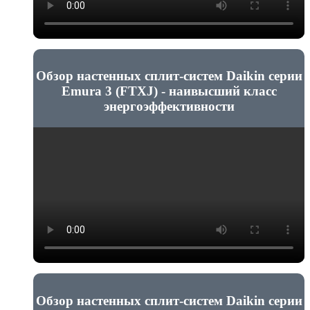
Обзор настенных сплит-систем Daikin серии
Emura 3 (FTXJ) - наивысший класс
энергоэффективности
Обзор настенных сплит-систем Daikin серии