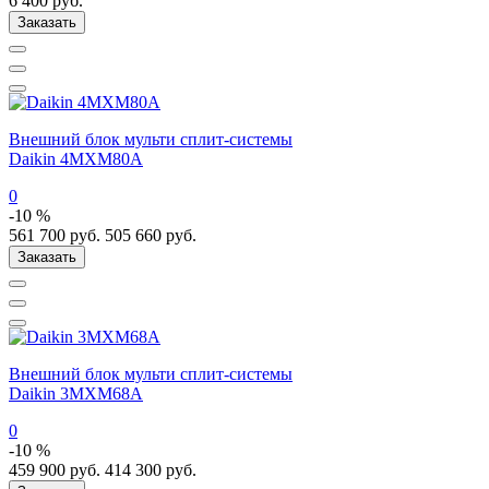
6 400
руб.
Заказать
Внешний блок мульти сплит-системы
Daikin 4MXM80A
0
-10 %
561 700
руб.
505 660
руб.
Заказать
Внешний блок мульти сплит-системы
Daikin 3MXM68A
0
-10 %
459 900
руб.
414 300
руб.