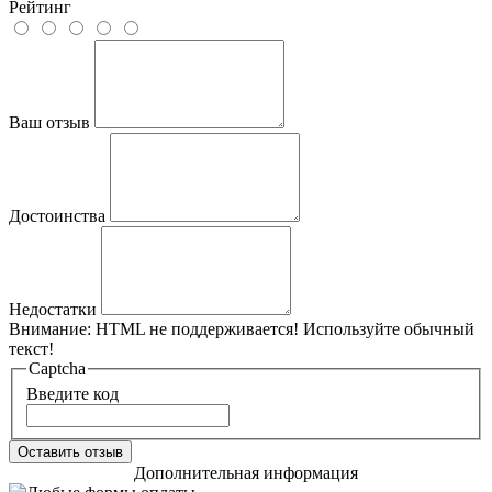
Рейтинг
Ваш отзыв
Достоинства
Недостатки
Внимание:
HTML не поддерживается! Используйте обычный
текст!
Captcha
Введите код
Оставить отзыв
Дополнительная информация