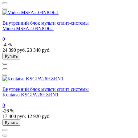
Внутренний блок мульти сплит-системы
Midea MSFA2-09N8D6-I
0
-4 %
24 390
руб.
23 340
руб.
Купить
Внутренний блок мульти сплит-системы
Kentatsu KSGPA26HZRN1
0
-26 %
17 400
руб.
12 920
руб.
Купить