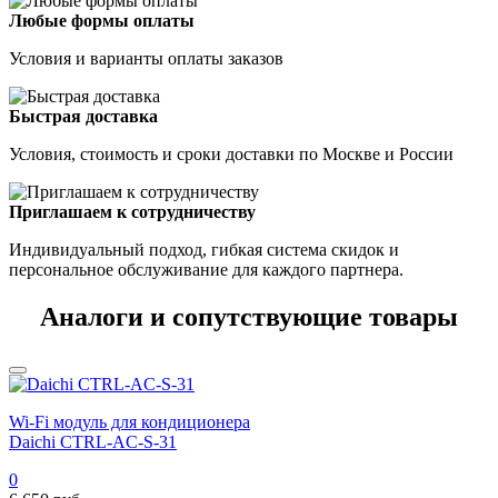
Любые формы оплаты
Условия и варианты оплаты заказов
Быстрая доставка
Условия, стоимость и сроки доставки по Москве и России
Приглашаем к сотрудничеству
Индивидуальный подход, гибкая система скидок и
персональное обслуживание для каждого партнера.
Аналоги и сопутствующие товары
Wi-Fi модуль для кондиционера
Daichi CTRL-AC-S-31
0