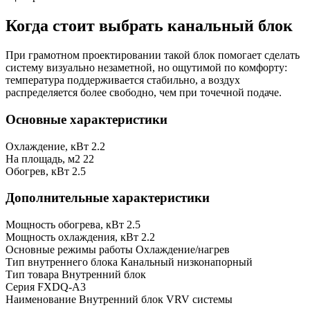
Когда стоит выбрать канальный блок
При грамотном проектировании такой блок помогает сделать
систему визуально незаметной, но ощутимой по комфорту:
температура поддерживается стабильно, а воздух
распределяется более свободно, чем при точечной подаче.
Основные характеристики
Охлаждение, кВт
2.2
На площадь, м2
22
Обогрев, кВт
2.5
Дополнительные характеристики
Мощность обогрева, кВт
2.5
Мощность охлаждения, кВт
2.2
Основные режимы работы
Охлаждение/нагрев
Тип внутреннего блока
Канальный низконапорный
Тип товара
Внутренний блок
Серия
FXDQ-A3
Наименование
Внутренний блок VRV системы