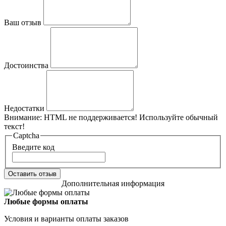
Ваш отзыв
Достоинства
Недостатки
Внимание:
HTML не поддерживается! Используйте обычный
текст!
Captcha
Введите код
Оставить отзыв
Дополнительная информация
Любые формы оплаты
Условия и варианты оплаты заказов