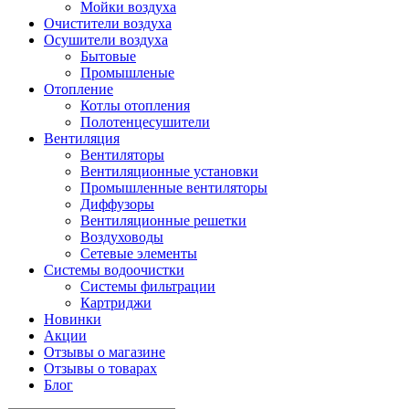
Мойки воздуха
Очистители воздуха
Осушители воздуха
Бытовые
Промышленые
Отопление
Котлы отопления
Полотенцесушители
Вентиляция
Вентиляторы
Вентиляционные установки
Промышленные вентиляторы
Диффузоры
Вентиляционные решетки
Воздуховоды
Сетевые элементы
Системы водоочистки
Системы фильтрации
Картриджи
Новинки
Акции
Отзывы о магазине
Отзывы о товарах
Блог