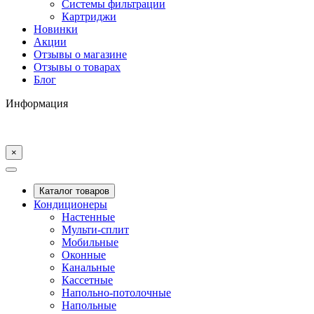
Системы фильтрации
Картриджи
Новинки
Акции
Отзывы о магазине
Отзывы о товарах
Блог
Информация
×
Каталог товаров
Кондиционеры
Настенные
Мульти-сплит
Мобильные
Оконные
Канальные
Кассетные
Напольно-потолочные
Напольные