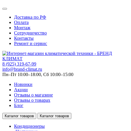
Доставка по РФ
Оплата
Монтаж
Сотрудничество
Контакты
Ремонт и сервис
8 (925) 319-67-99
info@brand-climat.ru
Пн–Пт 10:00–18:00, Сб 10:00–15:00
Новинки
Акции
Отзывы о магазине
Отзывы о товарах
Блог
Каталог товаров
Каталог товаров
Кондиционеры