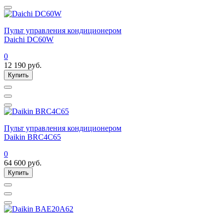
Пульт управления кондиционером
Daichi DC60W
0
12 190
руб.
Купить
Пульт управления кондиционером
Daikin BRC4C65
0
64 600
руб.
Купить