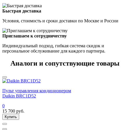
Быстрая доставка
Условия, стоимость и сроки доставки по Москве и России
Приглашаем к сотрудничеству
Индивидуальный подход, гибкая система скидок и
персональное обслуживание для каждого партнера.
Аналоги и сопутствующие товары
Пульт управления кондиционером
Daikin BRC1D52
0
15 700
руб.
Купить