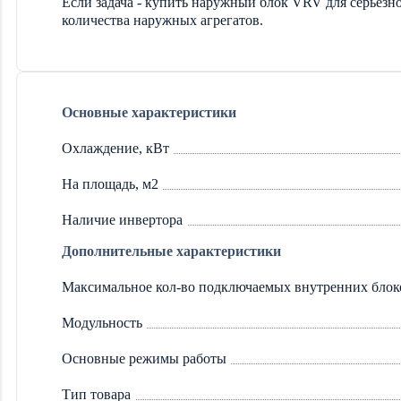
Если задача - купить наружный блок VRV для серьезн
количества наружных агрегатов.
Основные характеристики
Охлаждение, кВт
На площадь, м2
Наличие инвертора
Дополнительные характеристики
Максимальное кол-во подключаемых внутренних блок
Модульность
Основные режимы работы
Тип товара