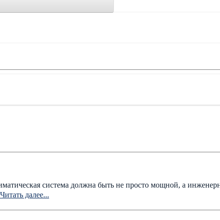
лиматическая система должна быть не просто мощной, а инженер
Читать далее...