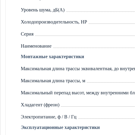
Уровень шума, дБ(А)
Холодопроизводительность, HP
Серия
Наименование
Монтажные характеристики
Максимальная длина трассы эквивалентная, до внутре
Максимальная длина трассы, м
Максимальный перепад высот, между внутренними бл
Хладагент (фреон)
Электропитание, ф / В / Гц
Эксплуатационные характеристики