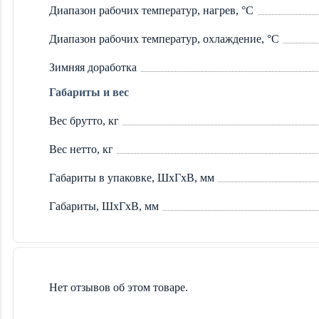
Диапазон рабочих температур, нагрев, °C
Диапазон рабочих температур, охлаждение, °C
Зимняя доработка
Габариты и вес
Вес брутто, кг
Вес нетто, кг
Габариты в упаковке, ШхГхВ, мм
Габариты, ШхГхВ, мм
Нет отзывов об этом товаре.