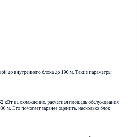
ной до внутреннего блока до 190 м. Такие параметры
 52 кВт на охлаждение, расчетная площадь обслуживания
00 м. Это помогает заранее оценить, насколько блок